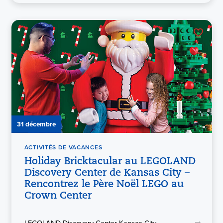
31 décembre
ACTIVITÉS DE VACANCES
Holiday Bricktacular au LEGOLAND
Discovery Center de Kansas City –
Rencontrez le Père Noël LEGO au
Crown Center