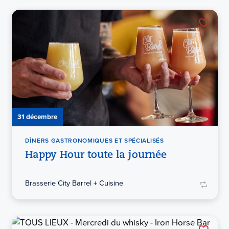
31 décembre
DÎNERS GASTRONOMIQUES ET SPÉCIALISÉS
Happy Hour toute la journée
Brasserie City Barrel + Cuisine