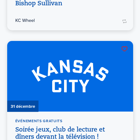
Bishop Sullivan
KC Wheel
31 décembre
ÉVÉNEMENTS GRATUITS
Soirée jeux, club de lecture et
dîners devant la télévision !