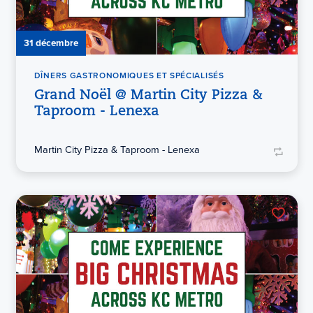
31 décembre
DÎNERS GASTRONOMIQUES ET SPÉCIALISÉS
Grand Noël @ Martin City Pizza &
Taproom - Lenexa
Martin City Pizza & Taproom - Lenexa