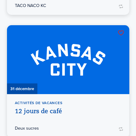
TACO NACO KC
31 décembre
ACTIVITÉS DE VACANCES
12 jours de café
Deux sucres