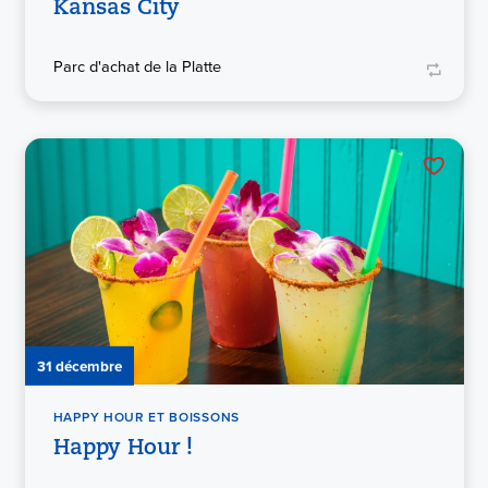
Kansas City
Parc d'achat de la Platte
31 décembre
HAPPY HOUR ET BOISSONS
Happy Hour !