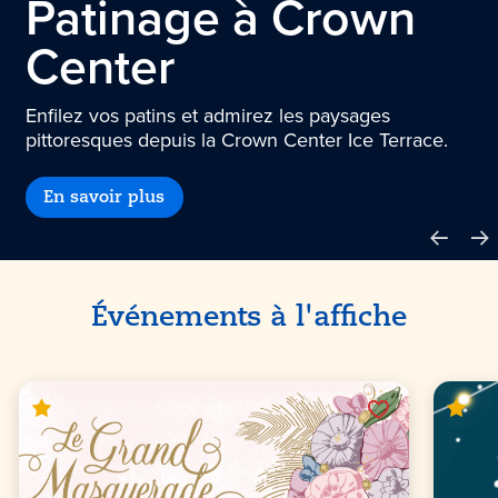
Patinage à Crown
Center
Enfilez vos patins et admirez les paysages
pittoresques depuis la Crown Center Ice Terrace.
En savoir plus
Événements à l'affiche