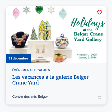
31 décembre
ÉVÉNEMENTS GRATUITS
Les vacances à la galerie Belger
Crane Yard
Centre des arts Belger