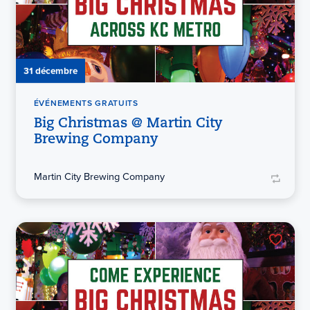
31 décembre
ÉVÉNEMENTS GRATUITS
Big Christmas @ Martin City
Brewing Company
Martin City Brewing Company