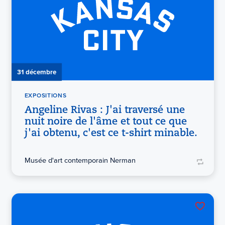
31 décembre
EXPOSITIONS
Angeline Rivas : J'ai traversé une
nuit noire de l'âme et tout ce que
j'ai obtenu, c'est ce t-shirt minable.
Musée d'art contemporain Nerman