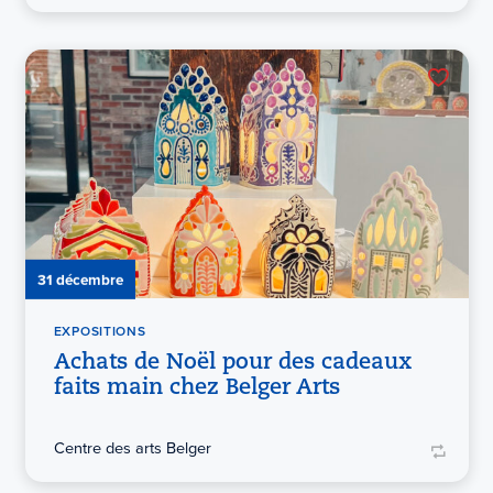
31 décembre
EXPOSITIONS
Achats de Noël pour des cadeaux
faits main chez Belger Arts
Centre des arts Belger