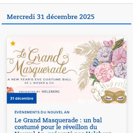
Mercredi 31 décembre 2025
31 décembre
ÉVÉNEMENTS DU NOUVEL AN
Le Grand Masquerade : un bal
costumé pour le réveillon du