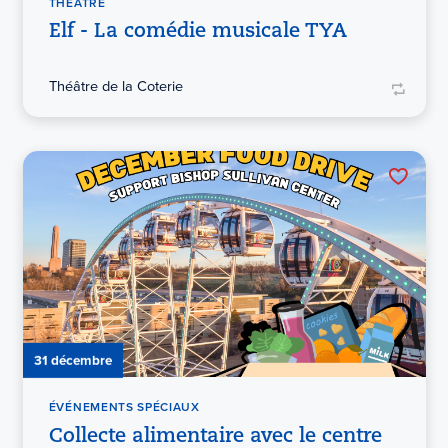
THÉÂTRE
Elf - La comédie musicale TYA
Théâtre de la Coterie
31 décembre
ÉVÉNEMENTS SPÉCIAUX
Collecte alimentaire avec le centre