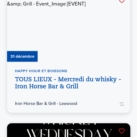
31 décembre
HAPPY HOUR ET BOISSONS
TOUS LIEUX - Mercredi du whisky -
Iron Horse Bar & Grill
Iron Horse Bar & Grill - Leawood