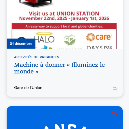
31 décembre
ACTIVITÉS DE VACANCES
Machine à donner « Illuminez le
monde »
Gare de l'Union