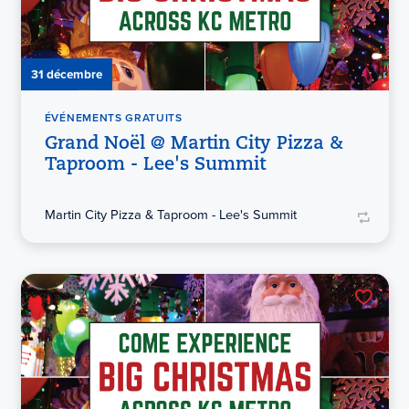
31 décembre
ÉVÉNEMENTS GRATUITS
Grand Noël @ Martin City Pizza &
Taproom - Lee's Summit
Martin City Pizza & Taproom - Lee's Summit