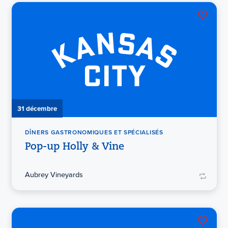
31 décembre
DÎNERS GASTRONOMIQUES ET SPÉCIALISÉS
Pop-up Holly & Vine
Aubrey Vineyards