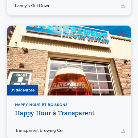
Laney's Get Down
31 décembre
HAPPY HOUR ET BOISSONS
Happy Hour à Transparent
Transparent Brewing Co.