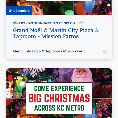
31 décembre
DÎNERS GASTRONOMIQUES ET SPÉCIALISÉS
Grand Noël @ Martin City Pizza &
Taproom - Mission Farms
Martin City Pizza & Taproom - Mission Farm