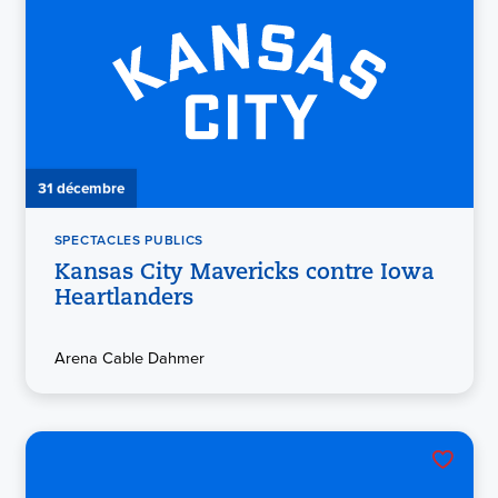
31 décembre
SPECTACLES PUBLICS
Kansas City Mavericks contre Iowa
Heartlanders
Arena Cable Dahmer