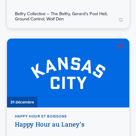
Belfry Collective – The Belfry, Gerard’s Pool Hall,
Ground Control, Wolf Den
31 décembre
HAPPY HOUR ET BOISSONS
Happy Hour au Laney's