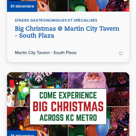
31 décembre
DÎNERS GASTRONOMIQUES ET SPÉCIALISÉS
Big Christmas @ Martin City Tavern
- South Plaza
Martin City Tavern - South Plaza
31 décembre