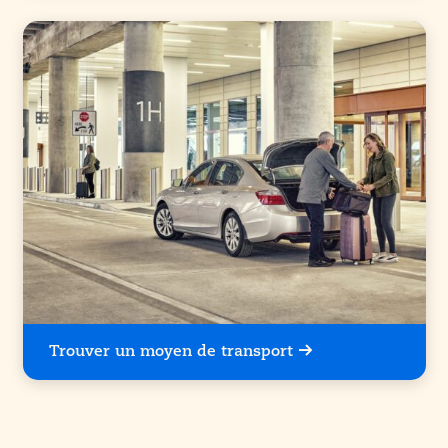
Trouver un moyen de transport