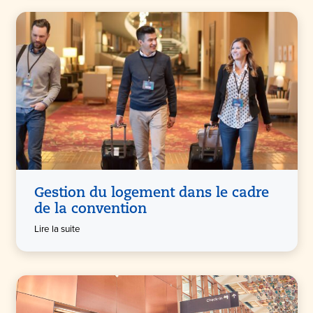
Gestion du logement dans le cadre
de la convention
Lire la suite