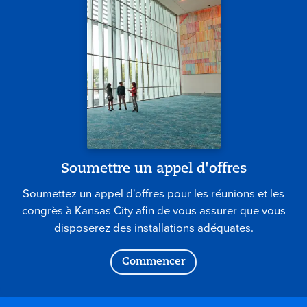
Soumettre un appel d'offres
Soumettez un appel d'offres pour les réunions et les
congrès à Kansas City afin de vous assurer que vous
disposerez des installations adéquates.
Commencer