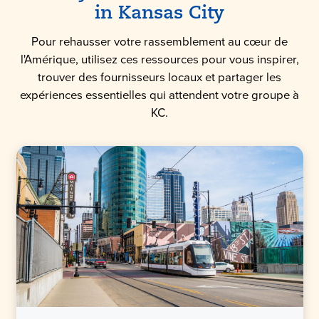
in
Kansas City
Pour rehausser votre rassemblement au cœur de
l'Amérique, utilisez ces ressources pour vous inspirer,
trouver des fournisseurs locaux et partager les
expériences essentielles qui attendent votre groupe à
KC.