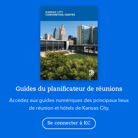
Guides du planificateur de réunions
Accédez aux guides numériques des principaux lieux
de réunion et hôtels de Kansas City.
Se connecter à KC