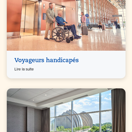
Voyageurs handicapés
Lire la suite