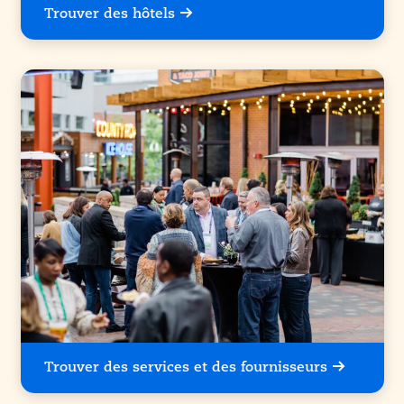
Trouver des hôtels
Trouver des services et des fournisseurs