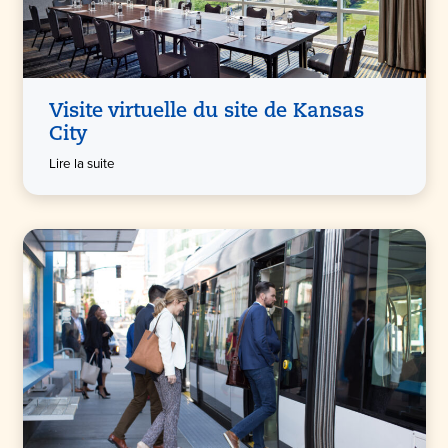
Visite virtuelle du site de Kansas
City
Lire la suite