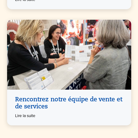
Rencontrez notre équipe de vente et
de services
Lire la suite