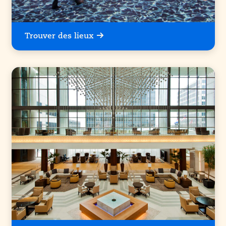
Trouver des lieux