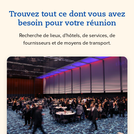
Trouvez tout ce dont vous avez
besoin pour votre réunion
Recherche de lieux, d'hôtels, de services, de
fournisseurs et de moyens de transport.