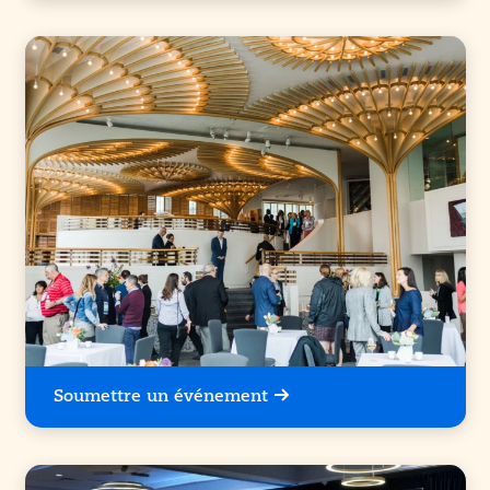
Soumettre un événement