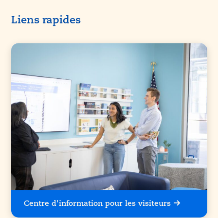
Liens rapides
Centre d'information pour les visiteurs