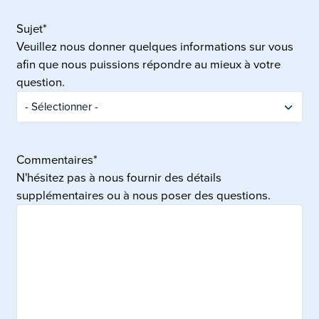
Sujet
*
Veuillez nous donner quelques informations sur vous
afin que nous puissions répondre au mieux à votre
question.
Commentaires
*
N'hésitez pas à nous fournir des détails
supplémentaires ou à nous poser des questions.