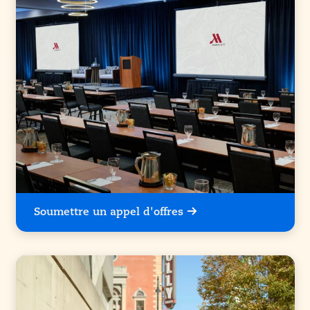
Soumettre un appel d'offres