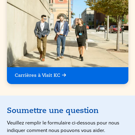
Carrières à Visit KC
Soumettre une question
Veuillez remplir le formulaire ci-dessous pour nous
indiquer comment nous pouvons vous aider.