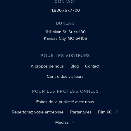
CONTACT
1.800.767.7700
BUREAU
1111 Main St.
Suite 180
Kansas City, MO 64106
POUR LES VISITEURS
A propos de nous
Blog
Contact
Centre des visiteurs
POUR LES PROFESSIONNELS
Faites de la publicité avec nous
Répertoriez votre entreprise
Partenaires
Film KC
Médias