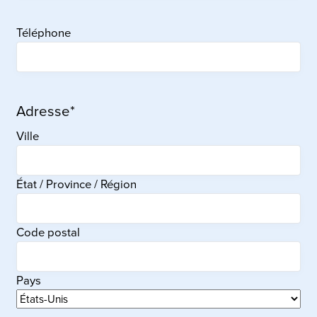
Téléphone
Adresse
*
Ville
État / Province / Région
Code postal
Pays