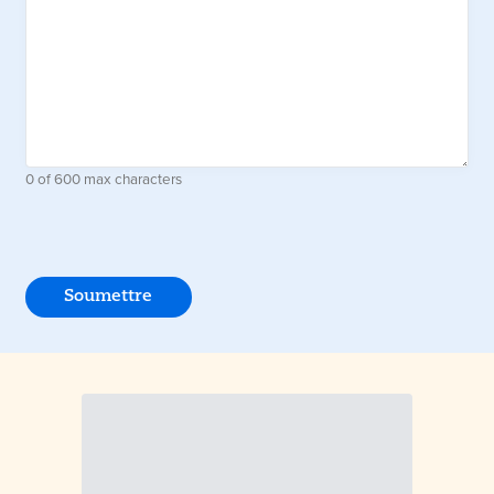
0 of 600 max characters
Soumettre