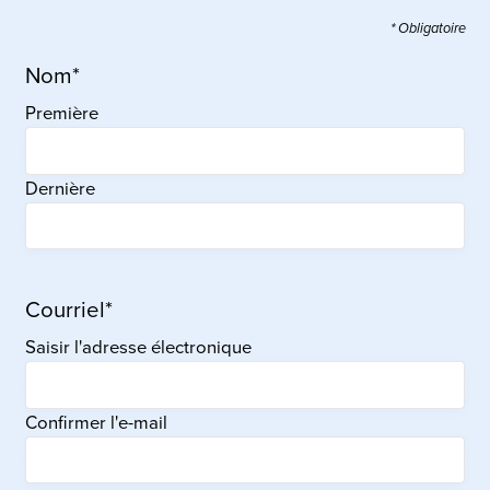
* Obligatoire
Nom
*
Première
Dernière
Courriel
*
Saisir l'adresse électronique
Confirmer l'e-mail