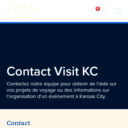
Visiter KC
Skip to content
Contact
Visit KC
Contactez notre équipe pour obtenir de l'aide sur
vos projets de voyage ou des informations sur
l'organisation d'un événement à Kansas City.
Contact