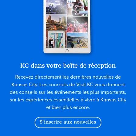
KC dans votre boîte de réception
Recevez directement les dernières nouvelles de
Kansas City. Les courriels de Visit KC vous donnent
des conseils sur les événements les plus importants,
sur les expériences essentielles à vivre à Kansas City
et bien plus encore.
S'inscrire aux nouvelles