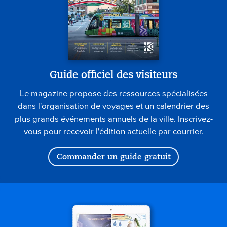
Guide officiel des visiteurs
Le magazine propose des ressources spécialisées
dans l'organisation de voyages et un calendrier des
plus grands événements annuels de la ville. Inscrivez-
vous pour recevoir l'édition actuelle par courrier.
Commander un guide gratuit