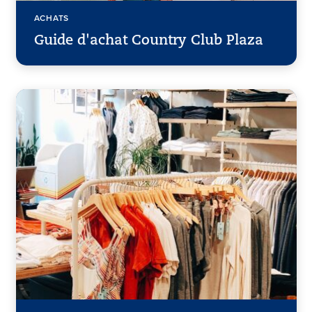
ACHATS
Guide d'achat Country Club Plaza