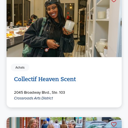
Achats
Collectif Heaven Scent
2045 Broadway Blvd., Ste. 103
Crossroads Arts District