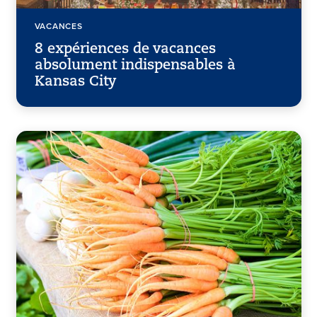
VACANCES
8 expériences de vacances
absolument indispensables à
Kansas City