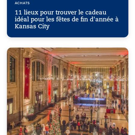
ACHATS
11 lieux pour trouver le cadeau
idéal pour les fêtes de fin d'année à
Kansas City