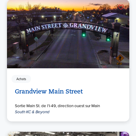
Achats
Grandview Main Street
Sortie Main St. de l'I-49, direction ouest sur Main
South KC & Beyond