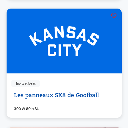
Sports et loisirs
Les panneaux SK8 de Goofball
300 W 80th St.