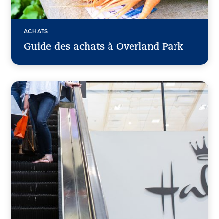
ACHATS
Guide des achats à Overland Park