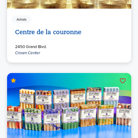
Achats
Centre de la couronne
2450 Grand Blvd.
Crown Center