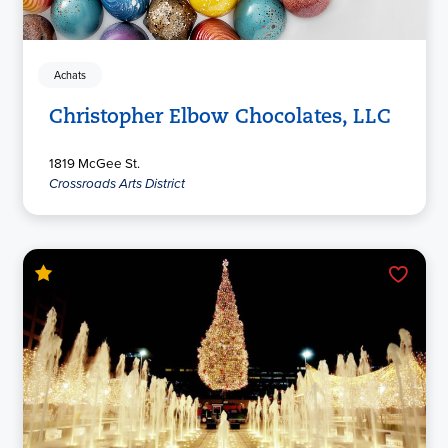
Achats
Christopher Elbow Chocolates, LLC
1819 McGee St.
Crossroads Arts District