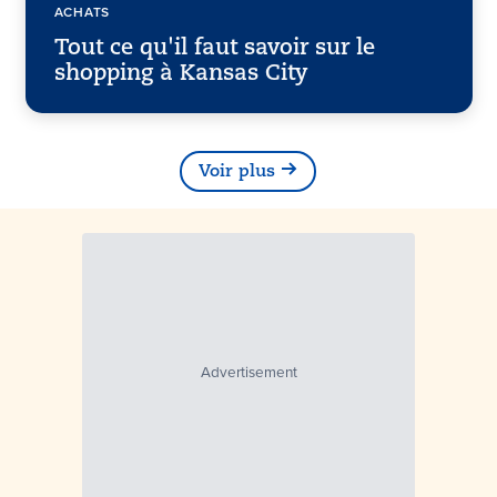
ACHATS
Tout ce qu'il faut savoir sur le
shopping à Kansas City
Voir plus