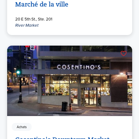
Marché de la ville
20 E 5th St., Ste. 201
River Market
Achats