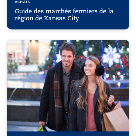
ACHATS
Guide des marchés fermiers de la
région de Kansas City