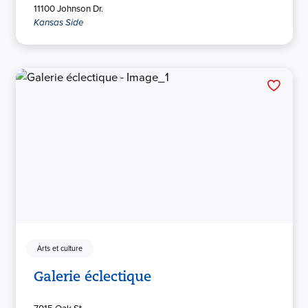
11100 Johnson Dr.
Kansas Side
Arts et culture
Galerie éclectique