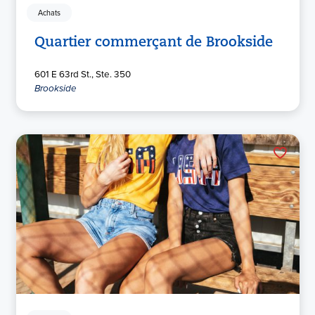
Achats
Quartier commerçant de Brookside
601 E 63rd St., Ste. 350
Brookside