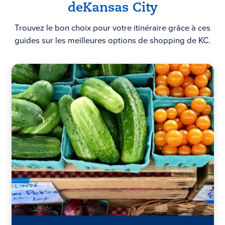
de
Kansas City
Trouvez le bon choix pour votre itinéraire grâce à ces
guides sur les meilleures options de shopping de KC.