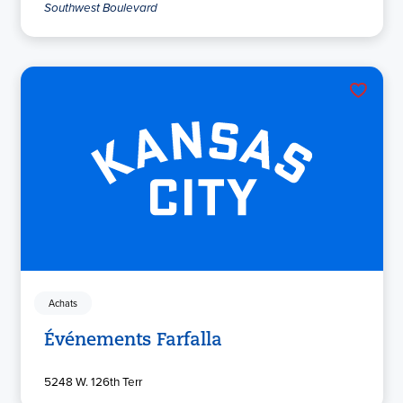
Southwest Boulevard
Achats
Événements Farfalla
5248 W. 126th Terr