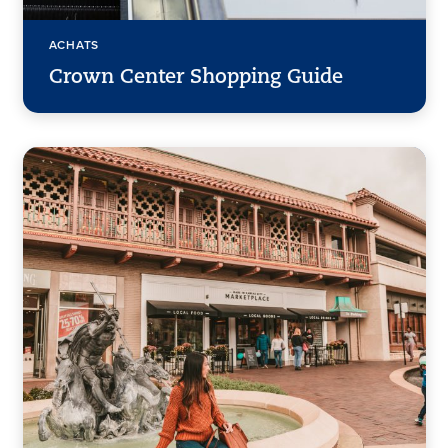
ACHATS
Crown Center Shopping Guide