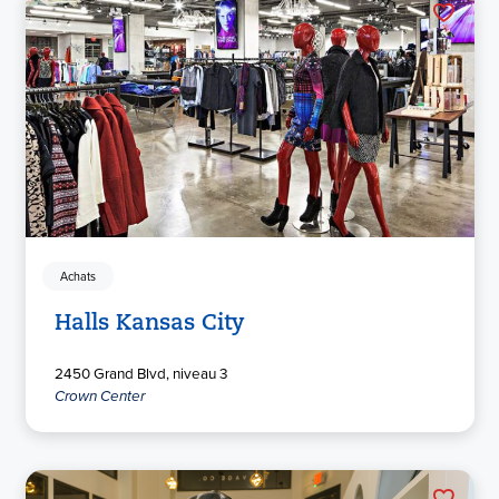
Achats
Halls Kansas City
2450 Grand Blvd, niveau 3
Crown Center