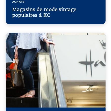
ACHATS
Magasins de mode vintage
populaires à KC