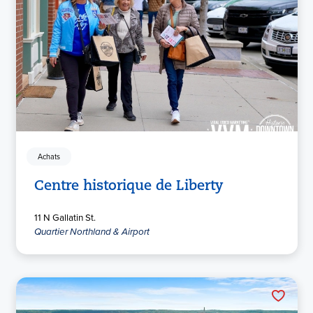
Achats
Centre historique de Liberty
11 N Gallatin St.
Quartier Northland & Airport