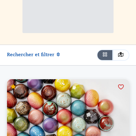
Rechercher et filtrer