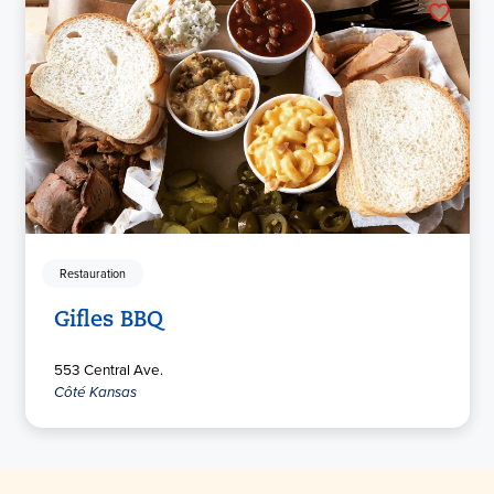
Restauration
Gifles BBQ
553 Central Ave.
Côté Kansas