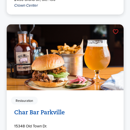
Crown Center
Restauration
Char Bar Parkville
15348 Old Town Dr.