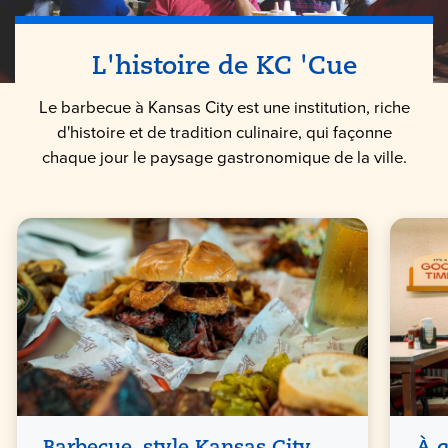
L'histoire de KC 'Cue
Le barbecue à Kansas City est une institution, riche
d'histoire et de tradition culinaire, qui façonne
chaque jour le paysage gastronomique de la ville.