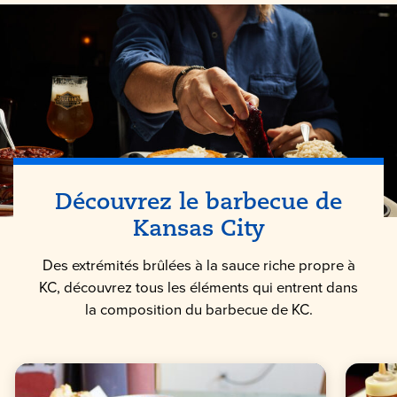
Découvrez le barbecue de
Kansas City
Des extrémités brûlées à la sauce riche propre à
KC, découvrez tous les éléments qui entrent dans
la composition du barbecue de KC.