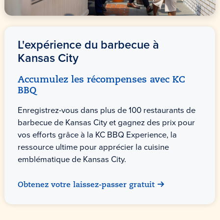
L'expérience du barbecue à
Kansas City
Accumulez les récompenses avec KC
BBQ
Enregistrez-vous dans plus de 100 restaurants de
barbecue de Kansas City et gagnez des prix pour
vos efforts grâce à la KC BBQ Experience, la
ressource ultime pour apprécier la cuisine
emblématique de Kansas City.
Obtenez votre laissez-passer gratuit