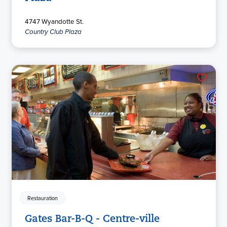
4747 Wyandotte St.
Country Club Plaza
Restauration
Gates Bar-B-Q - Centre-ville