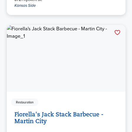
Kansas Side
Restauration
Fiorella's Jack Stack Barbecue -
Martin City