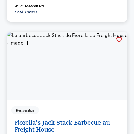
9520 Metcalf Rd.
Côté Kansas
Restauration
Fiorella's Jack Stack Barbecue au
Freight House