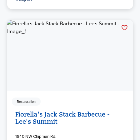
Restauration
Fiorella's Jack Stack Barbecue -
Lee's Summit
1840 NW Chipman Rd.