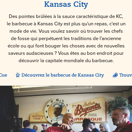
Kansas City
Des pointes brûlées à la sauce caractéristique de KC,
le barbecue à Kansas City est plus qu'un repas, c'est un
mode de vie. Vous voulez savoir où trouver les chefs
de fosse qui perpétuent les traditions de l'ancienne
école ou qui font bouger les choses avec de nouvelles
saveurs audacieuses ? Vous êtes au bon endroit pour
découvrir la capitale mondiale du barbecue.
'Cue
Découvrez le barbecue de Kansas City
Trouv