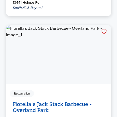
13441 Holmes Rd.
South KC & Beyond
Restauration
Fiorella's Jack Stack Barbecue -
Overland Park