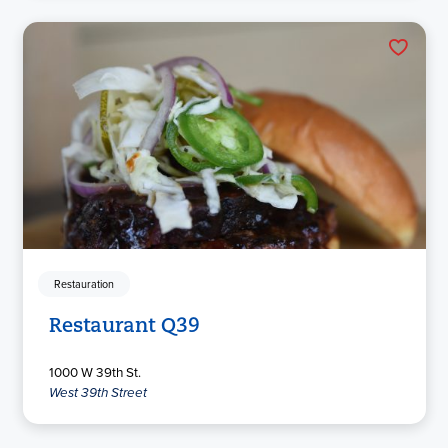
Restauration
Restaurant Q39
1000 W 39th St.
West 39th Street