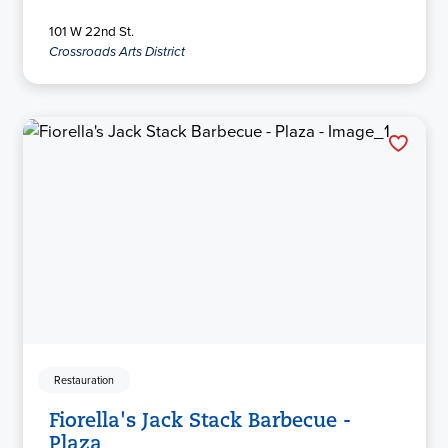
101 W 22nd St.
Crossroads Arts District
Restauration
Fiorella's Jack Stack Barbecue -
Plaza