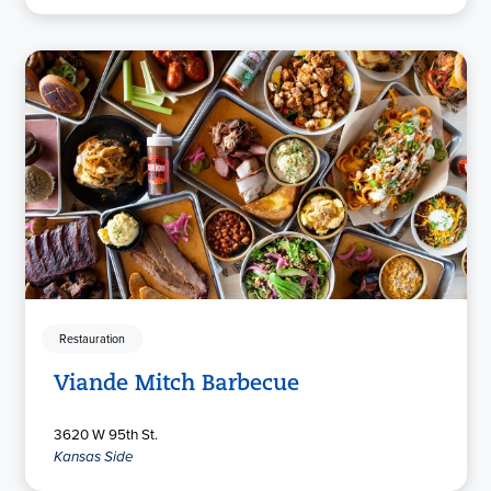
Restauration
Viande Mitch Barbecue
3620 W 95th St.
Kansas Side