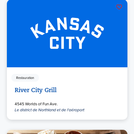
Restauration
River City Grill
4545 Worlds of Fun Ave.
Le district de Northland et de l'aéroport