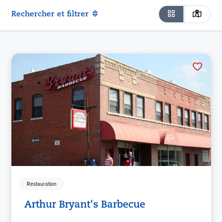
Rechercher et filtrer
Restauration
Arthur Bryant's Barbecue