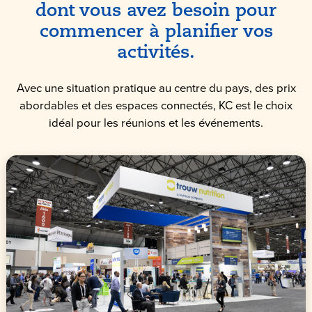
dont vous avez besoin pour
commencer à planifier vos
activités.
Avec une situation pratique au centre du pays, des prix
abordables et des espaces connectés, KC est le choix
idéal pour les réunions et les événements.