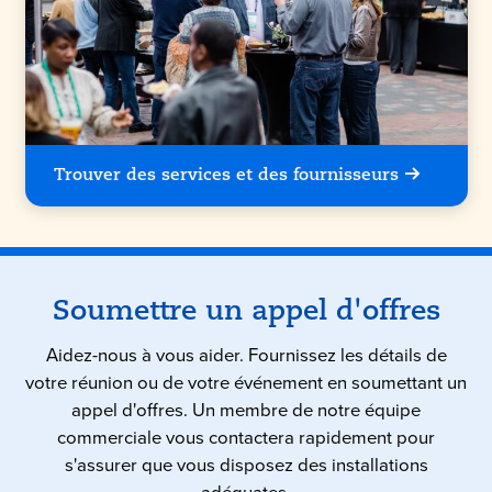
Trouver des services et des fournisseurs
Soumettre un appel d'offres
Aidez-nous à vous aider. Fournissez les détails de
votre réunion ou de votre événement en soumettant un
appel d'offres. Un membre de notre équipe
commerciale vous contactera rapidement pour
s'assurer que vous disposez des installations