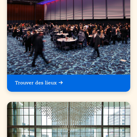
Trouver des lieux