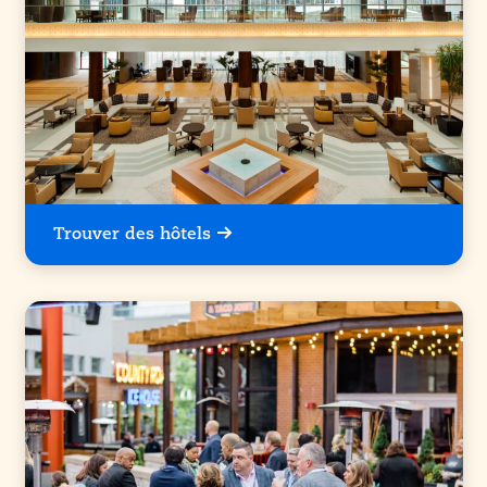
Trouver des hôtels