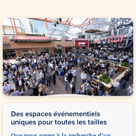
Des espaces événementiels
uniques pour toutes les tailles