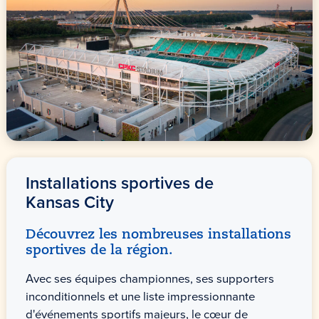
Installations sportives de
Kansas City
Découvrez les nombreuses installations
sportives de la région.
Avec ses équipes championnes, ses supporters
inconditionnels et une liste impressionnante
d'événements sportifs majeurs, le cœur de