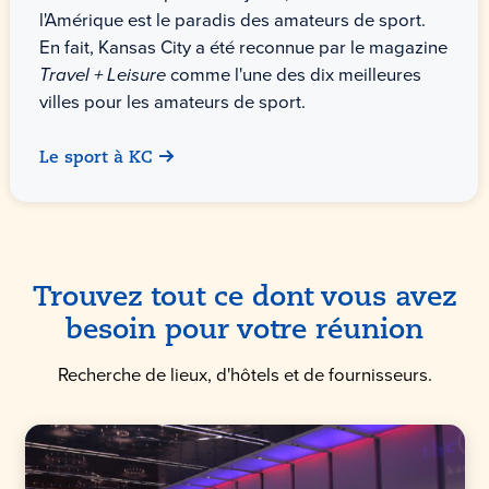
l'Amérique est le paradis des amateurs de sport.
En fait, Kansas City a été reconnue par le magazine
Travel + Leisure
comme l'une des dix meilleures
villes pour les amateurs de sport.
Le sport à KC
Trouvez tout ce dont vous avez
besoin pour votre réunion
Recherche de lieux, d'hôtels et de fournisseurs.