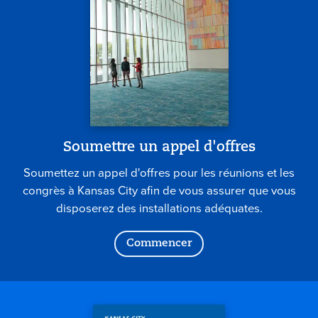
Soumettre un appel d'offres
Soumettez un appel d'offres pour les réunions et les
congrès à Kansas City afin de vous assurer que vous
disposerez des installations adéquates.
Commencer