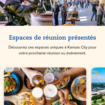
Espaces de réunion présentés
Découvrez ces espaces uniques à Kansas City pour
votre prochaine réunion ou événement.