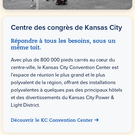
Centre des congrès de
Kansas City
Répondre à tous les besoins, sous un
même toit.
Avec plus de 800 000 pieds carrés au cœur du
centre-ville, le Kansas City Convention Center est
l'espace de réunion le plus grand et le plus
polyvalent de la région, offrant des installations
polyvalentes à quelques pas des principaux hôtels
et des divertissements du Kansas City Power &
Light District.
Découvrir le KC Convention Center