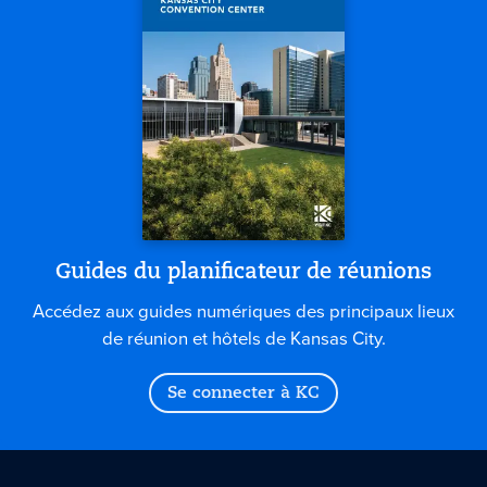
Guides du planificateur de réunions
Accédez aux guides numériques des principaux lieux
de réunion et hôtels de Kansas City.
Se connecter à KC