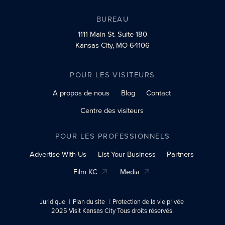
BUREAU
1111 Main St.
Suite 180
Kansas City, MO 64106
POUR LES VISITEURS
A propos de nous
Blog
Contact
Centre des visiteurs
POUR LES PROFESSIONNELS
Advertise With Us
List Your Business
Partners
Film KC
Media
Juridique
Plan du site
Protection de la vie privée
2025 Visit Kansas City Tous droits réservés.