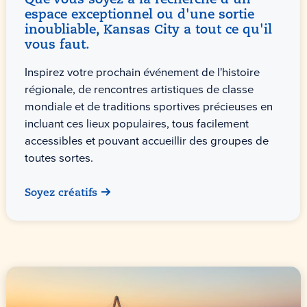
Que vous soyez à la recherche d'un
espace exceptionnel ou d'une sortie
inoubliable, Kansas City a tout ce qu'il
vous faut.
Inspirez votre prochain événement de l'histoire
régionale, de rencontres artistiques de classe
mondiale et de traditions sportives précieuses en
incluant ces lieux populaires, tous facilement
accessibles et pouvant accueillir des groupes de
toutes sortes.
Soyez créatifs