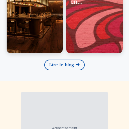
en...
Lire le blog