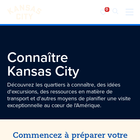
Visiter KC
Skip to content
Connaître
Kansas City
Découvrez les quartiers à connaître, des idées
d'excursions, des ressources en matière de
transport et d'autres moyens de planifier une visite
exceptionnelle au cœur de l'Amérique.
Commencez à préparer votre