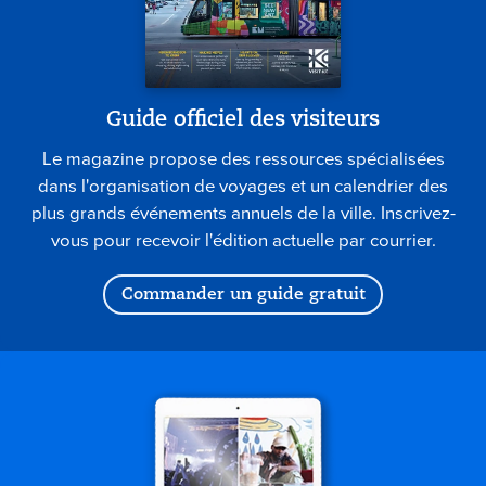
Guide officiel des visiteurs
Le magazine propose des ressources spécialisées
dans l'organisation de voyages et un calendrier des
plus grands événements annuels de la ville. Inscrivez-
vous pour recevoir l'édition actuelle par courrier.
Commander un guide gratuit