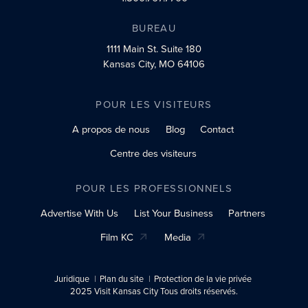
BUREAU
1111 Main St.
Suite 180
Kansas City, MO 64106
POUR LES VISITEURS
A propos de nous
Blog
Contact
Centre des visiteurs
POUR LES PROFESSIONNELS
Advertise With Us
List Your Business
Partners
Film KC
Media
Juridique
Plan du site
Protection de la vie privée
2025 Visit Kansas City Tous droits réservés.