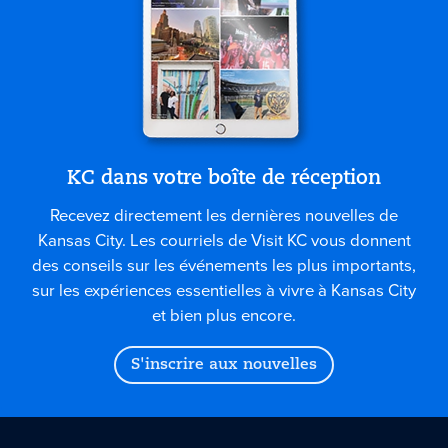
KC dans votre boîte de réception
Recevez directement les dernières nouvelles de
Kansas City. Les courriels de Visit KC vous donnent
des conseils sur les événements les plus importants,
sur les expériences essentielles à vivre à Kansas City
et bien plus encore.
S'inscrire aux nouvelles