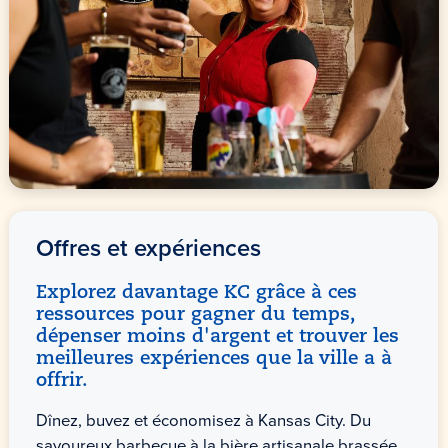
Offres et expériences
Explorez davantage KC grâce à ces
ressources pour gagner du temps,
dépenser moins d'argent et trouver les
meilleures expériences que la ville a à
offrir.
Dînez, buvez et économisez à Kansas City. Du
savoureux barbecue à la bière artisanale brassée