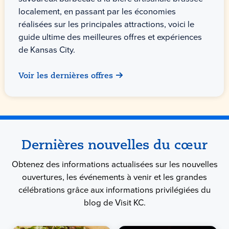
localement, en passant par les économies
réalisées sur les principales attractions, voici le
guide ultime des meilleures offres et expériences
de Kansas City.
Voir les dernières offres
Dernières nouvelles du cœur
Obtenez des informations actualisées sur les nouvelles
ouvertures, les événements à venir et les grandes
célébrations grâce aux informations privilégiées du
blog de Visit KC.