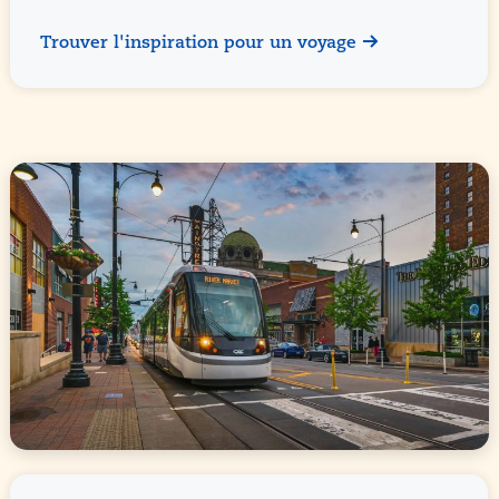
Trouver l'inspiration pour un voyage