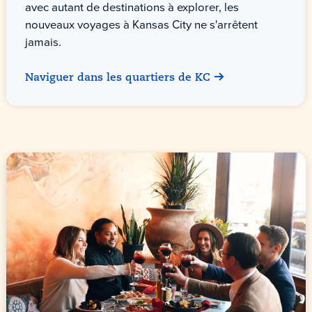
avec autant de destinations à explorer, les
nouveaux voyages à Kansas City ne s'arrêtent
jamais.
Naviguer dans les quartiers de KC