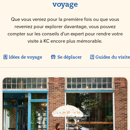
voyage
Que vous veniez pour la première fois ou que vous
reveniez pour explorer davantage, vous pouvez
compter sur les conseils d'un expert pour rendre votre
visite à KC encore plus mémorable.
Idées de voyage
Se déplacer
Guides du visit