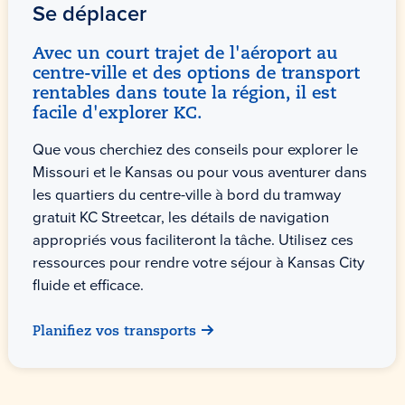
Se déplacer
Avec un court trajet de l'aéroport au
centre-ville et des options de transport
rentables dans toute la région, il est
facile d'explorer KC.
Que vous cherchiez des conseils pour explorer le
Missouri et le Kansas ou pour vous aventurer dans
les quartiers du centre-ville à bord du tramway
gratuit KC Streetcar, les détails de navigation
appropriés vous faciliteront la tâche. Utilisez ces
ressources pour rendre votre séjour à Kansas City
fluide et efficace.
Planifiez vos transports