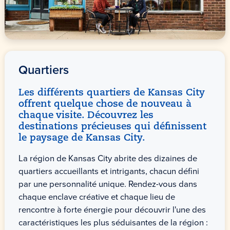
Quartiers
Les différents quartiers de Kansas City
offrent quelque chose de nouveau à
chaque visite. Découvrez les
destinations précieuses qui définissent
le paysage de Kansas City.
La région de Kansas City abrite des dizaines de
quartiers accueillants et intrigants, chacun défini
par une personnalité unique. Rendez-vous dans
chaque enclave créative et chaque lieu de
rencontre à forte énergie pour découvrir l'une des
caractéristiques les plus séduisantes de la région :