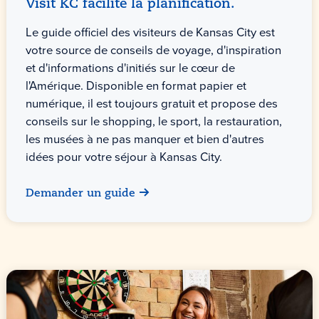
Visit KC facilite la planification.
Le guide officiel des visiteurs de Kansas City est
votre source de conseils de voyage, d'inspiration
et d'informations d'initiés sur le cœur de
l'Amérique. Disponible en format papier et
numérique, il est toujours gratuit et propose des
conseils sur le shopping, le sport, la restauration,
les musées à ne pas manquer et bien d'autres
idées pour votre séjour à Kansas City.
Demander un guide