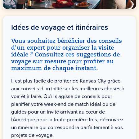
Idées de voyage et itinéraires
Vous souhaitez bénéficier des conseils
d'un expert pour organiser la visite
idéale ? Consultez ces suggestions de
voyage sur mesure pour profiter au
maximum de chaque instant.
Il est plus facile de profiter de Kansas City grâce
aux conseils d'un initié sur les meilleures choses à
voir et à faire. Qu'il s'agisse de conseils pour
planifier votre week-end de match idéal ou de
guides pour un invité arrivant au cœur de
l'Amérique pour la toute première fois, découvrez
un itinéraire qui correspondra parfaitement à vos
projets de voyage.