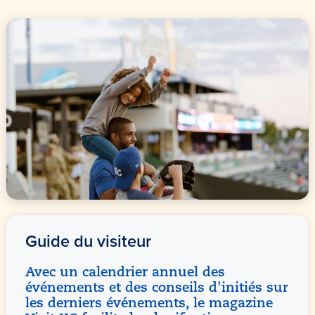
Guide du visiteur
Avec un calendrier annuel des
événements et des conseils d'initiés sur
les derniers événements, le magazine