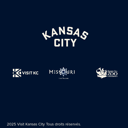
2025 Visit Kansas City Tous droits réservés.