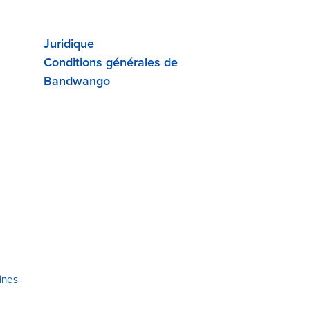
Juridique
Conditions générales de
Bandwango
ines