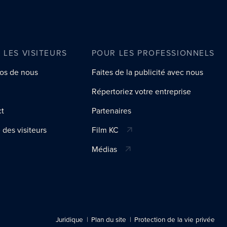
 LES VISITEURS
POUR LES PROFESSIONNELS
os de nous
Faites de la publicité avec nous
Répertoriez votre entreprise
ct
Partenaires
 des visiteurs
Film KC
Médias
Juridique
Plan du site
Protection de la vie privée