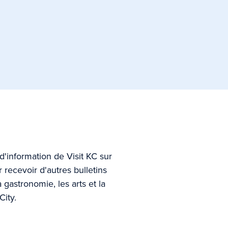
d'information de Visit KC sur
 recevoir d'autres bulletins
gastronomie, les arts et la
City.