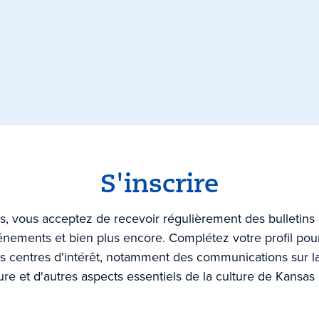
S'inscrire
s, vous acceptez de recevoir régulièrement des bulletins 
vénements et bien plus encore. Complétez votre profil pour
s centres d'intérêt, notamment des communications sur la 
ure et d'autres aspects essentiels de la culture de Kansas 