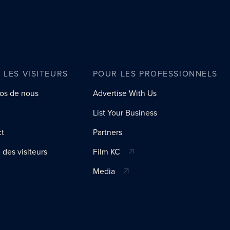
 LES VISITEURS
POUR LES PROFESSIONNELS
os de nous
Advertise With Us
List Your Business
ct
Partners
 des visiteurs
Film KC
Media