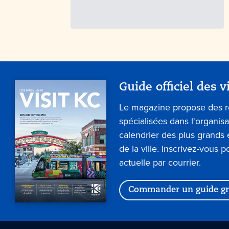
Guide officiel des v
Le magazine propose des 
spécialisées dans l'organis
calendrier des plus grand
de la ville. Inscrivez-vous p
actuelle par courrier.
Commander un guide gr