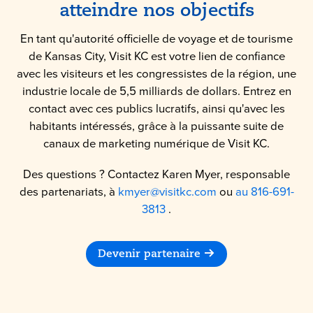
atteindre nos objectifs
En tant qu'autorité officielle de voyage et de tourisme
de Kansas City, Visit KC est votre lien de confiance
avec les visiteurs et les congressistes de la région, une
industrie locale de 5,5 milliards de dollars. Entrez en
contact avec ces publics lucratifs, ainsi qu'avec les
habitants intéressés, grâce à la puissante suite de
canaux de marketing numérique de Visit KC.
Des questions ? Contactez Karen Myer, responsable
des partenariats, à
kmyer@visitkc.com
ou
au 816-691-
3813
.
Devenir partenaire