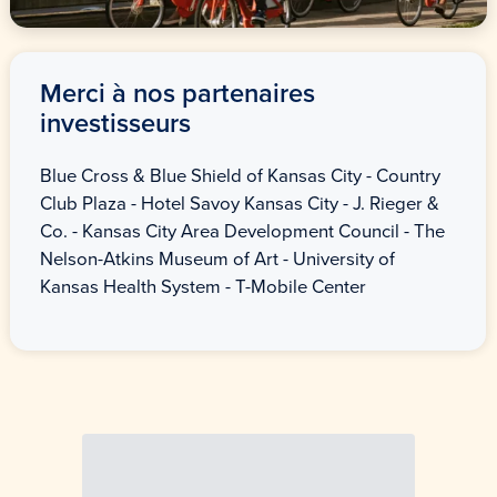
Merci à nos partenaires
investisseurs
Blue Cross & Blue Shield of Kansas City - Country
Club Plaza - Hotel Savoy Kansas City - J. Rieger &
Co. - Kansas City Area Development Council - The
Nelson-Atkins Museum of Art - University of
Kansas Health System - T-Mobile Center