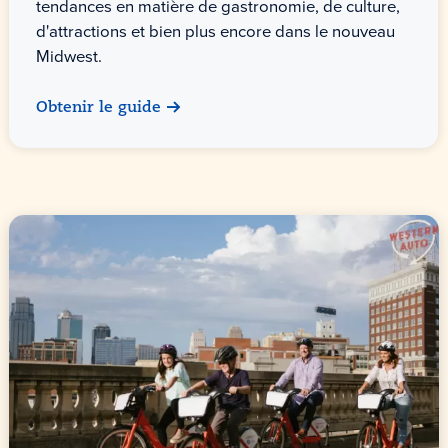
tendances en matière de gastronomie, de culture,
d'attractions et bien plus encore dans le nouveau
Midwest.
Obtenir le guide