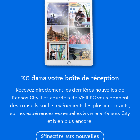
KC dans votre boîte de réception
Recevez directement les dernières nouvelles de
Kansas City. Les courriels de Visit KC vous donnent
des conseils sur les événements les plus importants,
sur les expériences essentielles à vivre à Kansas City
et bien plus encore.
S'inscrire aux nouvelles