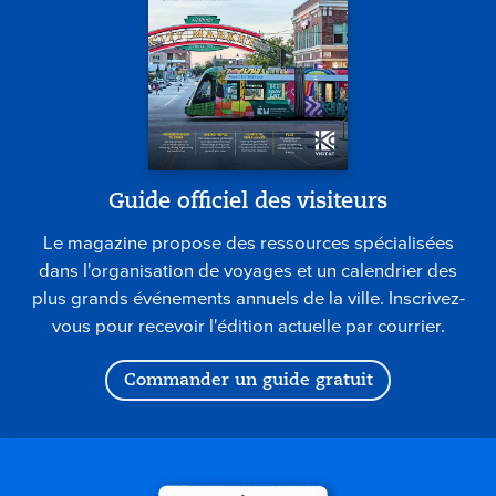
Guide officiel des visiteurs
Le magazine propose des ressources spécialisées
dans l'organisation de voyages et un calendrier des
plus grands événements annuels de la ville. Inscrivez-
vous pour recevoir l'édition actuelle par courrier.
Commander un guide gratuit