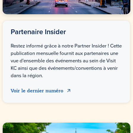
Partenaire Insider
Restez informé grâce à notre Partner Insider ! Cette
publication mensuelle fournit aux partenaires une
vue d'ensemble des événements au sein de Visit
KC ainsi que des événements/conventions à venir
dans la région.
Voir le dernier numéro