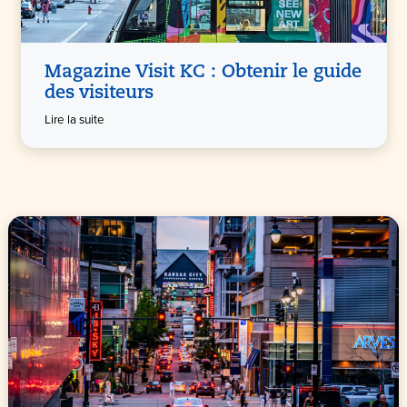
Magazine Visit KC : Obtenir le guide
des visiteurs
Lire la suite