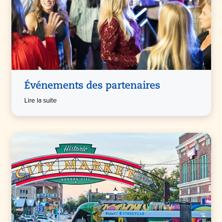
Événements des partenaires
Lire la suite