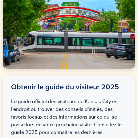
Obtenir le guide du visiteur 2025
Le guide officiel des visiteurs de Kansas City est
l'endroit où trouver des conseils d'initiés, des
favoris locaux et des informations sur ce qui se
passe lors de votre prochaine visite. Consultez le
guide 2025 pour connaître les dernières