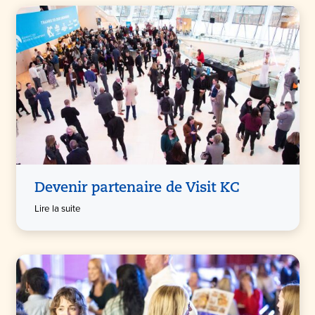
Devenir partenaire de Visit KC
Lire la suite