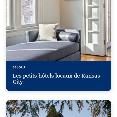
SÉJOUR
Les petits hôtels locaux de Kansas
City