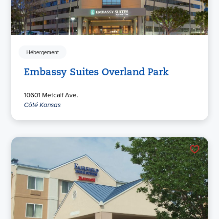
Hébergement
Embassy Suites Overland Park
10601 Metcalf Ave.
Côté Kansas