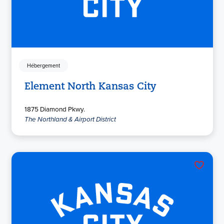
Hébergement
Element North Kansas City
1875 Diamond Pkwy.
The Northland & Airport District