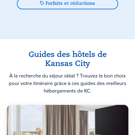
Forfaits et réductions
Guides des hôtels de
Kansas City
À la recherche du séjour idéal ? Trouvez le bon choix
pour votre itinéraire grâce à ces guides des meilleurs
hébergements de KC.