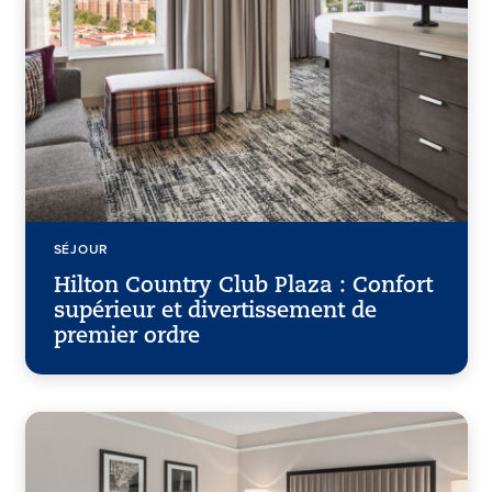
SÉJOUR
Hilton Country Club Plaza : Confort
supérieur et divertissement de
premier ordre