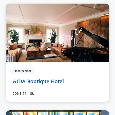
Hébergement
AIDA Boutique Hotel
206 E 44th St.