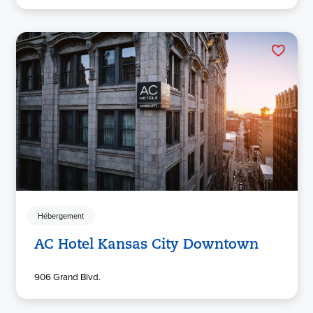
Hébergement
AC Hotel Kansas City Downtown
906 Grand Blvd.