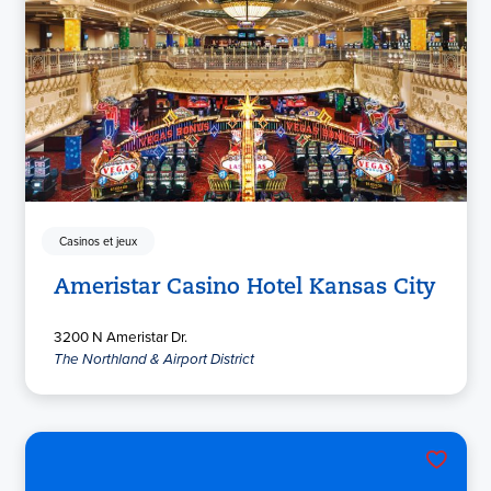
Casinos et jeux
Ameristar Casino Hotel Kansas City
3200 N Ameristar Dr.
The Northland & Airport District