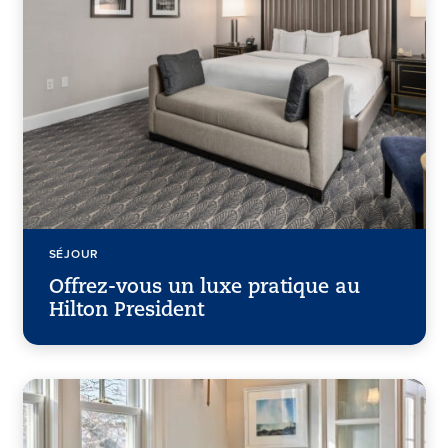
SÉJOUR
Offrez-vous un luxe pratique au
Hilton President