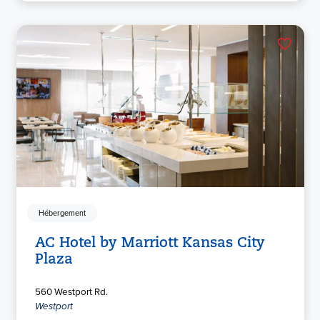
Hébergement
AC Hotel by Marriott Kansas City
Plaza
560 Westport Rd.
Westport