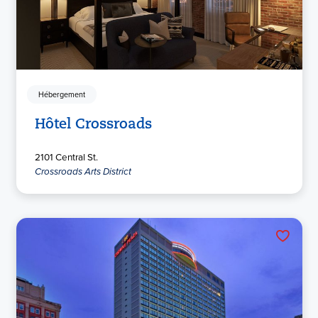
Hébergement
Hôtel Crossroads
2101 Central St.
Crossroads Arts District