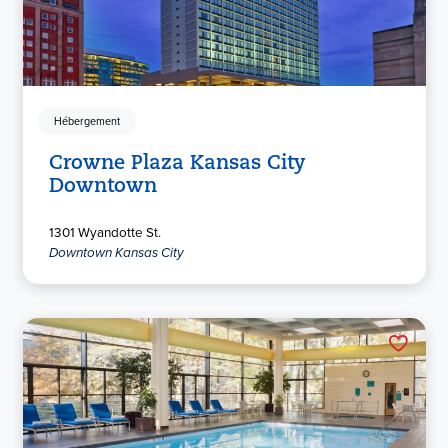
Hébergement
Crowne Plaza Kansas City
Downtown
1301 Wyandotte St.
Downtown Kansas City