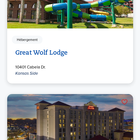
Hébergement
Great Wolf Lodge
10401 Cabela Dr.
Kansas Side