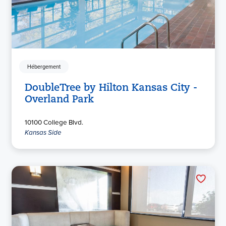
Hébergement
DoubleTree by Hilton Kansas City -
Overland Park
10100 College Blvd.
Kansas Side