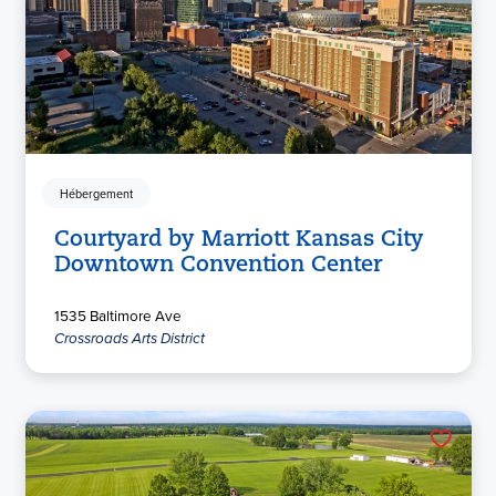
Hébergement
Courtyard by Marriott Kansas City
Downtown Convention Center
1535 Baltimore Ave
Crossroads Arts District