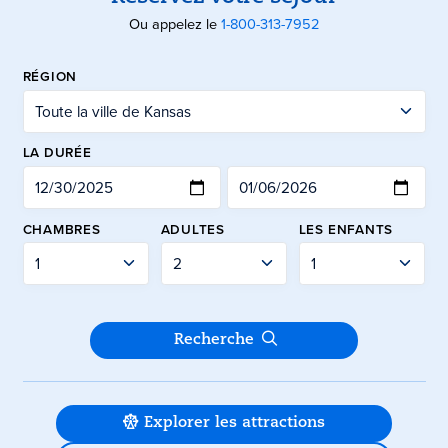
Ou appelez le
1-800-313-7952
RÉGION
VÉRIFIER
LA DURÉE
CHAMBRES
ADULTES
LES ENFANTS
Soumettre
Recherche
Explorer les attractions