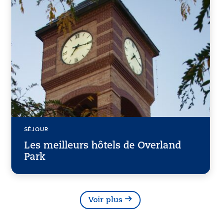
SÉJOUR
Les meilleurs hôtels de Overland
Park
Voir plus