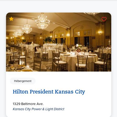
Hébergement
Hilton President Kansas City
1329 Baltimore Ave.
Kansas City Power & Light District