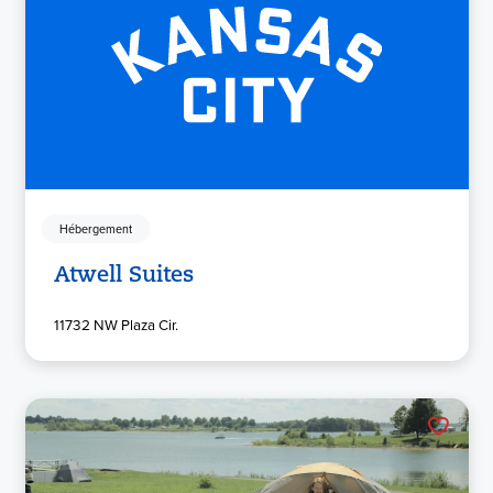
Hébergement
Atwell Suites
11732 NW Plaza Cir.