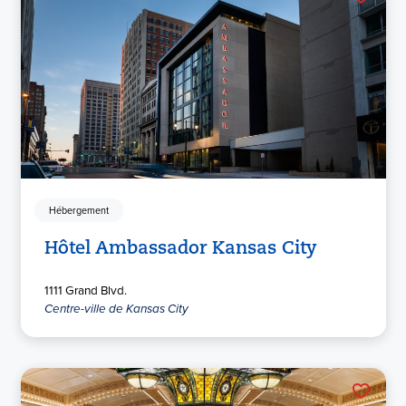
Hébergement
Hôtel Ambassador Kansas City
1111 Grand Blvd.
Centre-ville de Kansas City