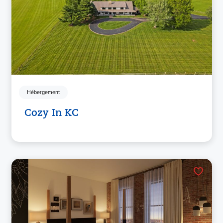
Hébergement
Cozy In KC