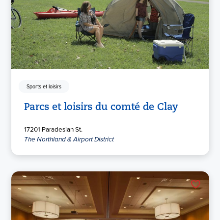
Sports et loisirs
Parcs et loisirs du comté de Clay
17201 Paradesian St.
The Northland & Airport District