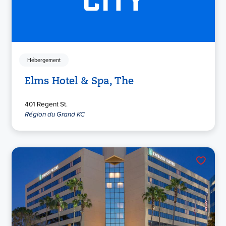
Hébergement
Elms Hotel & Spa, The
401 Regent St.
Région du Grand KC