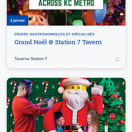
2 janvier
DÎNERS GASTRONOMIQUES ET SPÉCIALISÉS
Grand Noël @ Station 7 Tavern
Taverne Station 7