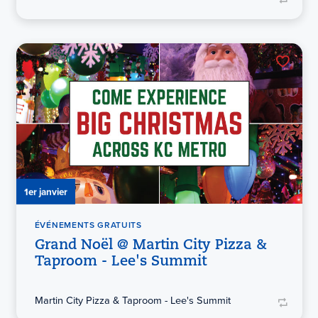
1er janvier
ÉVÉNEMENTS GRATUITS
Grand Noël @ Martin City Pizza &
Taproom - Lee's Summit
Martin City Pizza & Taproom - Lee's Summit