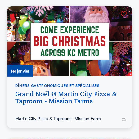
1er janvier
DÎNERS GASTRONOMIQUES ET SPÉCIALISÉS
Grand Noël @ Martin City Pizza &
Taproom - Mission Farms
Martin City Pizza & Taproom - Mission Farm