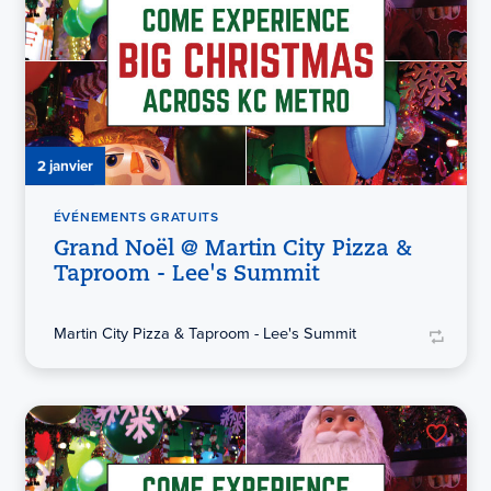
2 janvier
ÉVÉNEMENTS GRATUITS
Grand Noël @ Martin City Pizza &
Taproom - Lee's Summit
Martin City Pizza & Taproom - Lee's Summit