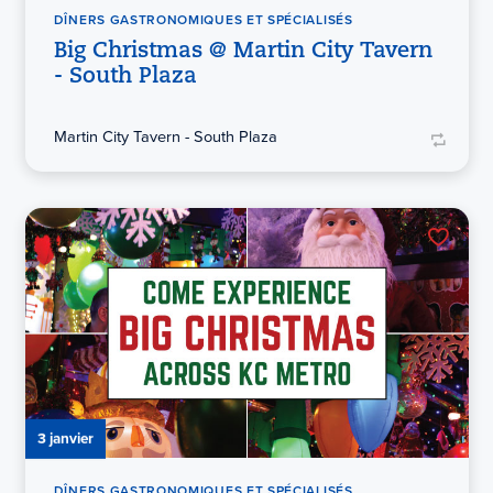
DÎNERS GASTRONOMIQUES ET SPÉCIALISÉS
Big Christmas @ Martin City Tavern
- South Plaza
Martin City Tavern - South Plaza
3 janvier
DÎNERS GASTRONOMIQUES ET SPÉCIALISÉS