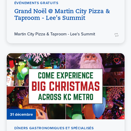
ÉVÉNEMENTS GRATUITS
Grand Noël @ Martin City Pizza &
Taproom - Lee's Summit
Martin City Pizza & Taproom - Lee's Summit
31 décembre
DÎNERS GASTRONOMIQUES ET SPÉCIALISÉS