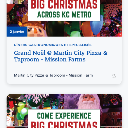
2 janvier
DÎNERS GASTRONOMIQUES ET SPÉCIALISÉS
Grand Noël @ Martin City Pizza &
Taproom - Mission Farms
Martin City Pizza & Taproom - Mission Farm