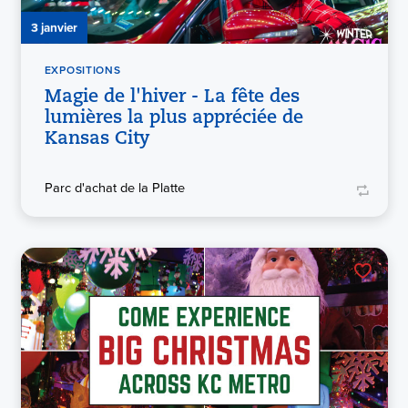
3 janvier
EXPOSITIONS
Magie de l'hiver - La fête des
lumières la plus appréciée de
Kansas City
Parc d'achat de la Platte