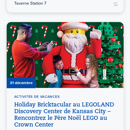
Taverne Station 7
31 décembre
ACTIVITÉS DE VACANCES
Holiday Bricktacular au LEGOLAND
Discovery Center de Kansas City –
Rencontrez le Père Noël LEGO au
Crown Center