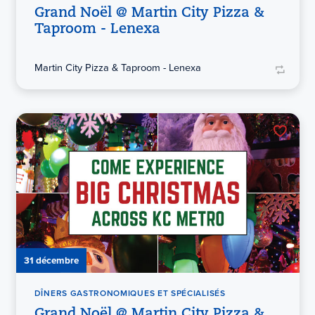
Grand Noël @ Martin City Pizza &
Taproom - Lenexa
Martin City Pizza & Taproom - Lenexa
31 décembre
DÎNERS GASTRONOMIQUES ET SPÉCIALISÉS
Grand Noël @ Martin City Pizza &