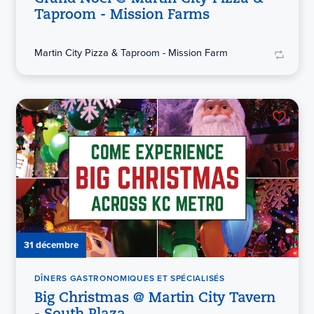
Taproom - Mission Farms
Martin City Pizza & Taproom - Mission Farm
31 décembre
DÎNERS GASTRONOMIQUES ET SPÉCIALISÉS
Big Christmas @ Martin City Tavern