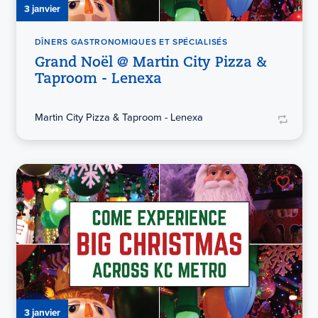
3 janvier
DÎNERS GASTRONOMIQUES ET SPÉCIALISÉS
Grand Noël @ Martin City Pizza &
Taproom - Lenexa
Martin City Pizza & Taproom - Lenexa
3 janvier