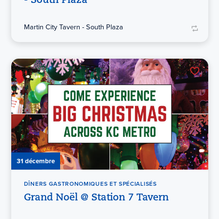
- South Plaza
Martin City Tavern - South Plaza
31 décembre
DÎNERS GASTRONOMIQUES ET SPÉCIALISÉS
Grand Noël @ Station 7 Tavern