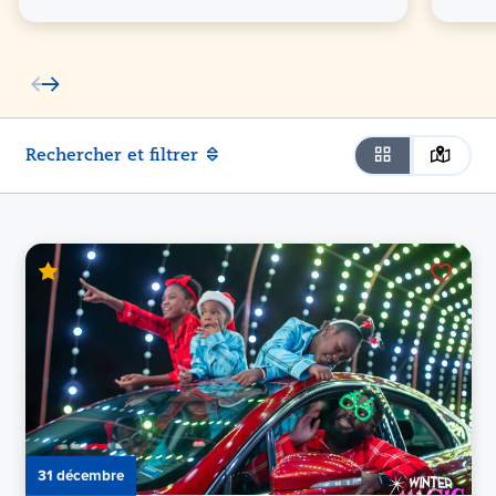
Rechercher et filtrer
31 décembre