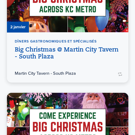
2 janvier
DÎNERS GASTRONOMIQUES ET SPÉCIALISÉS
Big Christmas @ Martin City Tavern
- South Plaza
Martin City Tavern - South Plaza