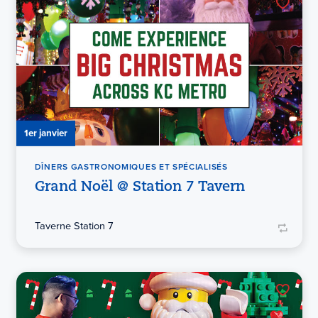
1er janvier
DÎNERS GASTRONOMIQUES ET SPÉCIALISÉS
Grand Noël @ Station 7 Tavern
Taverne Station 7