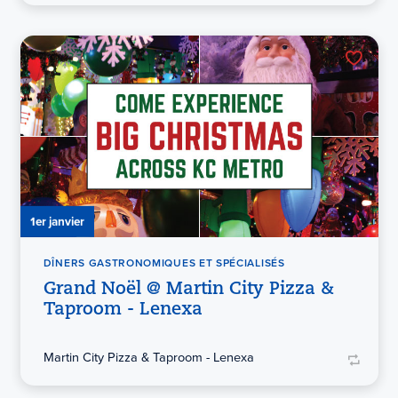
1er janvier
DÎNERS GASTRONOMIQUES ET SPÉCIALISÉS
Grand Noël @ Martin City Pizza &
Taproom - Lenexa
Martin City Pizza & Taproom - Lenexa