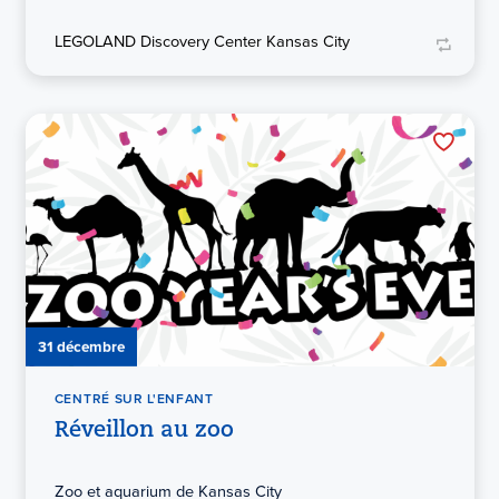
LEGOLAND Discovery Center Kansas City
31 décembre
CENTRÉ SUR L'ENFANT
Réveillon au zoo
Zoo et aquarium de Kansas City