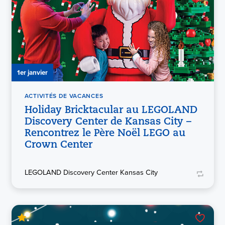
1er janvier
ACTIVITÉS DE VACANCES
Holiday Bricktacular au LEGOLAND
Discovery Center de Kansas City –
Rencontrez le Père Noël LEGO au
Crown Center
LEGOLAND Discovery Center Kansas City