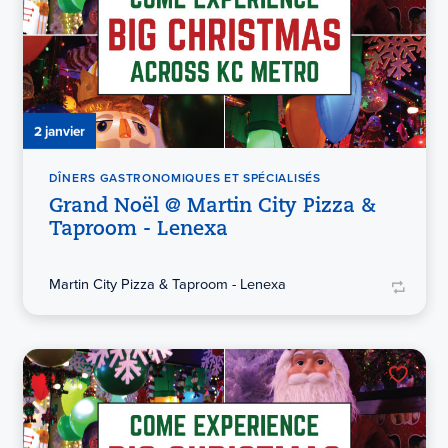
2 janvier
DÎNERS GASTRONOMIQUES ET SPÉCIALISÉS
Grand Noël @ Martin City Pizza &
Taproom - Lenexa
Martin City Pizza & Taproom - Lenexa