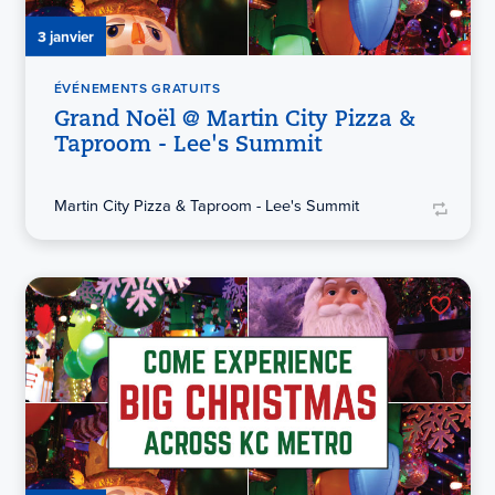
3 janvier
ÉVÉNEMENTS GRATUITS
Grand Noël @ Martin City Pizza &
Taproom - Lee's Summit
Martin City Pizza & Taproom - Lee's Summit