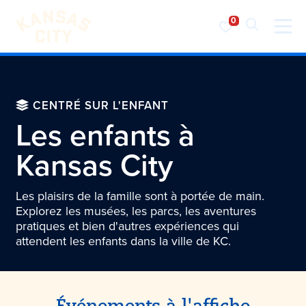
Visiter KC
Skip to content
CENTRÉ SUR L'ENFANT
Les enfants à
Kansas City
Les plaisirs de la famille sont à portée de main.
Explorez les musées, les parcs, les aventures
pratiques et bien d'autres expériences qui
attendent les enfants dans la ville de KC.