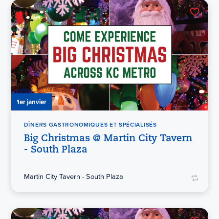
1er janvier
DÎNERS GASTRONOMIQUES ET SPÉCIALISÉS
Big Christmas @ Martin City Tavern
- South Plaza
Martin City Tavern - South Plaza