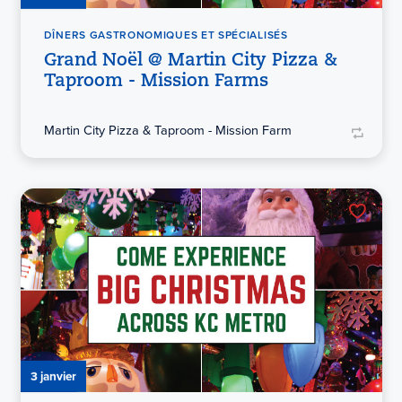
DÎNERS GASTRONOMIQUES ET SPÉCIALISÉS
Grand Noël @ Martin City Pizza &
Taproom - Mission Farms
Martin City Pizza & Taproom - Mission Farm
3 janvier