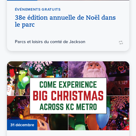
ÉVÉNEMENTS GRATUITS
38e édition annuelle de Noël dans
le parc
Parcs et loisirs du comté de Jackson
31 décembre