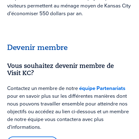
visiteurs permettent au ménage moyen de Kansas City
d'économiser 550 dollars par an.
Devenir membre
Vous souhaitez devenir membre de
Visit KC
?
Contactez un membre de notre
équipe Partenariats
pour en savoir plus sur les différentes manières dont
nous pouvons travailler ensemble pour atteindre nos
objectifs ou accédez au lien ci-dessous et un membre
de notre équipe vous contactera avec plus
d'informations.