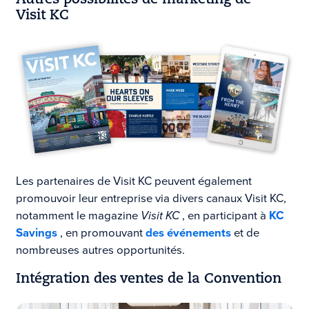
Visit KC
Les partenaires de Visit KC peuvent également
promouvoir leur entreprise via divers canaux Visit KC,
notamment le magazine
Visit KC
, en participant à
KC
Savings
, en promouvant
des événements
et de
nombreuses autres opportunités.
Intégration des ventes de la Convention