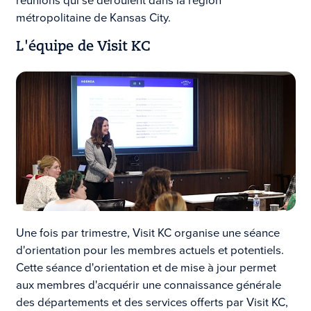
réunions qui se déroulent dans la région
métropolitaine de Kansas City.
L'équipe de
Visit KC
Une fois par trimestre, Visit KC organise une séance
d'orientation pour les membres actuels et potentiels.
Cette séance d'orientation et de mise à jour permet
aux membres d'acquérir une connaissance générale
des départements et des services offerts par Visit KC,