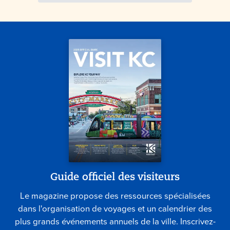
Guide officiel des visiteurs
Le magazine propose des ressources spécialisées
dans l'organisation de voyages et un calendrier des
plus grands événements annuels de la ville. Inscrivez-