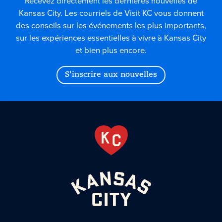
Recevez directement les dernières nouvelles de
Kansas City. Les courriels de Visit KC vous donnent
des conseils sur les événements les plus importants,
sur les expériences essentielles à vivre à Kansas City
et bien plus encore.
S'inscrire aux nouvelles