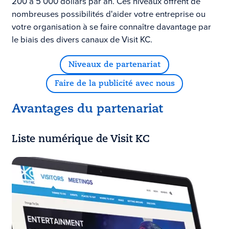
200 à 5 000 dollars par an. Ces niveaux offrent de
nombreuses possibilités d'aider votre entreprise ou
votre organisation à se faire connaître davantage par
le biais des divers canaux de Visit KC.
Niveaux de partenariat
Faire de la publicité avec nous
Avantages du partenariat
Liste numérique de
Visit KC