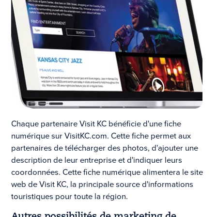
Chaque partenaire Visit KC bénéficie d'une fiche
numérique sur VisitKC.com. Cette fiche permet aux
partenaires de télécharger des photos, d'ajouter une
description de leur entreprise et d'indiquer leurs
coordonnées. Cette fiche numérique alimentera le site
web de Visit KC, la principale source d'informations
touristiques pour toute la région.
Autres possibilités de marketing de