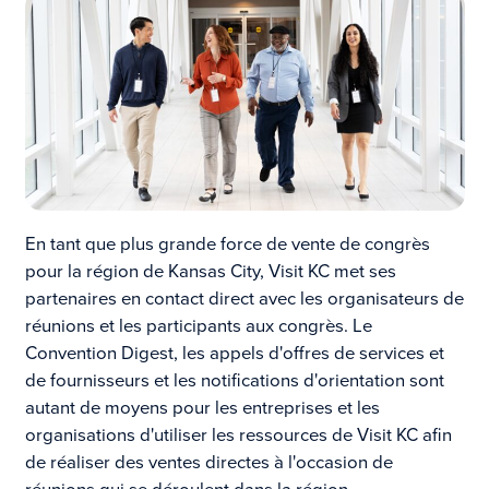
En tant que plus grande force de vente de congrès
pour la région de Kansas City, Visit KC met ses
partenaires en contact direct avec les organisateurs de
réunions et les participants aux congrès. Le
Convention Digest, les appels d'offres de services et
de fournisseurs et les notifications d'orientation sont
autant de moyens pour les entreprises et les
organisations d'utiliser les ressources de Visit KC afin
de réaliser des ventes directes à l'occasion de