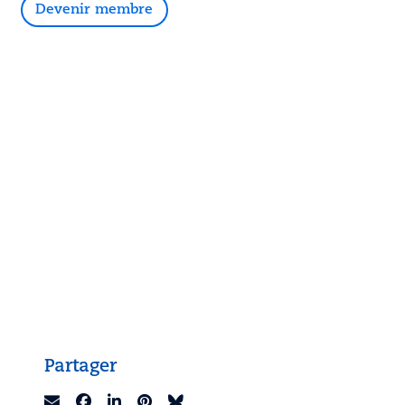
Devenir membre
Partager