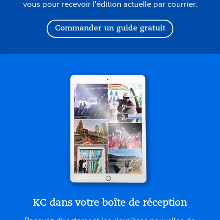
vous pour recevoir l'édition actuelle par courrier.
Commander un guide gratuit
KC dans votre boîte de réception