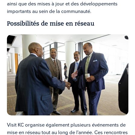
ainsi que des mises à jour et des développements
importants au sein de la communauté.
Possibilités de mise en réseau
Visit KC organise également plusieurs événements de
mise en réseau tout au long de l'année. Ces rencontres