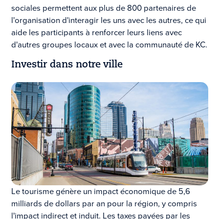
sociales permettent aux plus de 800 partenaires de
l'organisation d'interagir les uns avec les autres, ce qui
aide les participants à renforcer leurs liens avec
d'autres groupes locaux et avec la communauté de KC.
Investir dans notre ville
Le tourisme génère un impact économique de 5,6
milliards de dollars par an pour la région, y compris
l'impact indirect et induit. Les taxes payées par les