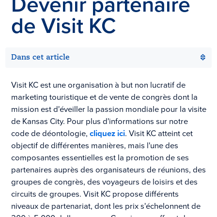
Devenir partenaire
de
Visit KC
Dans cet article
Visit KC est une organisation à but non lucratif de
marketing touristique et de vente de congrès dont la
mission est d'éveiller la passion mondiale pour la visite
de Kansas City. Pour plus d'informations sur notre
code de déontologie,
cliquez ici
. Visit KC atteint cet
objectif de différentes manières, mais l'une des
composantes essentielles est la promotion de ses
partenaires auprès des organisateurs de réunions, des
groupes de congrès, des voyageurs de loisirs et des
circuits de groupes. Visit KC propose différents
niveaux de partenariat, dont les prix s'échelonnent de