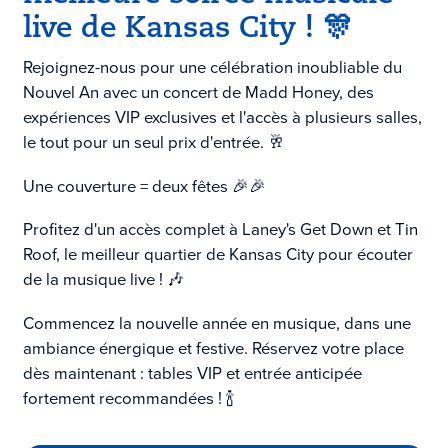
live de Kansas City ! 🎊
Rejoignez-nous pour une célébration inoubliable du
Nouvel An avec un concert de Madd Honey, des
expériences VIP exclusives et l'accès à plusieurs salles,
le tout pour un seul prix d'entrée. 🥂
Une couverture = deux fêtes 🎉🎉
Profitez d'un accès complet à Laney's Get Down et Tin
Roof, le meilleur quartier de Kansas City pour écouter
de la musique live ! 🎶
Commencez la nouvelle année en musique, dans une
ambiance énergique et festive. Réservez votre place
dès maintenant : tables VIP et entrée anticipée
fortement recommandées ! 🍾