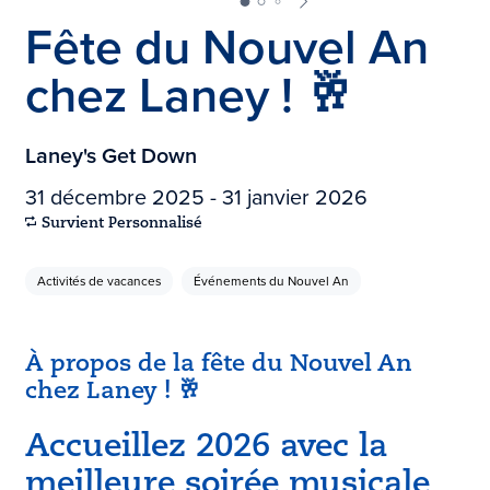
Fête du Nouvel An
chez Laney ! 🥂
Laney's Get Down
31 décembre 2025 - 31 janvier 2026
Survient Personnalisé
Activités de vacances
Événements du Nouvel An
À propos de la fête du Nouvel An
chez Laney ! 🥂
Accueillez 2026 avec la
meilleure soirée musicale