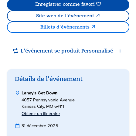
Enregistrer comme favori
Site web de l'événement
Billets d'événements
L'événement se produit Personnalisé
Détails de l'événement
Laney's Get Down
4057 Pennsylvania Avenue
Kansas City, MO 64111
Obtenir un itinéraire
31 décembre 2025