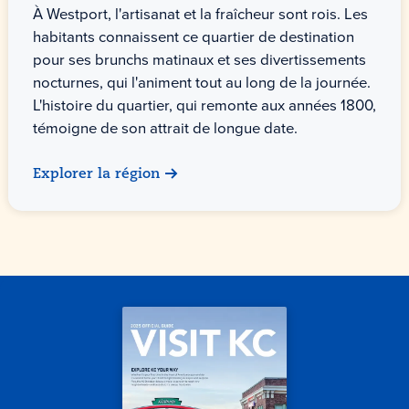
À Westport, l'artisanat et la fraîcheur sont rois. Les
habitants connaissent ce quartier de destination
pour ses brunchs matinaux et ses divertissements
nocturnes, qui l'animent tout au long de la journée.
L'histoire du quartier, qui remonte aux années 1800,
témoigne de son attrait de longue date.
Explorer la région