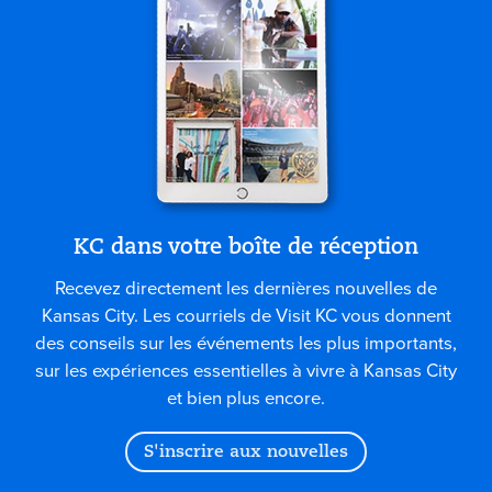
KC dans votre boîte de réception
Recevez directement les dernières nouvelles de
Kansas City. Les courriels de Visit KC vous donnent
des conseils sur les événements les plus importants,
sur les expériences essentielles à vivre à Kansas City
et bien plus encore.
S'inscrire aux nouvelles