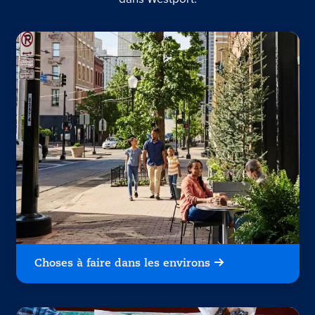
Choses à faire dans les environs