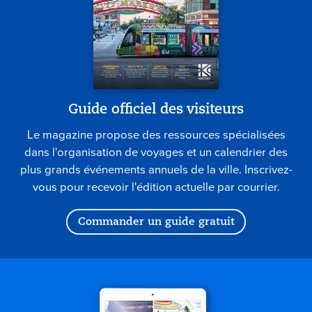
Guide officiel des visiteurs
Le magazine propose des ressources spécialisées
dans l'organisation de voyages et un calendrier des
plus grands événements annuels de la ville. Inscrivez-
vous pour recevoir l'édition actuelle par courrier.
Commander un guide gratuit