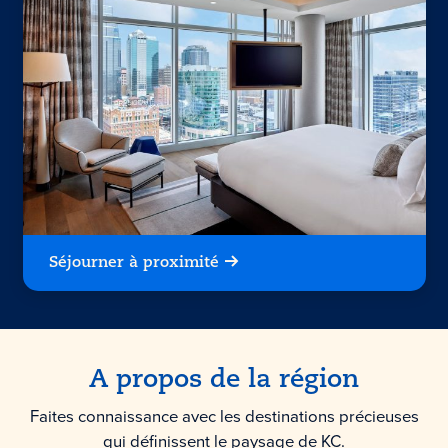
Séjourner à proximité
A propos de la région
Faites connaissance avec les destinations précieuses
qui définissent le paysage de KC.