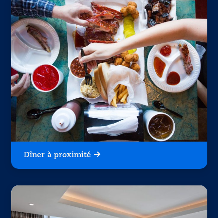
Dîner à proximité