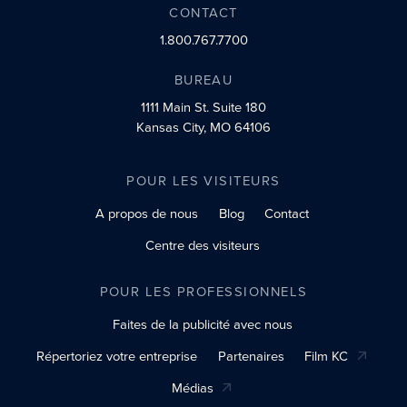
CONTACT
1.800.767.7700
BUREAU
1111 Main St.
Suite 180
Kansas City, MO 64106
POUR LES VISITEURS
A propos de nous
Blog
Contact
Centre des visiteurs
POUR LES PROFESSIONNELS
Faites de la publicité avec nous
Répertoriez votre entreprise
Partenaires
Film KC
Médias