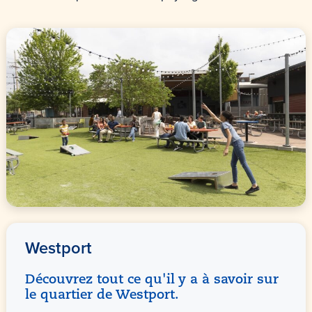
Westport
Découvrez tout ce qu'il y a à savoir sur
le quartier de Westport.