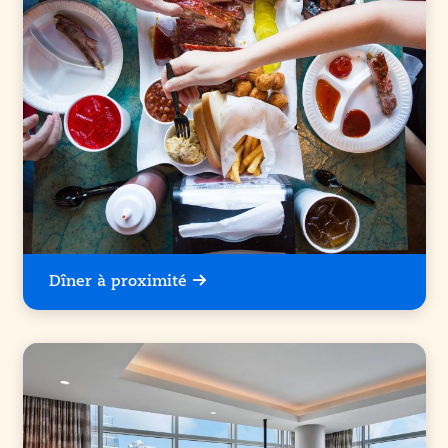
Dîner à proximité