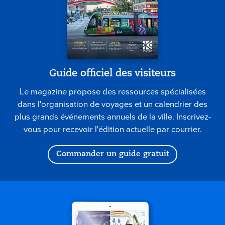
Guide officiel des visiteurs
Le magazine propose des ressources spécialisées
dans l'organisation de voyages et un calendrier des
plus grands événements annuels de la ville. Inscrivez-
vous pour recevoir l'édition actuelle par courrier.
Commander un guide gratuit