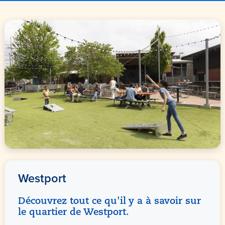
Westport
Découvrez tout ce qu'il y a à savoir sur
le quartier de Westport.