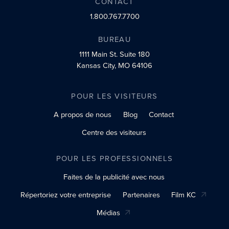
CONTACT
1.800.767.7700
BUREAU
1111 Main St.
Suite 180
Kansas City, MO 64106
POUR LES VISITEURS
A propos de nous
Blog
Contact
Centre des visiteurs
POUR LES PROFESSIONNELS
Faites de la publicité avec nous
Répertoriez votre entreprise
Partenaires
Film KC
Médias