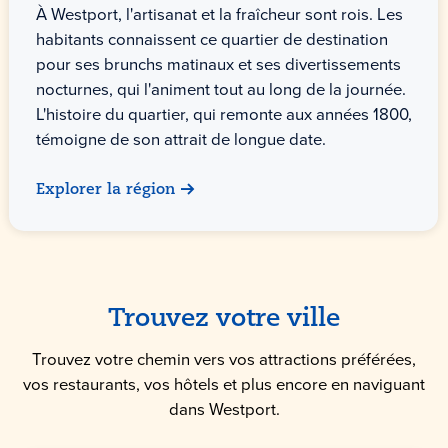
À Westport, l'artisanat et la fraîcheur sont rois. Les
habitants connaissent ce quartier de destination
pour ses brunchs matinaux et ses divertissements
nocturnes, qui l'animent tout au long de la journée.
L'histoire du quartier, qui remonte aux années 1800,
témoigne de son attrait de longue date.
Explorer la région
Trouvez votre ville
Trouvez votre chemin vers vos attractions préférées,
vos restaurants, vos hôtels et plus encore en naviguant
dans Westport.