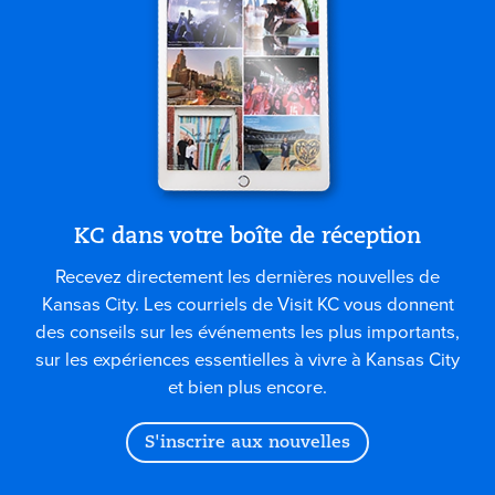
KC dans votre boîte de réception
Recevez directement les dernières nouvelles de
Kansas City. Les courriels de Visit KC vous donnent
des conseils sur les événements les plus importants,
sur les expériences essentielles à vivre à Kansas City
et bien plus encore.
S'inscrire aux nouvelles