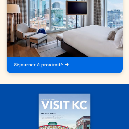
Séjourner à proximité