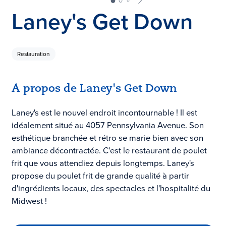
Laney's Get Down
Restauration
À propos de Laney's Get Down
Laney's est le nouvel endroit incontournable ! Il est
idéalement situé au 4057 Pennsylvania Avenue. Son
esthétique branchée et rétro se marie bien avec son
ambiance décontractée. C'est le restaurant de poulet
frit que vous attendiez depuis longtemps. Laney's
propose du poulet frit de grande qualité à partir
d'ingrédients locaux, des spectacles et l'hospitalité du
Midwest !