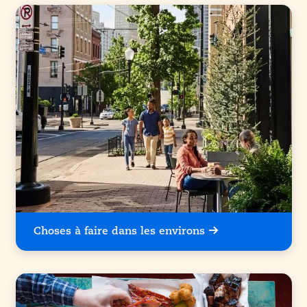
Choses à faire dans les environs