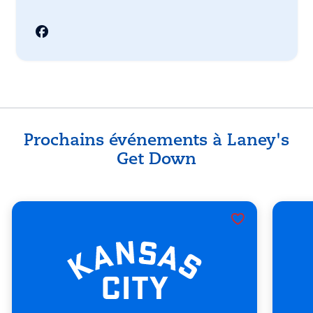
Prochains événements à Laney's
Get Down