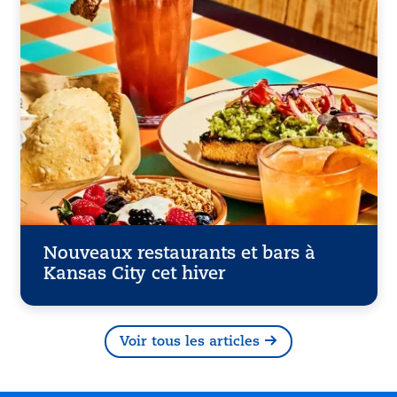
Nouveaux restaurants et bars à
Kansas City cet hiver
Voir tous les articles