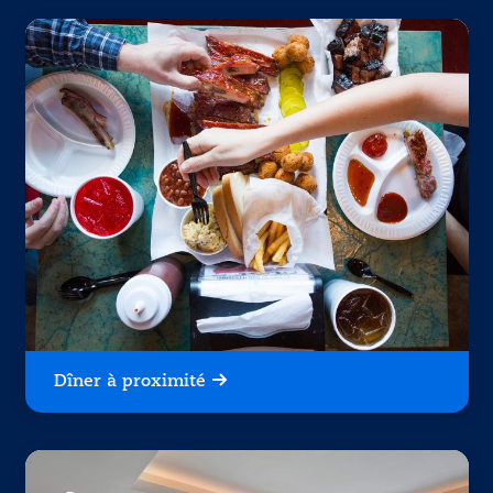
Dîner à proximité