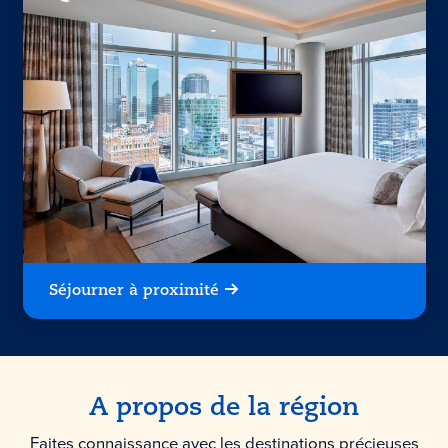
Séjourner à proximité
A propos de la région
Faites connaissance avec les destinations précieuses