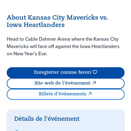
About Kansas City Mavericks vs.
Iowa Heartlanders
Head to Cable Dahmer Arena where the Kansas City
Mavericks will face off against the Iowa Heartlanders
on New Year’s Eve.
Enregistrer comme favori
Site web de l'événement
Billets d'événements
Détails de l'événement