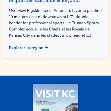
le quartier East Side & Beyond.
Overview Pigskin meets America's favorite pastime
10 minutes east of downtown at KC's double-
header for professional sports. Le Truman Sports
Complex accueille les Chiefs et les Royals de
Kansas City dans les stades Arrowhead et [...]
Explorer la région