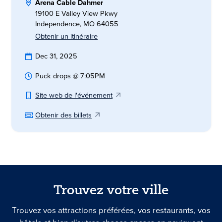
Arena Cable Dahmer
19100 E Valley View Pkwy
Independence, MO 64055
Obtenir un itinéraire
Dec 31, 2025
Puck drops @ 7:05PM
Site web de l'événement
Obtenir des billets
Trouvez votre ville
Trouvez vos attractions préférées, vos restaurants, vos