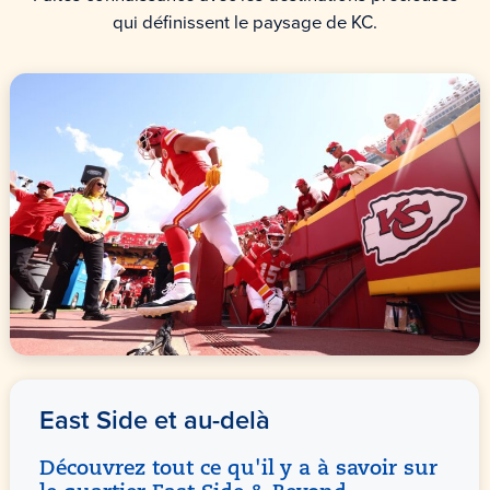
qui définissent le paysage de KC.
East Side et au-delà
Découvrez tout ce qu'il y a à savoir sur