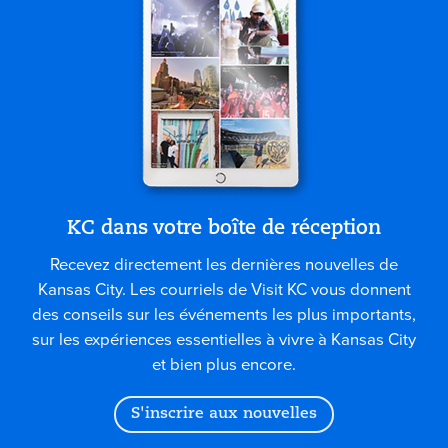
KC dans votre boîte de réception
Recevez directement les dernières nouvelles de
Kansas City. Les courriels de Visit KC vous donnent
des conseils sur les événements les plus importants,
sur les expériences essentielles à vivre à Kansas City
et bien plus encore.
S'inscrire aux nouvelles