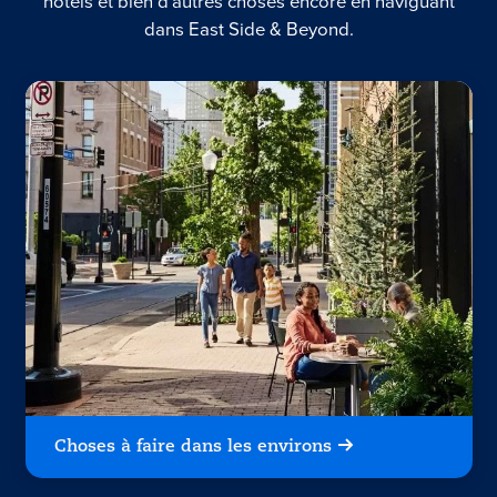
hôtels et bien d'autres choses encore en naviguant
dans East Side & Beyond.
Choses à faire dans les environs