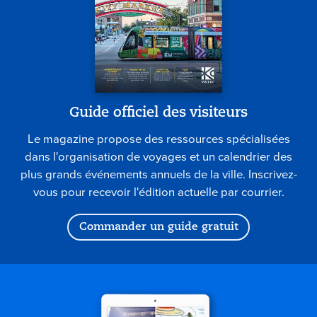
Guide officiel des visiteurs
Le magazine propose des ressources spécialisées
dans l'organisation de voyages et un calendrier des
plus grands événements annuels de la ville. Inscrivez-
vous pour recevoir l'édition actuelle par courrier.
Commander un guide gratuit