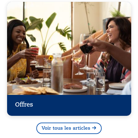
Offres
Voir tous les articles