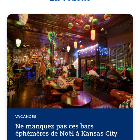
VACANCES
Ne manquez pas ces bars
éphémères de Noël à Kansas City