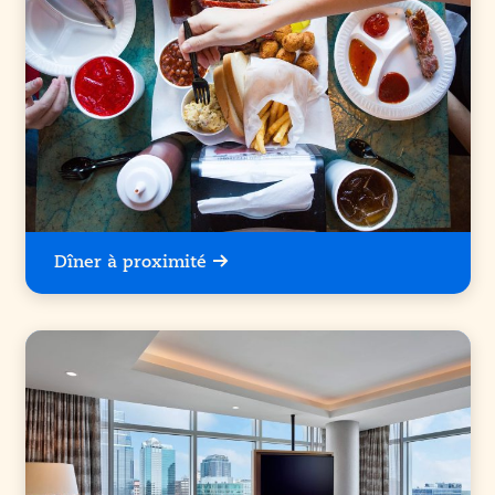
Dîner à proximité