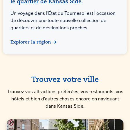
le quartier de Kansas Side.
Un voyage dans l'État du Tournesol est l'occasion
de découvrir une toute nouvelle collection de
quartiers et de destinations proches.
Explorer la région
Trouvez votre ville
Trouvez vos attractions préférées, vos restaurants, vos
hôtels et bien d'autres choses encore en naviguant
dans Kansas Side.