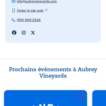
info@aubreyvineyards.com
Visiter le site web
(913) 909-2926
Prochains événements à Aubrey
Vineyards