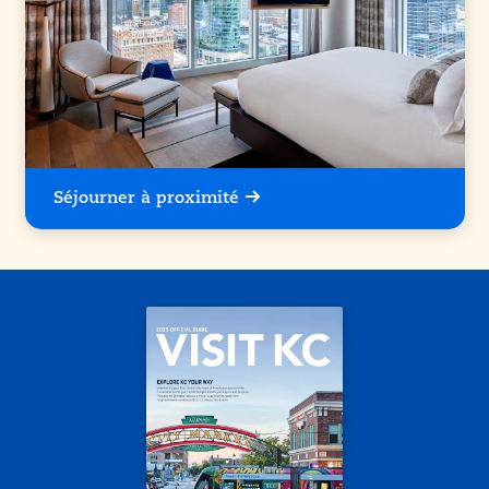
Séjourner à proximité