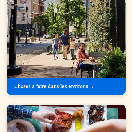
Choses à faire dans les environs