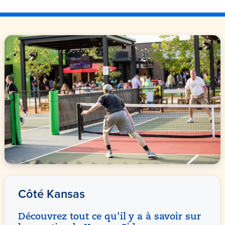
Côté Kansas
Découvrez tout ce qu'il y a à savoir sur