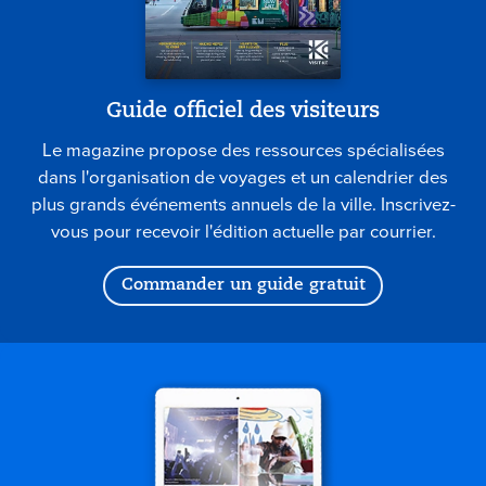
Guide officiel des visiteurs
Le magazine propose des ressources spécialisées
dans l'organisation de voyages et un calendrier des
plus grands événements annuels de la ville. Inscrivez-
vous pour recevoir l'édition actuelle par courrier.
Commander un guide gratuit