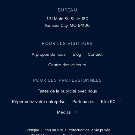
BUREAU
1111 Main St.
Suite 180
Kansas City, MO 64106
POUR LES VISITEURS
A propos de nous
Blog
Contact
Centre des visiteurs
POUR LES PROFESSIONNELS
Faites de la publicité avec nous
Répertoriez votre entreprise
Partenaires
Film KC
Médias
Juridique
Plan du site
Protection de la vie privée