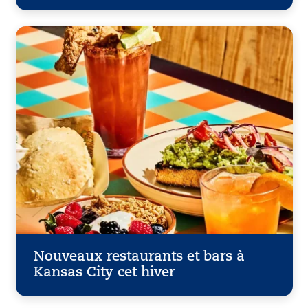
Nouveaux restaurants et bars à
Kansas City cet hiver