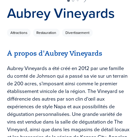
Aubrey Vineyards
Attractions
Restauration
Divertissement
À propos d'Aubrey Vineyards
Aubrey Vineyards a été créé en 2012 par une famille
du comté de Johnson qui a passé sa vie sur un terrain
de 200 acres, s'imposant ainsi comme le premier
établissement vinicole de la région. The Vineyard se
différencie des autres par son clin d'œil aux
expériences de style Napa et aux possibilités de
dégustation personnalisées. Une grande variété de
vins est vendue dans la salle de dégustation de The
Vineyard, ainsi que dans les magasins de détail locaux