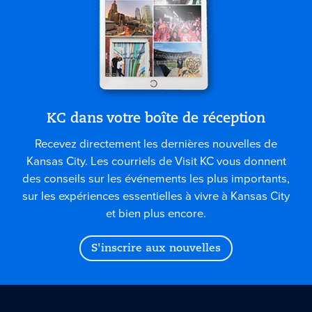
KC dans votre boîte de réception
Recevez directement les dernières nouvelles de
Kansas City. Les courriels de Visit KC vous donnent
des conseils sur les événements les plus importants,
sur les expériences essentielles à vivre à Kansas City
et bien plus encore.
S'inscrire aux nouvelles