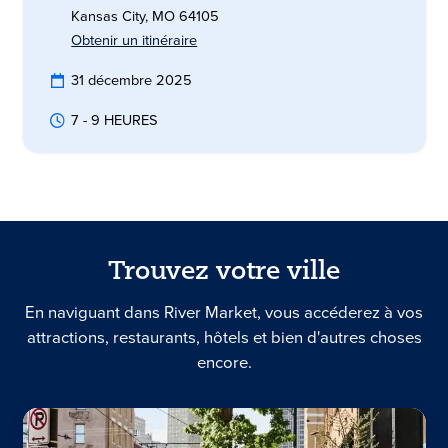
Kansas City, MO 64105
Obtenir un itinéraire
31 décembre 2025
7 - 9 HEURES
Trouvez votre ville
En naviguant dans River Market, vous accéderez à vos
attractions, restaurants, hôtels et bien d'autres choses
encore.