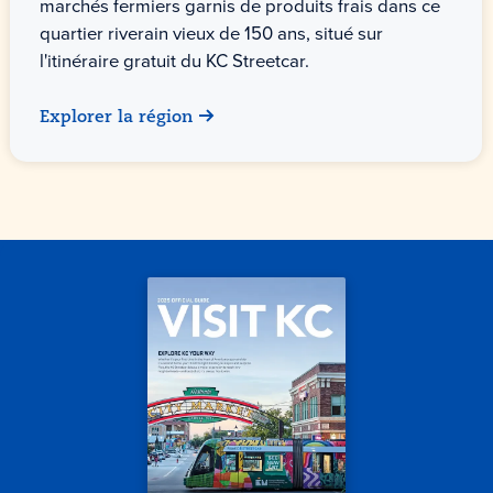
marchés fermiers garnis de produits frais dans ce
quartier riverain vieux de 150 ans, situé sur
l'itinéraire gratuit du KC Streetcar.
Explorer la région