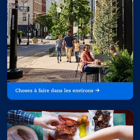
Choses à faire dans les environs