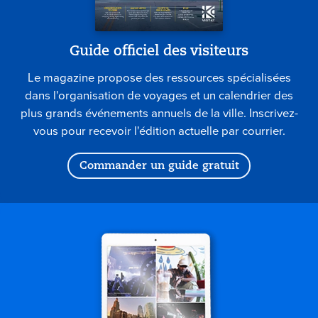
Guide officiel des visiteurs
Le magazine propose des ressources spécialisées
dans l'organisation de voyages et un calendrier des
plus grands événements annuels de la ville. Inscrivez-
vous pour recevoir l'édition actuelle par courrier.
Commander un guide gratuit