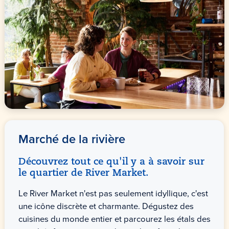
Marché de la rivière
Découvrez tout ce qu'il y a à savoir sur
le quartier de River Market.
Le River Market n'est pas seulement idyllique, c'est
une icône discrète et charmante. Dégustez des
cuisines du monde entier et parcourez les étals des