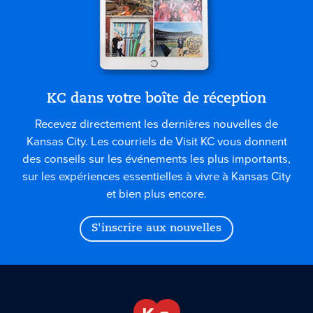
KC dans votre boîte de réception
Recevez directement les dernières nouvelles de
Kansas City. Les courriels de Visit KC vous donnent
des conseils sur les événements les plus importants,
sur les expériences essentielles à vivre à Kansas City
et bien plus encore.
S'inscrire aux nouvelles