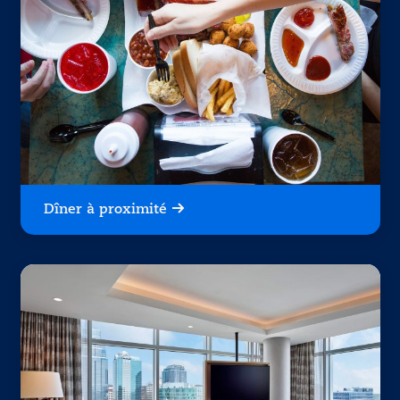
Dîner à proximité