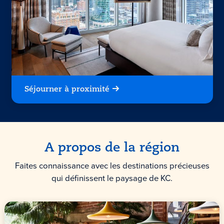
Séjourner à proximité
A propos de la région
Faites connaissance avec les destinations précieuses
qui définissent le paysage de KC.