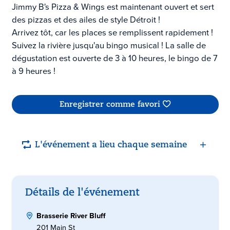
Jimmy B's Pizza & Wings est maintenant ouvert et sert
des pizzas et des ailes de style Détroit !
Arrivez tôt, car les places se remplissent rapidement !
Suivez la rivière jusqu'au bingo musical ! La salle de
dégustation est ouverte de 3 à 10 heures, le bingo de 7
à 9 heures !
Enregistrer comme favori
L'événement a lieu chaque semaine
Détails de l'événement
Brasserie River Bluff
201 Main St