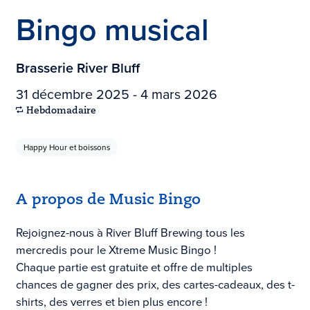
Bingo musical
Brasserie River Bluff
31 décembre 2025 - 4 mars 2026
Hebdomadaire
Happy Hour et boissons
A propos de Music Bingo
Rejoignez-nous à River Bluff Brewing tous les
mercredis pour le Xtreme Music Bingo !
Chaque partie est gratuite et offre de multiples
chances de gagner des prix, des cartes-cadeaux, des t-
shirts, des verres et bien plus encore !