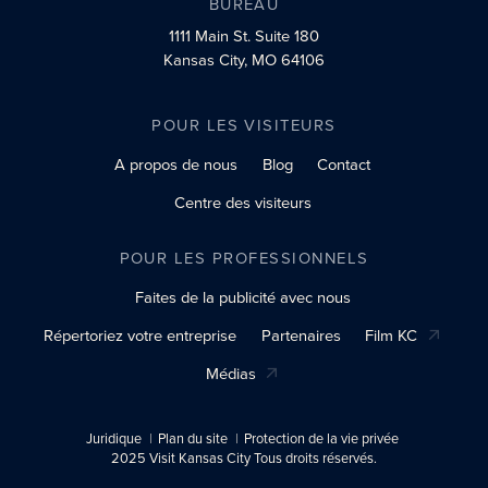
BUREAU
1111 Main St.
Suite 180
Kansas City, MO 64106
POUR LES VISITEURS
A propos de nous
Blog
Contact
Centre des visiteurs
POUR LES PROFESSIONNELS
Faites de la publicité avec nous
Répertoriez votre entreprise
Partenaires
Film KC
Médias
Juridique
Plan du site
Protection de la vie privée
2025 Visit Kansas City Tous droits réservés.