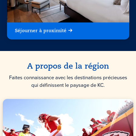
Séjourner à proximité
A propos de la région
Faites connaissance avec les destinations précieuses
qui définissent le paysage de KC.