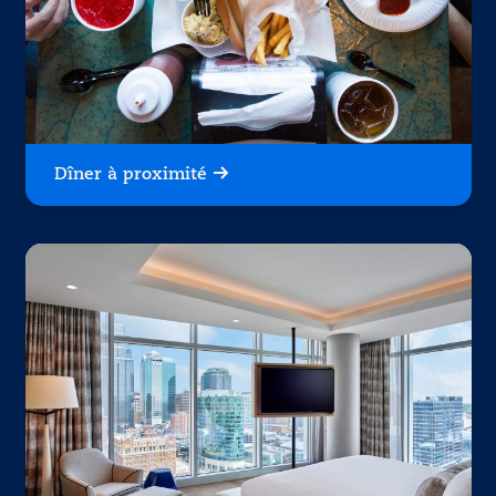
Dîner à proximité