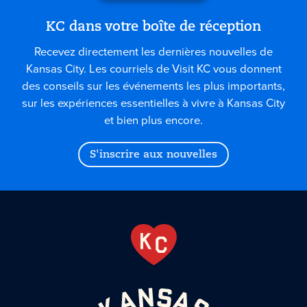
KC dans votre boîte de réception
Recevez directement les dernières nouvelles de
Kansas City. Les courriels de Visit KC vous donnent
des conseils sur les événements les plus importants,
sur les expériences essentielles à vivre à Kansas City
et bien plus encore.
S'inscrire aux nouvelles