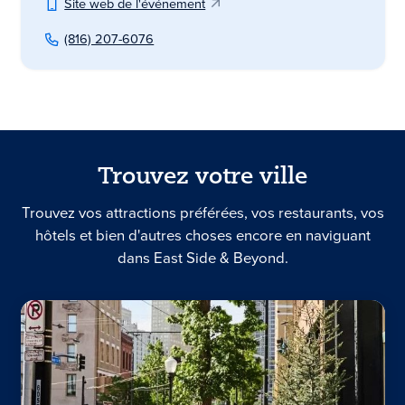
Site web de l'événement
(816) 207-6076
Trouvez votre ville
Trouvez vos attractions préférées, vos restaurants, vos
hôtels et bien d'autres choses encore en naviguant
dans East Side & Beyond.