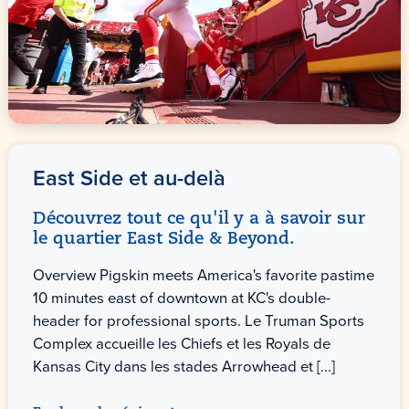
East Side et au-delà
Découvrez tout ce qu'il y a à savoir sur
le quartier East Side & Beyond.
Overview Pigskin meets America's favorite pastime
10 minutes east of downtown at KC's double-
header for professional sports. Le Truman Sports
Complex accueille les Chiefs et les Royals de
Kansas City dans les stades Arrowhead et [...]