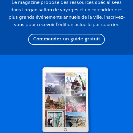
Le magazine propose des ressources spécialisées
dans l'organisation de voyages et un calendrier des
plus grands événements annuels de la ville. Inscrivez-
vous pour recevoir l'édition actuelle par courrier.
Commander un guide gratuit