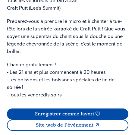
Tous les vendredis de 19h à 23h
Craft Putt (Lee's Summit)
Préparez-vous à prendre le micro et à chanter à tue-
tête lors de la soirée karaoké de Craft Putt ! Que vous
soyez une superstar du chant sous la douche ou une
légende chevronnée de la scène, c'est le moment de
briller.
Chanter gratuitement !
- Les 21 ans et plus commencent à 20 heures
-Les boissons et les boissons spéciales de fin de
soirée !
-Tous les vendredis soirs
Enregistrer comme favori
Site web de l'événement