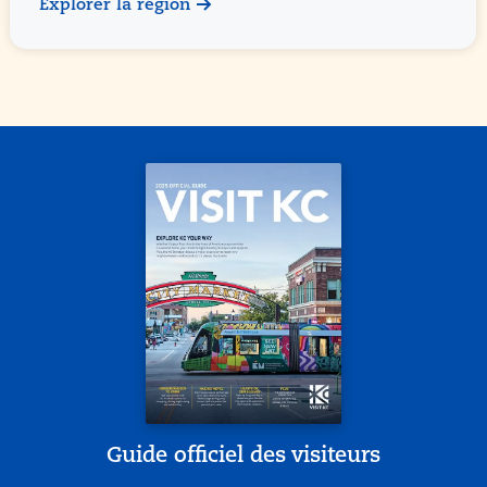
Explorer la région
Guide officiel des visiteurs