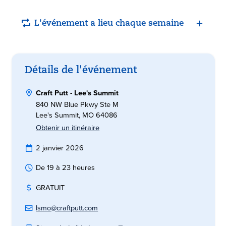
L'événement a lieu chaque semaine
Détails de l'événement
Craft Putt - Lee's Summit
840 NW Blue Pkwy Ste M
Lee's Summit, MO 64086
Obtenir un itinéraire
2 janvier 2026
De 19 à 23 heures
GRATUIT
lsmo@craftputt.com