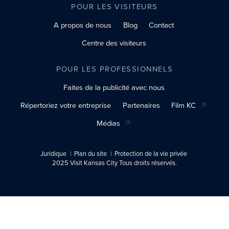
POUR LES VISITEURS
A propos de nous
Blog
Contact
Centre des visiteurs
POUR LES PROFESSIONNELS
Faites de la publicité avec nous
Répertoriez votre entreprise
Partenaires
Film KC
Médias
Juridique
Plan du site
Protection de la vie privée
2025 Visit Kansas City Tous droits réservés.