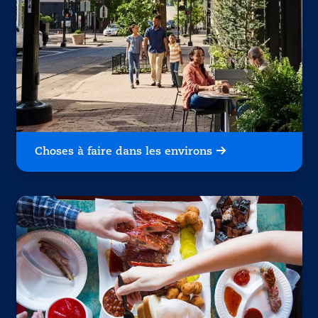
Choses à faire dans les environs