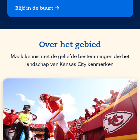
Blijf in de buurt
Over het gebied
Maak kennis met de geliefde bestemmingen die het
landschap van Kansas City kenmerken.