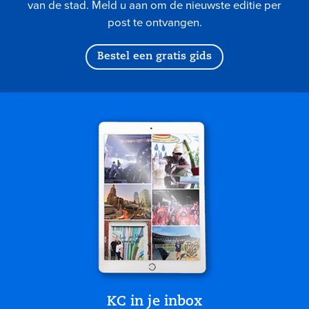
van de stad. Meld u aan om de nieuwste editie per
post te ontvangen.
Bestel een gratis gids
KC in je inbox