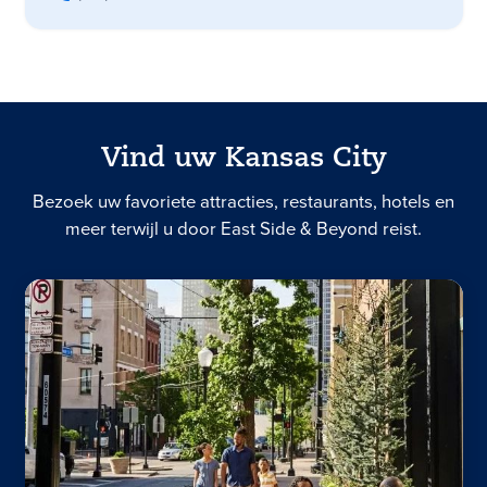
Vind uw Kansas City
Bezoek uw favoriete attracties, restaurants, hotels en
meer terwijl u door East Side & Beyond reist.