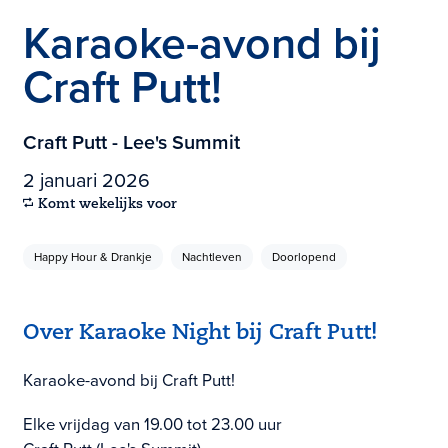
Karaoke-avond bij
Craft Putt!
Craft Putt - Lee's Summit
2 januari 2026
Komt wekelijks voor
Happy Hour & Drankje
Nachtleven
Doorlopend
Over Karaoke Night bij Craft Putt!
Karaoke-avond bij Craft Putt!
Elke vrijdag van 19.00 tot 23.00 uur