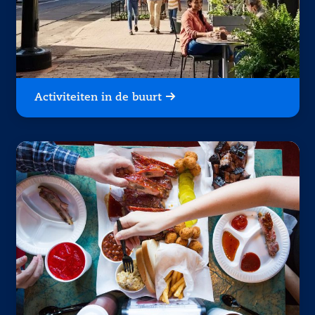
Activiteiten in de buurt