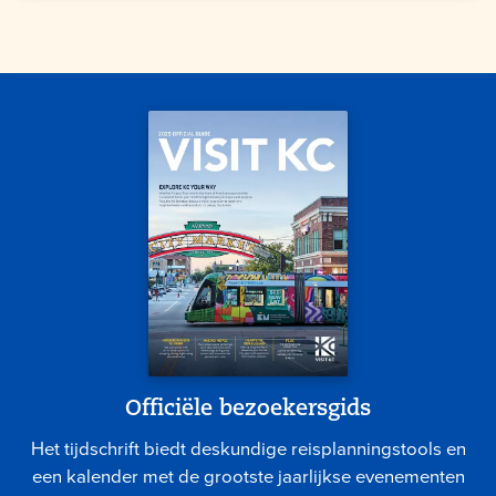
Officiële bezoekersgids
Het tijdschrift biedt deskundige reisplanningstools en
een kalender met de grootste jaarlijkse evenementen