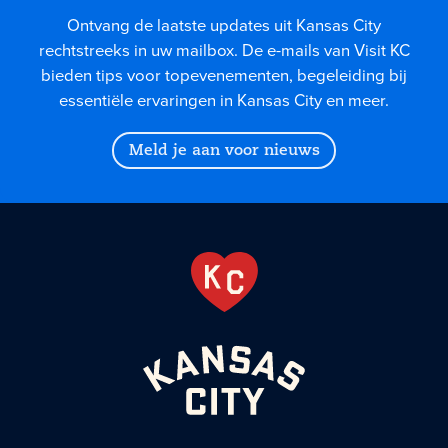
Ontvang de laatste updates uit Kansas City
rechtstreeks in uw mailbox. De e-mails van Visit KC
bieden tips voor topevenementen, begeleiding bij
essentiële ervaringen in Kansas City en meer.
Meld je aan voor nieuws