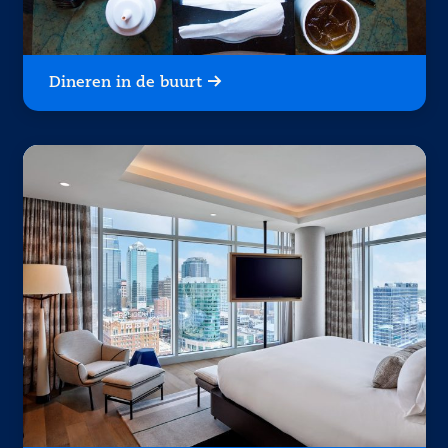
Dineren in de buurt