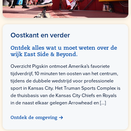
Oostkant en verder
Ontdek alles wat u moet weten over de
wijk East Side & Beyond.
Overzicht Pigskin ontmoet Amerika's favoriete
tijdverdrijf, 10 minuten ten oosten van het centrum,
tijdens de dubbele wedstrijd voor professionele
sport in Kansas City. Het Truman Sports Complex is
de thuisbasis van de Kansas City Chiefs en Royals
in de naast elkaar gelegen Arrowhead en […]
Ontdek de omgeving