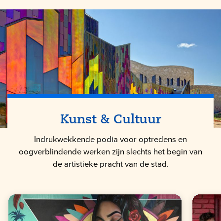
Kunst & Cultuur
Indrukwekkende podia voor optredens en
oogverblindende werken zijn slechts het begin van
de artistieke pracht van de stad.