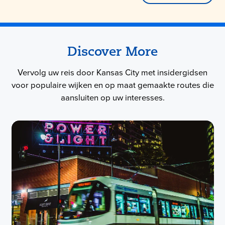
Discover More
Vervolg uw reis door Kansas City met insidergidsen
voor populaire wijken en op maat gemaakte routes die
aansluiten op uw interesses.