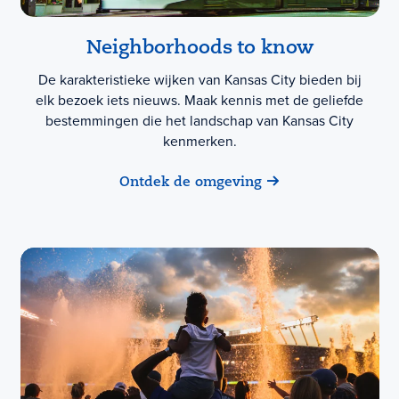
Neighborhoods to know
De karakteristieke wijken van Kansas City bieden bij
elk bezoek iets nieuws. Maak kennis met de geliefde
bestemmingen die het landschap van Kansas City
kenmerken.
Ontdek de omgeving