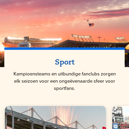
Sport
Kampioensteams en uitbundige fanclubs zorgen
elk seizoen voor een ongeëvenaarde sfeer voor
sportfans.