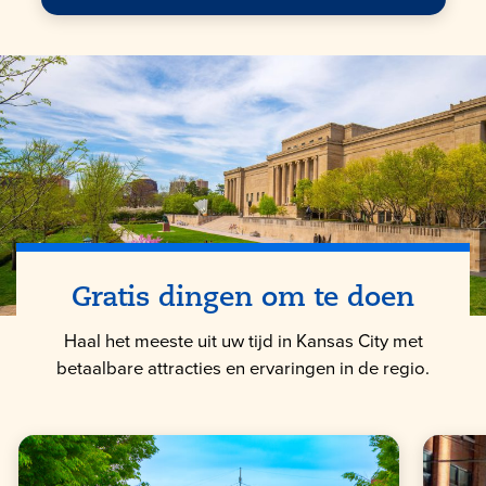
Gratis dingen om te doen
Haal het meeste uit uw tijd in Kansas City met
betaalbare attracties en ervaringen in de regio.