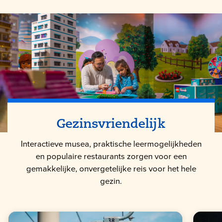
Gezinsvriendelijk
Interactieve musea, praktische leermogelijkheden
en populaire restaurants zorgen voor een
gemakkelijke, onvergetelijke reis voor het hele
gezin.