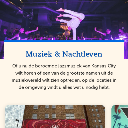
Muziek & Nachtleven
Of u nu de beroemde jazzmuziek van Kansas City
wilt horen of een van de grootste namen uit de
muziekwereld wilt zien optreden, op de locaties in
de omgeving vindt u alles wat u nodig hebt.