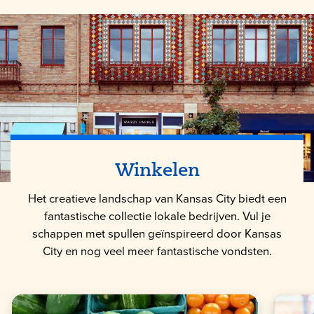
Winkelen
Het creatieve landschap van Kansas City biedt een
fantastische collectie lokale bedrijven. Vul je
schappen met spullen geïnspireerd door Kansas
City en nog veel meer fantastische vondsten.