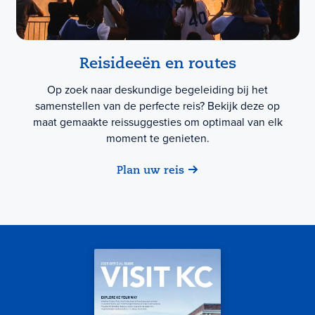
Reisideeën en routes
Op zoek naar deskundige begeleiding bij het
samenstellen van de perfecte reis? Bekijk deze op
maat gemaakte reissuggesties om optimaal van elk
moment te genieten.
Plan uw reis