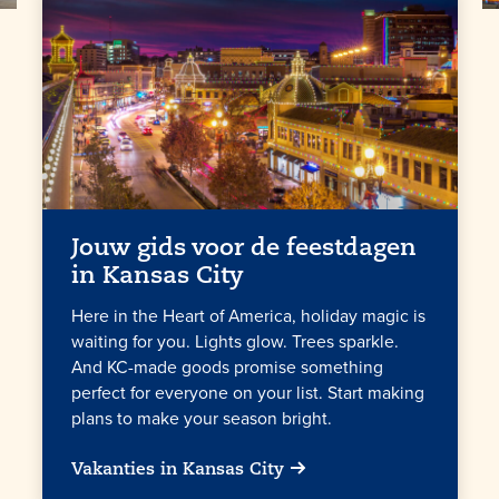
Jouw gids voor de feestdagen
in
Kansas City
Here in the Heart of America, holiday magic is
waiting for you. Lights glow. Trees sparkle.
And KC-made goods promise something
perfect for everyone on your list. Start making
plans to make your season bright.
Vakanties in Kansas City