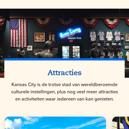
Attracties
Kansas City is de trotse stad van wereldberoemde
culturele instellingen, plus nog veel meer attracties
en activiteiten waar iedereen van kan genieten.