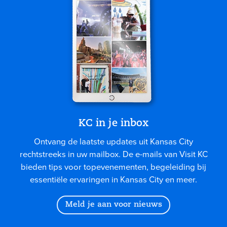
KC in je inbox
Ontvang de laatste updates uit Kansas City
rechtstreeks in uw mailbox. De e-mails van Visit KC
bieden tips voor topevenementen, begeleiding bij
essentiële ervaringen in Kansas City en meer.
Meld je aan voor nieuws