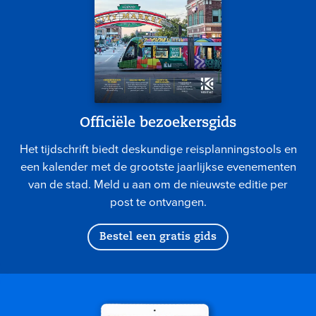
Officiële bezoekersgids
Het tijdschrift biedt deskundige reisplanningstools en
een kalender met de grootste jaarlijkse evenementen
van de stad. Meld u aan om de nieuwste editie per
post te ontvangen.
Bestel een gratis gids