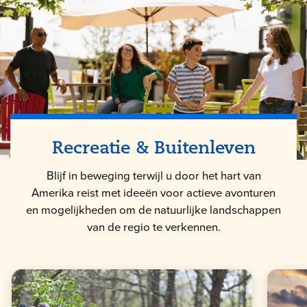
Recreatie & Buitenleven
Blijf in beweging terwijl u door het hart van
Amerika reist met ideeën voor actieve avonturen
en mogelijkheden om de natuurlijke landschappen
van de regio te verkennen.