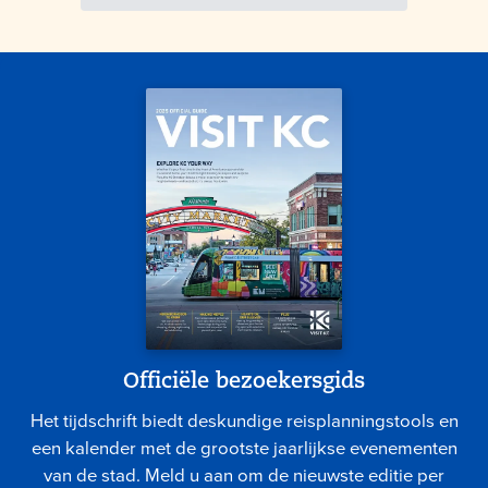
Officiële bezoekersgids
Het tijdschrift biedt deskundige reisplanningstools en
een kalender met de grootste jaarlijkse evenementen
van de stad. Meld u aan om de nieuwste editie per