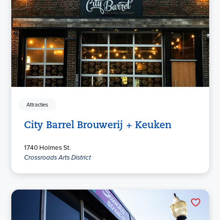
Attracties
City Barrel Brouwerij + Keuken
1740 Holmes St.
Crossroads Arts District