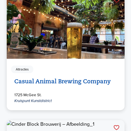
Attracties
Casual Animal Brewing Company
1725 McGee St.
Kruispunt Kunstdistrict