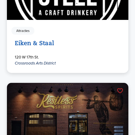
Attracties
Eiken & Staal
120 W 17th St.
Crossroads Arts District