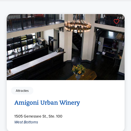
Attracties
Amigoni Urban Winery
1505 Genessee St., Ste. 100
West Bottoms