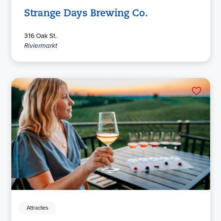
Strange Days Brewing Co.
316 Oak St.
Riviermarkt
Attracties