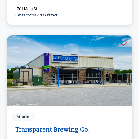
1701 Main St.
Crossroads Arts District
Attracties
Transparent Brewing Co.