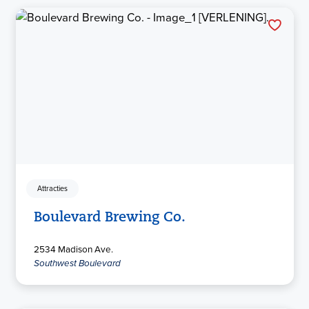
Attracties
Boulevard Brewing Co.
2534 Madison Ave.
Southwest Boulevard