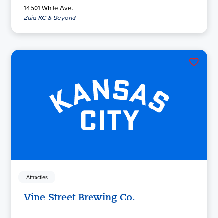
14501 White Ave.
Zuid-KC & Beyond
Attracties
Vine Street Brewing Co.