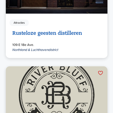
Attracties
Rusteloze geesten distilleren
109 E 18e Ave.
Northland & Luchthavendistrict