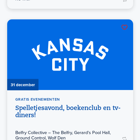
31 december
GRATIS EVENEMENTEN
Spelletjesavond, boekenclub en tv-
diners!
Belfry Collective – The Belfry, Gerard's Pool Hall,
Ground Control, Wolf Den