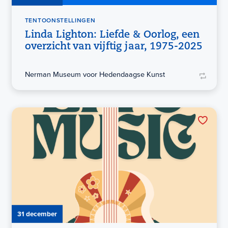
TENTOONSTELLINGEN
Linda Lighton: Liefde & Oorlog, een
overzicht van vijftig jaar, 1975-2025
Nerman Museum voor Hedendaagse Kunst
31 december