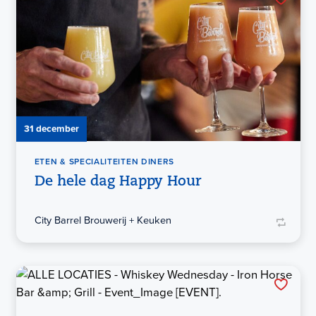
31 december
ETEN & SPECIALITEITEN DINERS
De hele dag Happy Hour
City Barrel Brouwerij + Keuken