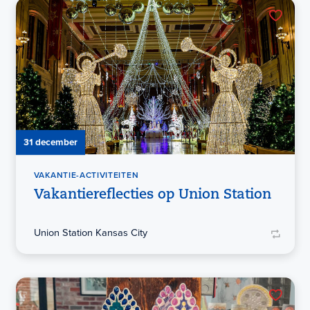
31 december
VAKANTIE-ACTIVITEITEN
Vakantiereflecties op Union Station
Union Station Kansas City