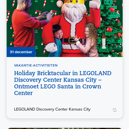
31 december
VAKANTIE-ACTIVITEITEN
Holiday Bricktacular in LEGOLAND
Discovery Center Kansas City –
Ontmoet LEGO Santa in Crown
Center
LEGOLAND Discovery Center Kansas City