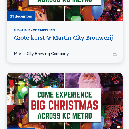
31 december
GRATIS EVENEMENTEN
Grote kerst @ Martin City Brouwerij
Martin City Brewing Company