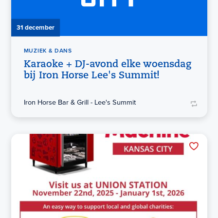
31 december
MUZIEK & DANS
Karaoke + DJ-avond elke woensdag
bij Iron Horse Lee's Summit!
Iron Horse Bar & Grill - Lee's Summit