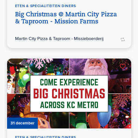
ETEN & SPECIALITEITEN DINERS
Big Christmas @ Martin City Pizza
& Taproom - Mission Farms
Martin City Pizza & Taproom - Missieboerderij
31 december
ETEN & SPECIALITEITEN DINERS