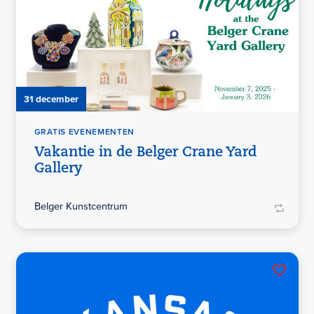
31 december
GRATIS EVENEMENTEN
Vakantie in de Belger Crane Yard
Gallery
Belger Kunstcentrum