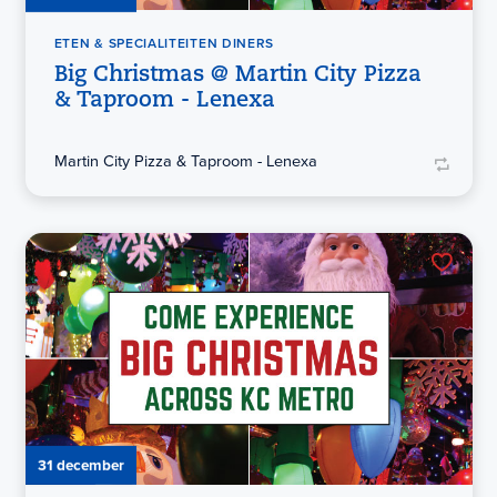
ETEN & SPECIALITEITEN DINERS
Big Christmas @ Martin City Pizza
& Taproom - Lenexa
Martin City Pizza & Taproom - Lenexa
31 december