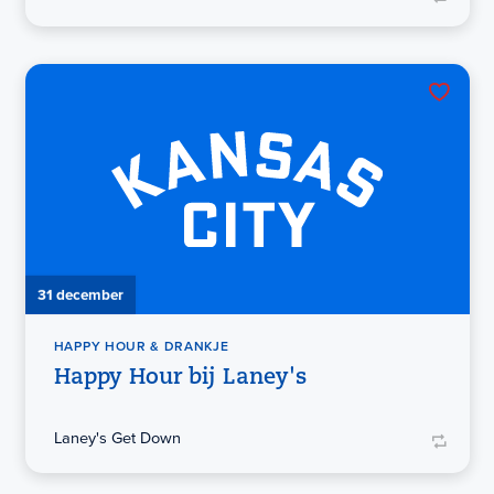
31 december
HAPPY HOUR & DRANKJE
Happy Hour bij Laney's
Laney's Get Down