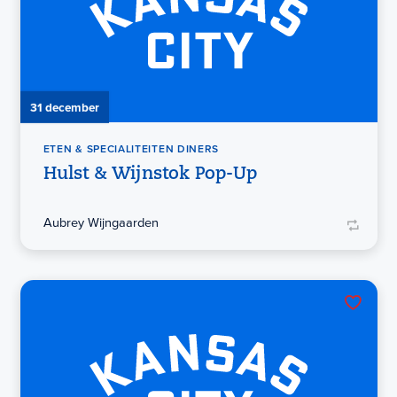
31 december
ETEN & SPECIALITEITEN DINERS
Hulst & Wijnstok Pop-Up
Aubrey Wijngaarden