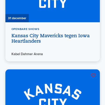
31 december
OPENBARE SHOWS
Kansas City Mavericks tegen Iowa
Heartlanders
Kabel Dahmer Arena