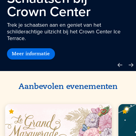
Crown Center
Trek je schaatsen aan en geniet van het
schilderachtige uitzicht bij het Crown Center Ice
Terrace.
Meer informatie
Aanbevolen evenementen