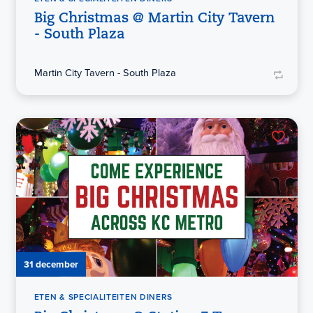
Big Christmas @ Martin City Tavern
- South Plaza
Martin City Tavern - South Plaza
31 december
ETEN & SPECIALITEITEN DINERS