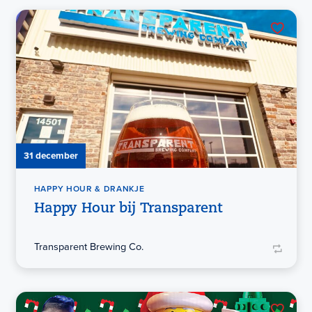
31 december
HAPPY HOUR & DRANKJE
Happy Hour bij Transparent
Transparent Brewing Co.