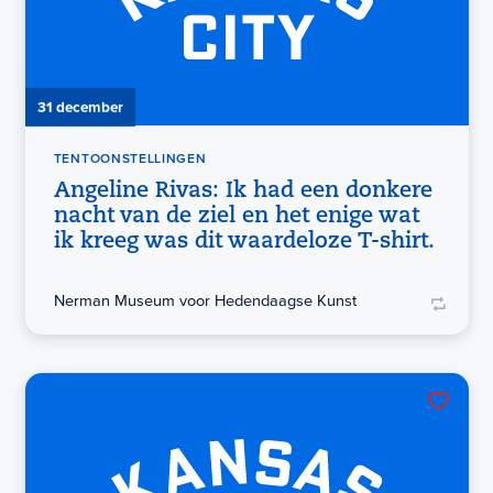
31 december
TENTOONSTELLINGEN
Angeline Rivas: Ik had een donkere
nacht van de ziel en het enige wat
ik kreeg was dit waardeloze T-shirt.
Nerman Museum voor Hedendaagse Kunst