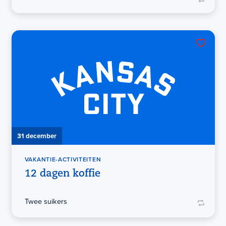
31 december
VAKANTIE-ACTIVITEITEN
12 dagen koffie
Twee suikers