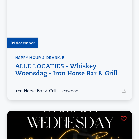
31 december
HAPPY HOUR & DRANKJE
ALLE LOCATIES - Whiskey
Woensdag - Iron Horse Bar & Grill
Iron Horse Bar & Grill - Leawood