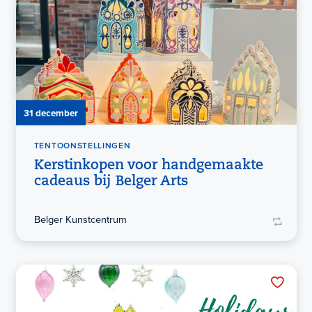
31 december
TENTOONSTELLINGEN
Kerstinkopen voor handgemaakte
cadeaus bij Belger Arts
Belger Kunstcentrum