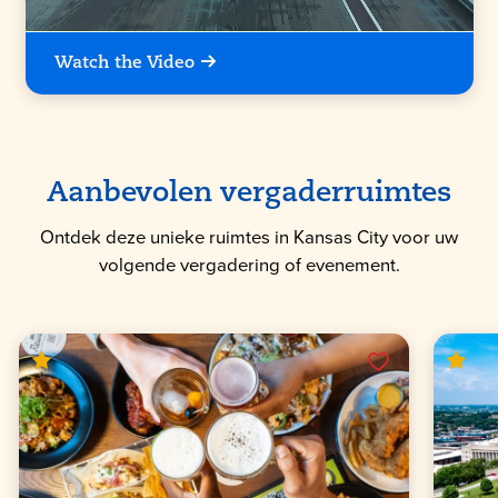
Watch the Video
Aanbevolen vergaderruimtes
Ontdek deze unieke ruimtes in Kansas City voor uw
volgende vergadering of evenement.