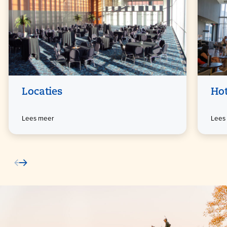
Locaties
Hot
Lees meer
Lees