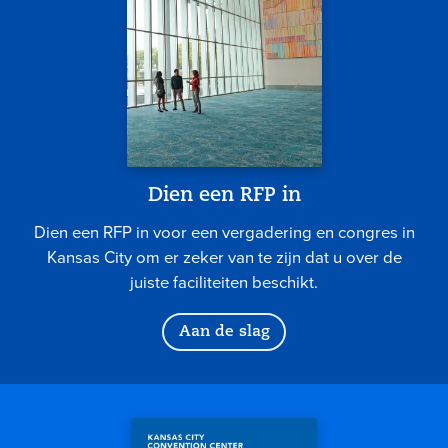
Dien een RFP in
Dien een RFP in voor een vergadering en congres in
Kansas City om er zeker van te zijn dat u over de
juiste faciliteiten beschikt.
Aan de slag