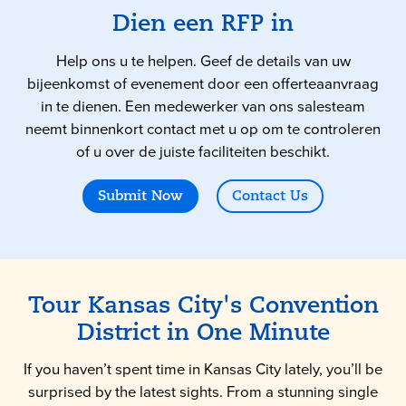
Dien een RFP in
Help ons u te helpen. Geef de details van uw
bijeenkomst of evenement door een offerteaanvraag
in te dienen. Een medewerker van ons salesteam
neemt binnenkort contact met u op om te controleren
of u over de juiste faciliteiten beschikt.
Submit Now
Contact Us
Tour
Kansas City
's Convention
District in One Minute
If you haven’t spent time in Kansas City lately, you’ll be
surprised by the latest sights. From a stunning single