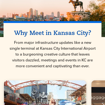
Why Meet in
Kansas City
?
From major infrastructure updates like a new
single terminal at Kansas City International Airport
to a burgeoning creative culture that leaves
visitors dazzled, meetings and events in KC are
more convenient and captivating than ever.