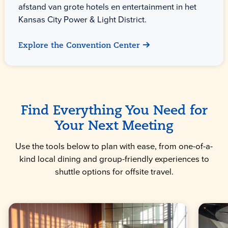
afstand van grote hotels en entertainment in het
Kansas City Power & Light District.
Explore the Convention Center
Find Everything You Need for
Your Next Meeting
Use the tools below to plan with ease, from one-of-a-
kind local dining and group-friendly experiences to
shuttle options for offsite travel.