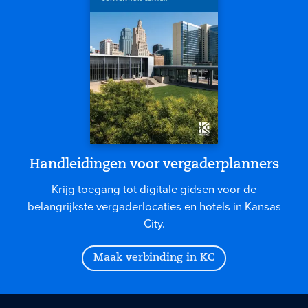
Handleidingen voor vergaderplanners
Krijg toegang tot digitale gidsen voor de
belangrijkste vergaderlocaties en hotels in Kansas
City.
Maak verbinding in KC