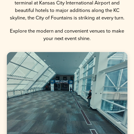
terminal at Kansas City International Airport and
beautiful hotels to major additions along the KC
skyline, the City of Fountains is striking at every turn.
Explore the modern and convenient venues to make
your next event shine.