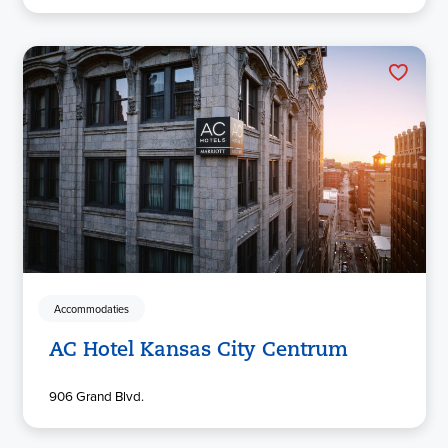
Accommodaties
AC Hotel Kansas City Centrum
906 Grand Blvd.