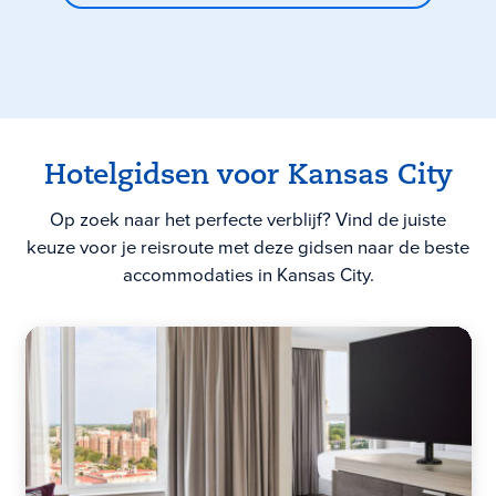
Hotelgidsen
voor Kansas City
Op zoek naar het perfecte verblijf? Vind de juiste
keuze voor je reisroute met deze gidsen naar de beste
accommodaties in Kansas City.