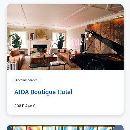
Accommodaties
AIDA Boutique Hotel
206 E 44e St.