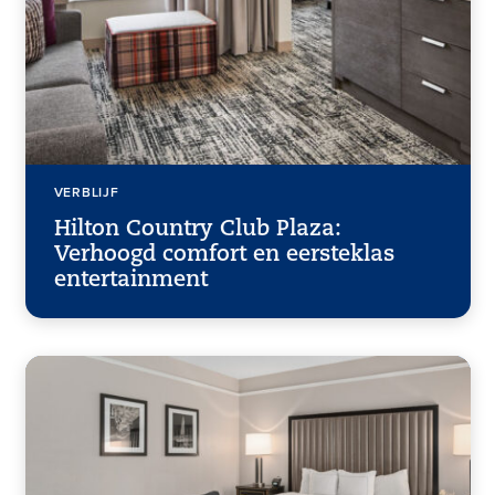
VERBLIJF
Hilton Country Club Plaza:
Verhoogd comfort en eersteklas
entertainment