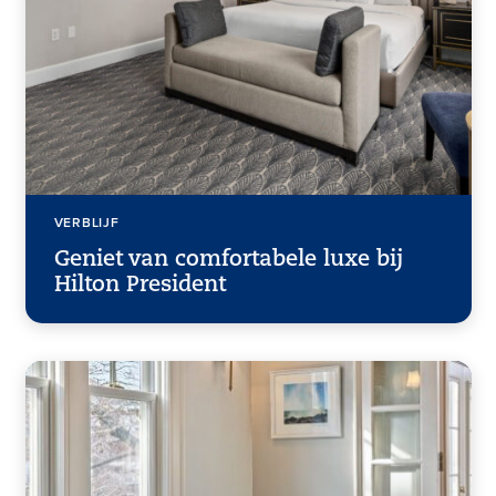
VERBLIJF
Geniet van comfortabele luxe bij
Hilton President