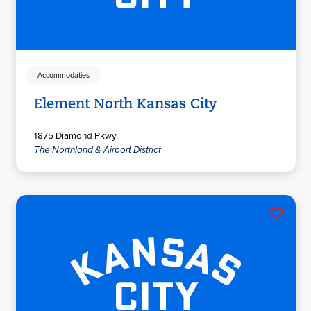
Accommodaties
Element North Kansas City
1875 Diamond Pkwy.
The Northland & Airport District