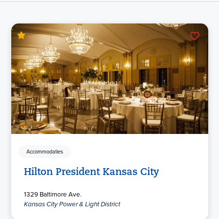
Accommodaties
Hilton President Kansas City
1329 Baltimore Ave.
Kansas City Power & Light District