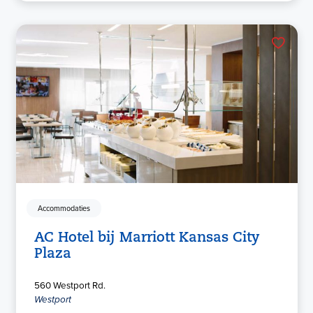
Accommodaties
AC Hotel bij Marriott Kansas City
Plaza
560 Westport Rd.
Westport