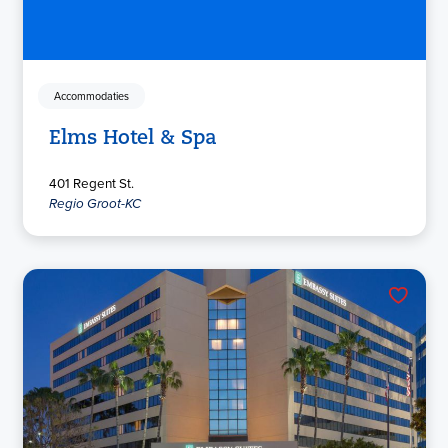
Accommodaties
Elms Hotel & Spa
401 Regent St.
Regio Groot-KC