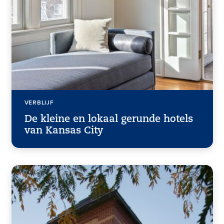
VERBLIJF
De kleine en lokaal gerunde hotels
van Kansas City