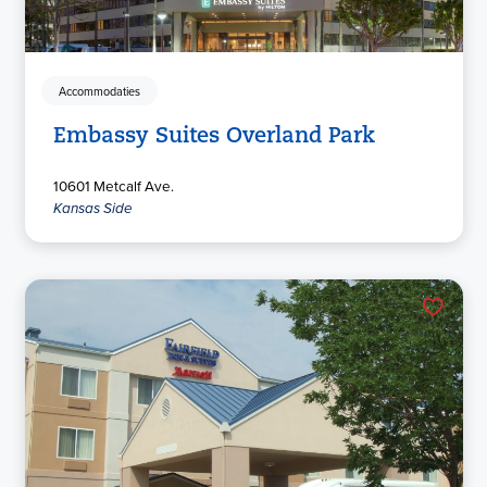
Accommodaties
Embassy Suites Overland Park
10601 Metcalf Ave.
Kansas Side