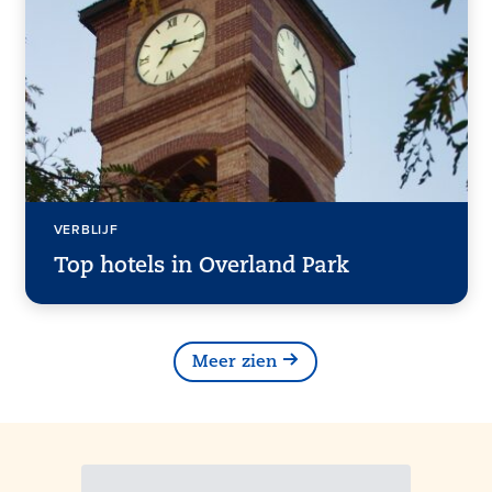
VERBLIJF
Top hotels in Overland Park
Meer zien