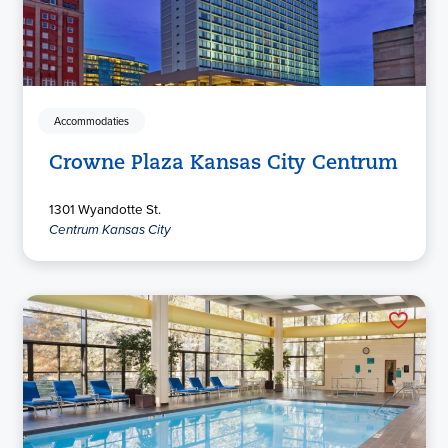
Accommodaties
Crowne Plaza Kansas City Centrum
1301 Wyandotte St.
Centrum Kansas City