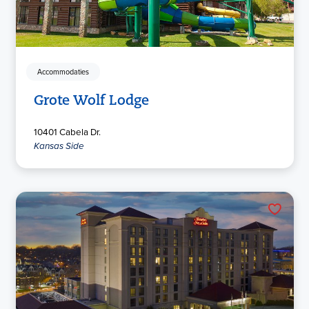
Accommodaties
Grote Wolf Lodge
10401 Cabela Dr.
Kansas Side