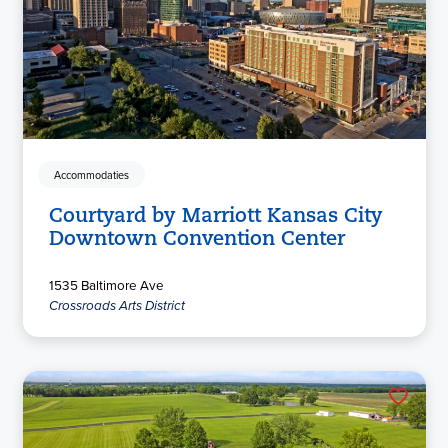
Accommodaties
Courtyard by Marriott Kansas City
Downtown Convention Center
1535 Baltimore Ave
Crossroads Arts District