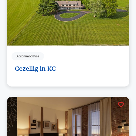
Accommodaties
Gezellig in KC