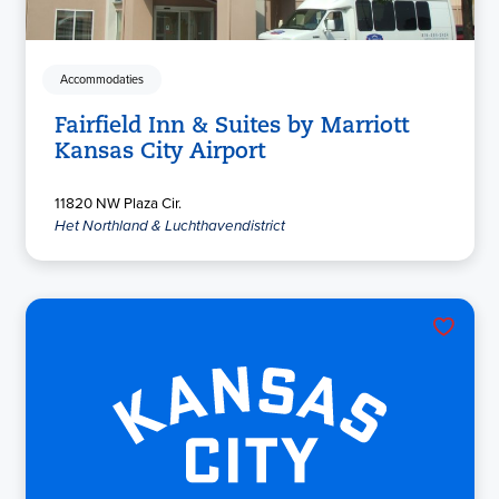
Accommodaties
Fairfield Inn & Suites by Marriott
Kansas City Airport
11820 NW Plaza Cir.
Het Northland & Luchthavendistrict