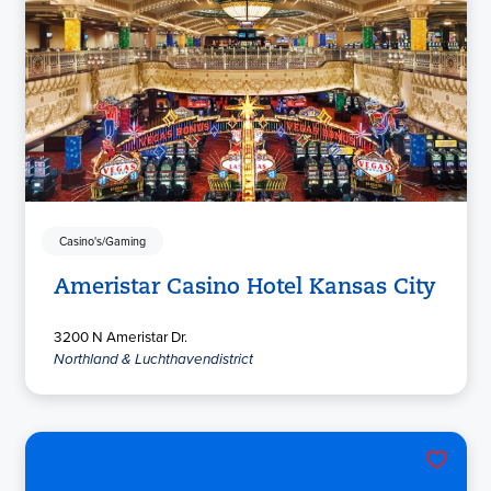
Casino's/Gaming
Ameristar Casino Hotel Kansas City
3200 N Ameristar Dr.
Northland & Luchthavendistrict