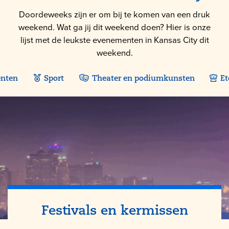
Doordeweeks zijn er om bij te komen van een druk
weekend. Wat ga jij dit weekend doen? Hier is onze
lijst met de leukste evenementen in Kansas City dit
weekend.
enten
Sport
Theater en podiumkunsten
Et
Festivals en kermissen