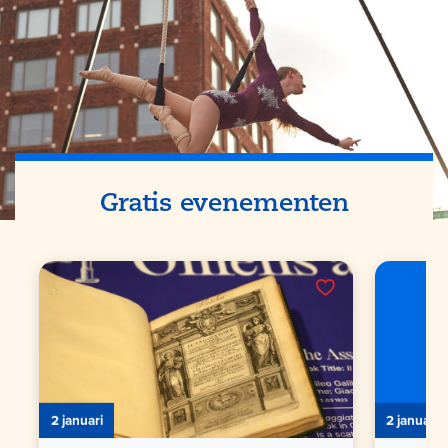
Gratis evenementen
2 januari
2 januari