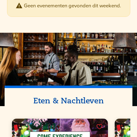
Geen evenementen gevonden dit weekend.
Eten & Nachtleven