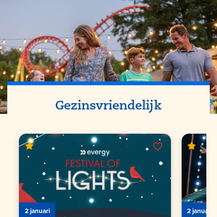
Gezinsvriendelijk
2 januari
2 januari