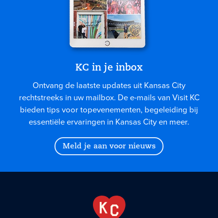
KC in je inbox
Ontvang de laatste updates uit Kansas City
rechtstreeks in uw mailbox. De e-mails van Visit KC
bieden tips voor topevenementen, begeleiding bij
essentiële ervaringen in Kansas City en meer.
Meld je aan voor nieuws