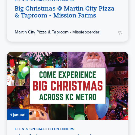
ETEN & SPECIALITEITEN DINERS
Big Christmas @ Martin City Pizza
& Taproom - Mission Farms
Martin City Pizza & Taproom - Missieboerderij
1 januari
ETEN & SPECIALITEITEN DINERS