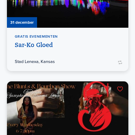
31 december
GRATIS EVENEMENTEN
Sar-Ko Gloed
Stad Lenexa, Kansas