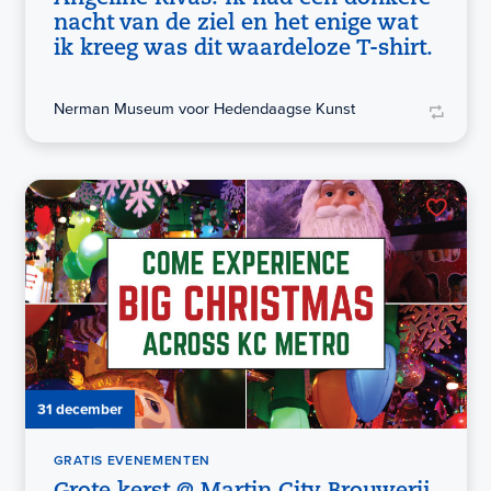
nacht van de ziel en het enige wat
ik kreeg was dit waardeloze T-shirt.
Nerman Museum voor Hedendaagse Kunst
31 december
GRATIS EVENEMENTEN