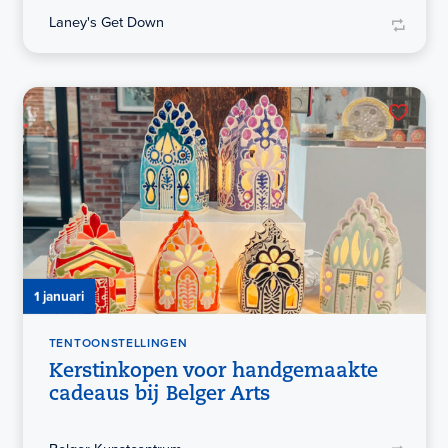
Laney's Get Down
1 januari
TENTOONSTELLINGEN
Kerstinkopen voor handgemaakte
cadeaus bij Belger Arts