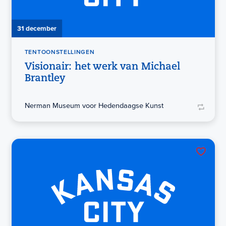
31 december
TENTOONSTELLINGEN
Visionair: het werk van Michael
Brantley
Nerman Museum voor Hedendaagse Kunst