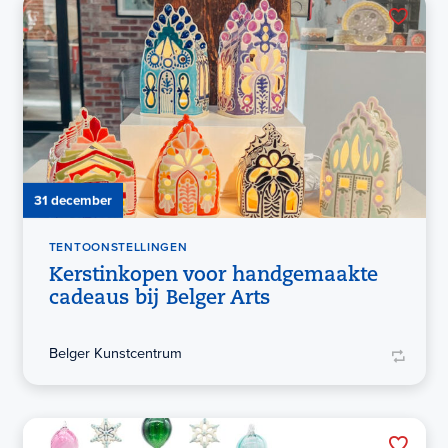
31 december
TENTOONSTELLINGEN
Kerstinkopen voor handgemaakte
cadeaus bij Belger Arts
Belger Kunstcentrum