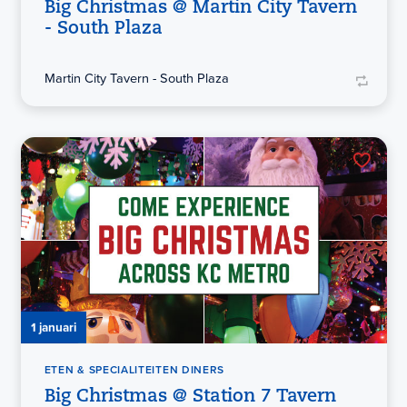
Big Christmas @ Martin City Tavern
- South Plaza
Martin City Tavern - South Plaza
1 januari
ETEN & SPECIALITEITEN DINERS
Big Christmas @ Station 7 Tavern