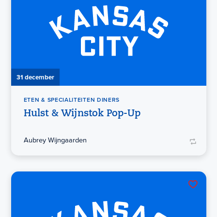
31 december
ETEN & SPECIALITEITEN DINERS
Hulst & Wijnstok Pop-Up
Aubrey Wijngaarden