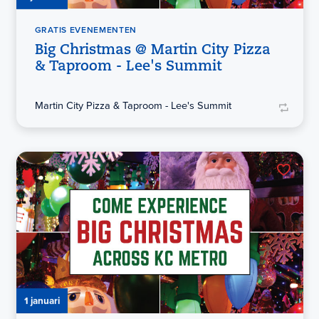
GRATIS EVENEMENTEN
Big Christmas @ Martin City Pizza
& Taproom - Lee's Summit
Martin City Pizza & Taproom - Lee's Summit
1 januari