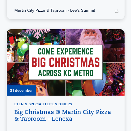
Martin City Pizza & Taproom - Lee's Summit
31 december
ETEN & SPECIALITEITEN DINERS
Big Christmas @ Martin City Pizza
& Taproom - Lenexa