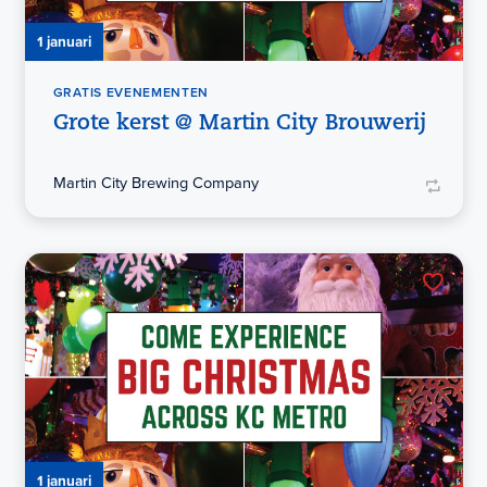
1 januari
GRATIS EVENEMENTEN
Grote kerst @ Martin City Brouwerij
Martin City Brewing Company
1 januari