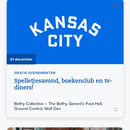
31 december
GRATIS EVENEMENTEN
Spelletjesavond, boekenclub en tv-
diners!
Belfry Collective – The Belfry, Gerard's Pool Hall,
Ground Control, Wolf Den