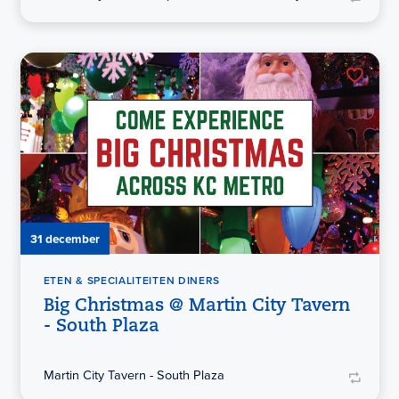
31 december
ETEN & SPECIALITEITEN DINERS
Big Christmas @ Martin City Tavern
- South Plaza
Martin City Tavern - South Plaza