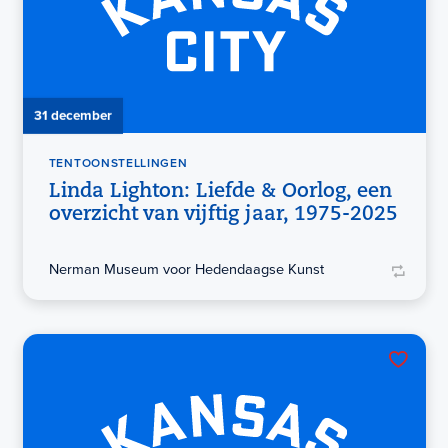
31 december
TENTOONSTELLINGEN
Linda Lighton: Liefde & Oorlog, een
overzicht van vijftig jaar, 1975-2025
Nerman Museum voor Hedendaagse Kunst