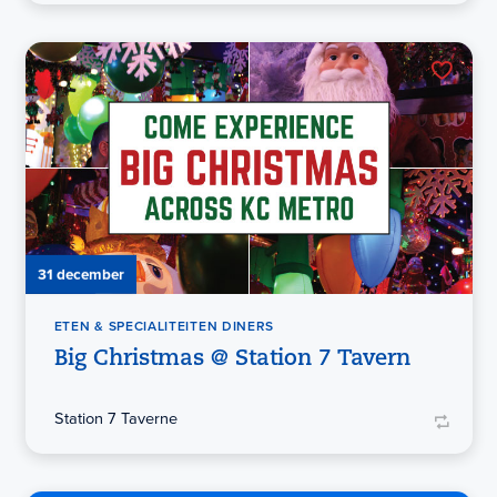
31 december
ETEN & SPECIALITEITEN DINERS
Big Christmas @ Station 7 Tavern
Station 7 Taverne