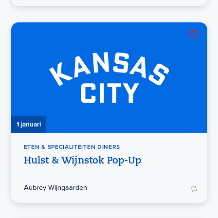
1 januari
ETEN & SPECIALITEITEN DINERS
Hulst & Wijnstok Pop-Up
Aubrey Wijngaarden