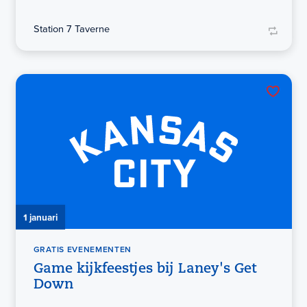
Station 7 Taverne
1 januari
GRATIS EVENEMENTEN
Game kijkfeestjes bij Laney's Get
Down