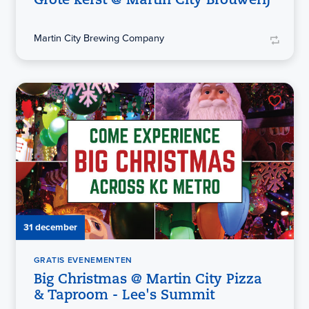
Grote kerst @ Martin City Brouwerij
Martin City Brewing Company
31 december
GRATIS EVENEMENTEN
Big Christmas @ Martin City Pizza
& Taproom - Lee's Summit