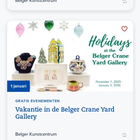
Belger Kunstcentrum
1 januari
GRATIS EVENEMENTEN
Vakantie in de Belger Crane Yard
Gallery
Belger Kunstcentrum