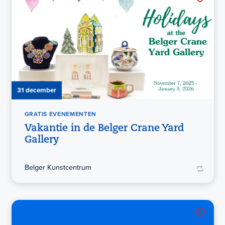
31 december
GRATIS EVENEMENTEN
Vakantie in de Belger Crane Yard
Gallery
Belger Kunstcentrum