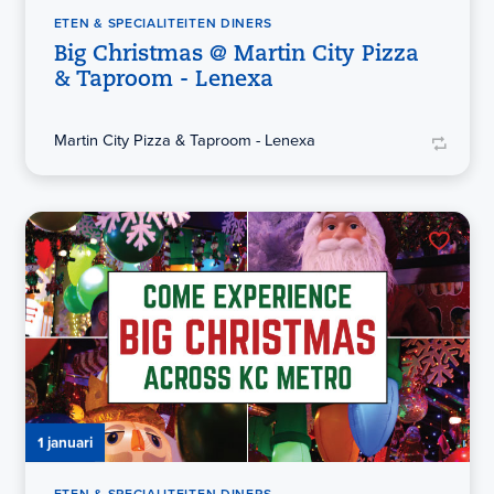
ETEN & SPECIALITEITEN DINERS
Big Christmas @ Martin City Pizza
& Taproom - Lenexa
Martin City Pizza & Taproom - Lenexa
1 januari