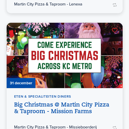
Martin City Pizza & Taproom - Lenexa
31 december
ETEN & SPECIALITEITEN DINERS
Big Christmas @ Martin City Pizza
& Taproom - Mission Farms
Martin City Pizza & Taproom - Missieboerderij