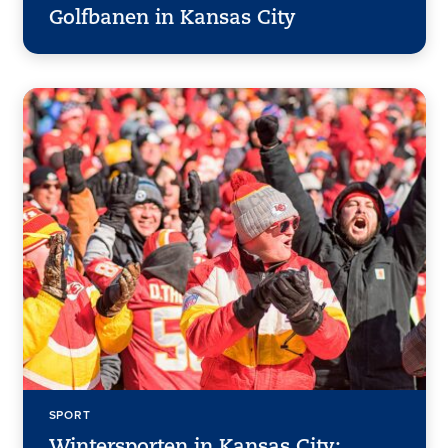
Golfbanen in Kansas City
SPORT