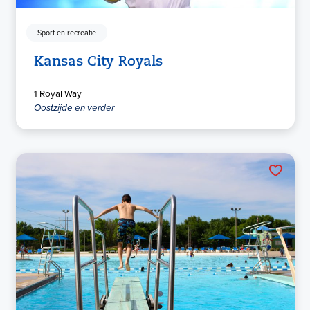
Sport en recreatie
Kansas City Royals
1 Royal Way
Oostzijde en verder