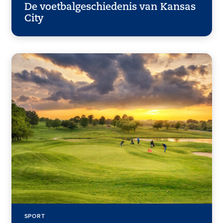
De voetbalgeschiedenis van Kansas
City
SPORT