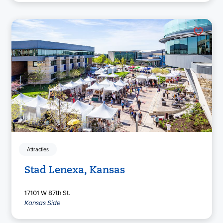
Attracties
Stad Lenexa, Kansas
17101 W 87th St.
Kansas Side