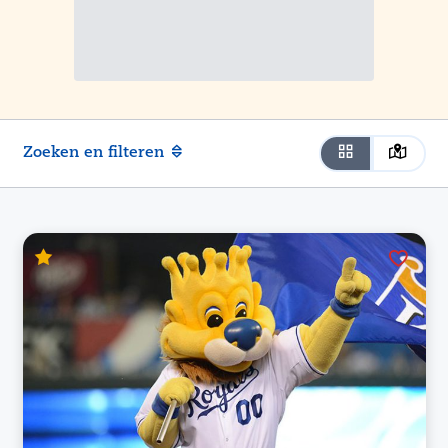
Zoeken en filteren