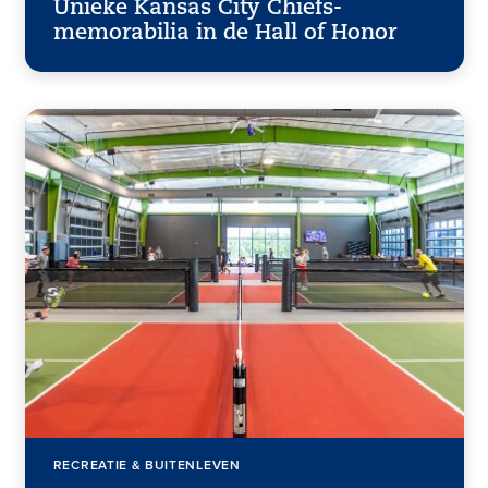
Unieke Kansas City Chiefs-
memorabilia in de Hall of Honor
RECREATIE & BUITENLEVEN