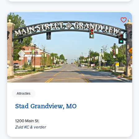
Attracties
Stad Grandview, MO
1200 Main St.
Zuid KC & verder