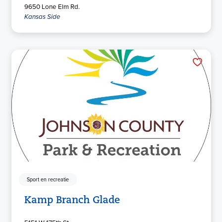
9650 Lone Elm Rd.
Kansas Side
Sport en recreatie
Kamp Branch Glade