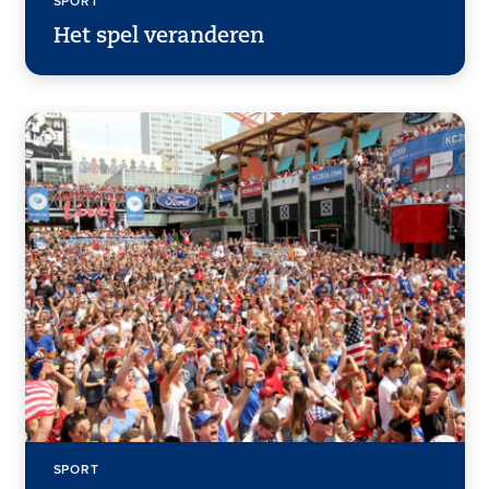
SPORT
Het spel veranderen
SPORT