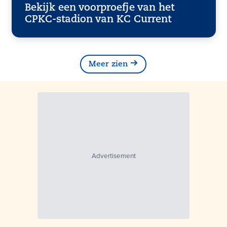
Bekijk een voorproefje van het
CPKC-stadion van KC Current
Meer zien