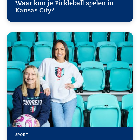
Waar kun je Pickleball spelen in
Kansas City?
SPORT