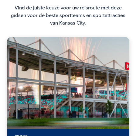
Vind de juiste keuze voor uw reisroute met deze
gidsen voor de beste sportteams en sportattracties
van Kansas City.