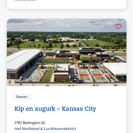
Dineren
Kip en augurk – Kansas City
1761 Burlington St.
Het Northland & Luchthavendistrict