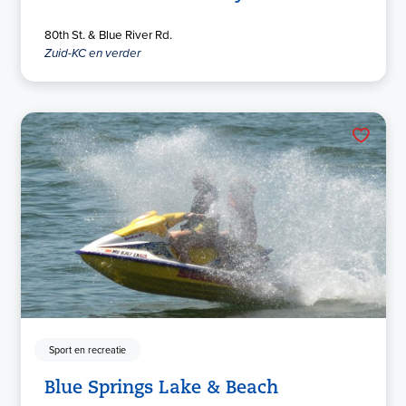
80th St. & Blue River Rd.
Zuid-KC en verder
Sport en recreatie
Blue Springs Lake & Beach