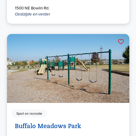
1500 NE Bowlin Rd.
Oostzijde en verder
Sport en recreatie
Buffalo Meadows Park