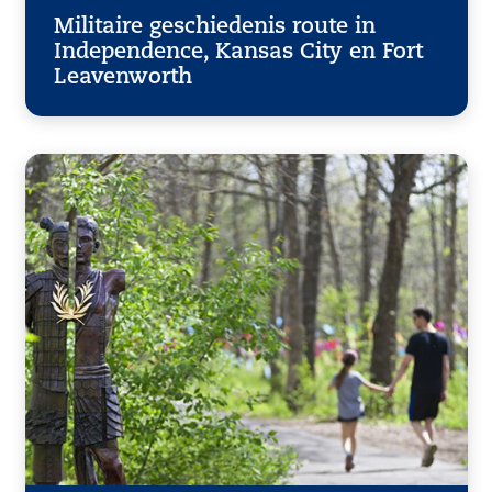
Militaire geschiedenis route in
Independence, Kansas City en Fort
Leavenworth