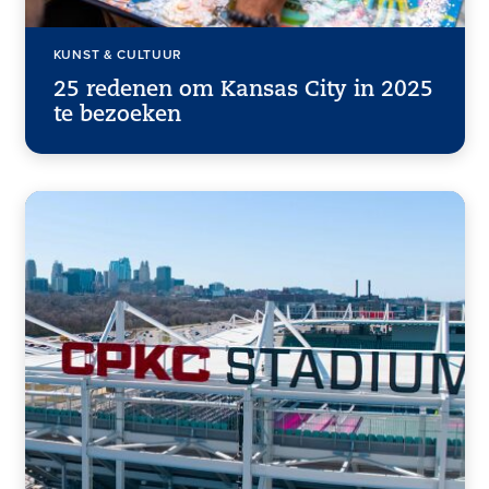
KUNST & CULTUUR
25 redenen om Kansas City in 2025
te bezoeken