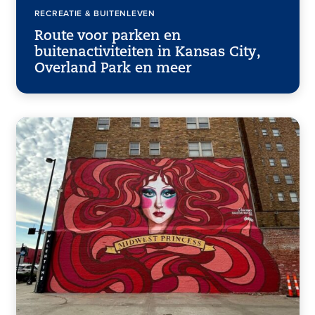
RECREATIE & BUITENLEVEN
Route voor parken en
buitenactiviteiten in Kansas City,
Overland Park en meer