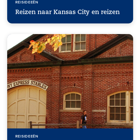
REISIDEEËN
Reizen naar Kansas City en reizen
REISIDEEËN