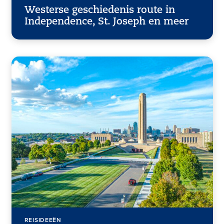
Westerse geschiedenis route in
Independence, St. Joseph en meer
REISIDEEËN