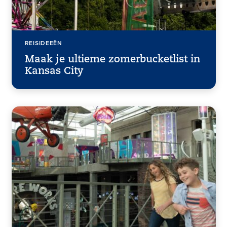
REISIDEEËN
Maak je ultieme zomerbucketlist in
Kansas City