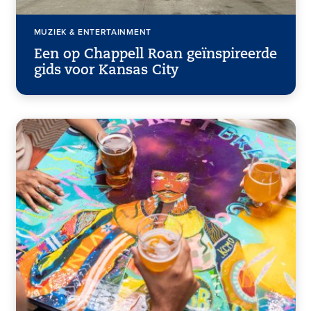
MUZIEK & ENTERTAINMENT
Een op Chappell Roan geïnspireerde
gids voor Kansas City