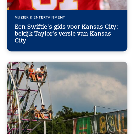
MUZIEK & ENTERTAINMENT
Een Swiftie's gids voor Kansas City:
bekijk Taylor's versie van Kansas
City