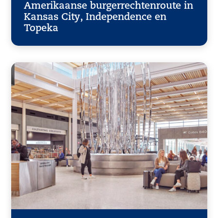
Amerikaanse burgerrechtenroute in
Kansas City, Independence en
Topeka