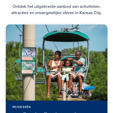
Ontdek het uitgebreide aanbod van activiteiten,
attracties en onvergetelijke sferen in Kansas City.
REISIDEEËN