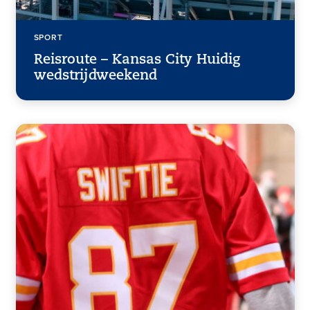
SPORT
Reisroute – Kansas City Huidig
wedstrijdweekend