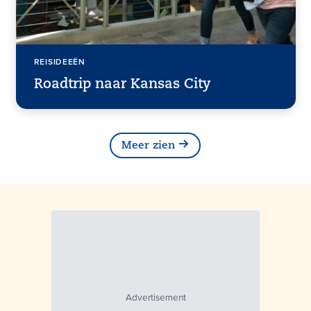
REISIDEEËN
Roadtrip naar Kansas City
Meer zien