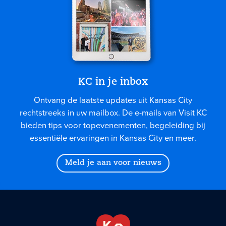
KC in je inbox
Ontvang de laatste updates uit Kansas City
rechtstreeks in uw mailbox. De e-mails van Visit KC
bieden tips voor topevenementen, begeleiding bij
essentiële ervaringen in Kansas City en meer.
Meld je aan voor nieuws