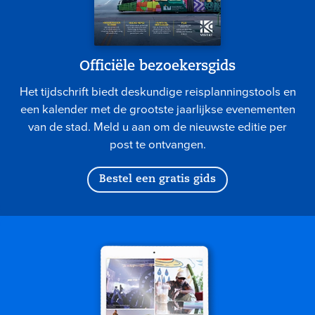
Officiële bezoekersgids
Het tijdschrift biedt deskundige reisplanningstools en
een kalender met de grootste jaarlijkse evenementen
van de stad. Meld u aan om de nieuwste editie per
post te ontvangen.
Bestel een gratis gids