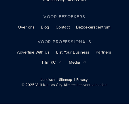
VOOR BEZOEKERS
Over ons
Blog
Contact
Bezoekerscentrum
VOOR PROFESSIONALS
Advertise With Us
List Your Business
Partners
Film KC
Media
Juridisch
Sitemap
Privacy
© 2025 Visit Kansas City. Alle rechten voorbehouden.