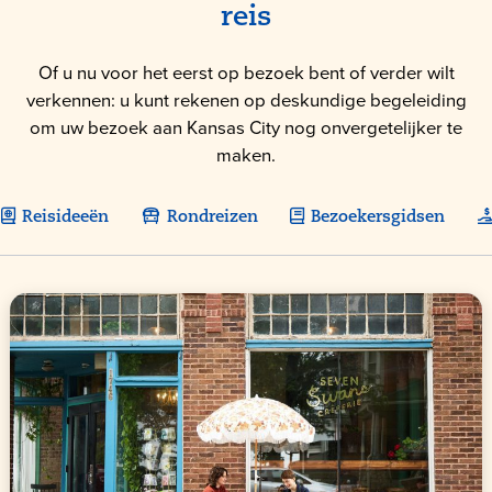
reis
Of u nu voor het eerst op bezoek bent of verder wilt
verkennen: u kunt rekenen op deskundige begeleiding
om uw bezoek aan Kansas City nog onvergetelijker te
maken.
Reisideeën
Rondreizen
Bezoekersgidsen