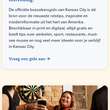
eenvoudig.
De officiële bezoekersgids van Kansas City is dé
bron voor de nieuwste reistips, inspiratie en
insiderinformatie uit het hart van Amerika.
Beschikbaar in print en digitaal, altijd gratis en
biedt tips over winkelen, sport, restaurants, must-
see musea en nog veel meer ideeën voor je verblijf
in Kansas City.
Vraag een gids aan