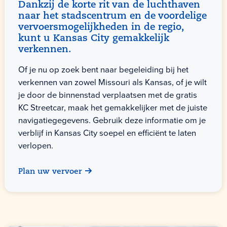
Dankzij de korte rit van de luchthaven
naar het stadscentrum en de voordelige
vervoersmogelijkheden in de regio,
kunt u Kansas City gemakkelijk
verkennen.
Of je nu op zoek bent naar begeleiding bij het
verkennen van zowel Missouri als Kansas, of je wilt
je door de binnenstad verplaatsen met de gratis
KC Streetcar, maak het gemakkelijker met de juiste
navigatiegegevens. Gebruik deze informatie om je
verblijf in Kansas City soepel en efficiënt te laten
verlopen.
Plan uw vervoer