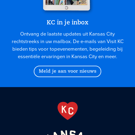
KC in je inbox
Ontvang de laatste updates uit Kansas City
rechtstreeks in uw mailbox. De e-mails van Visit KC
bieden tips voor topevenementen, begeleiding bij
essentiële ervaringen in Kansas City en meer.
Meld je aan voor nieuws