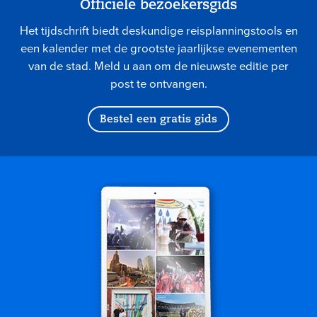
Officiële bezoekersgids
Het tijdschrift biedt deskundige reisplanningstools en
een kalender met de grootste jaarlijkse evenementen
van de stad. Meld u aan om de nieuwste editie per
post te ontvangen.
Bestel een gratis gids