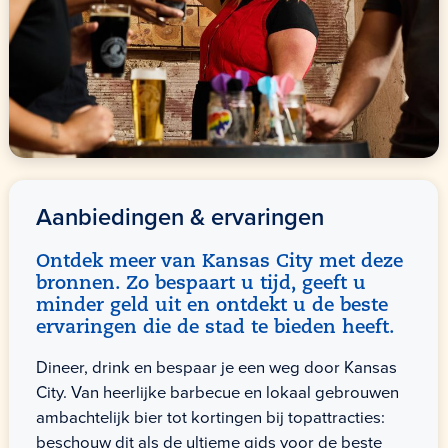
Aanbiedingen & ervaringen
Ontdek meer van Kansas City met deze
bronnen. Zo bespaart u tijd, geeft u
minder geld uit en ontdekt u de beste
ervaringen die de stad te bieden heeft.
Dineer, drink en bespaar je een weg door Kansas
City. Van heerlijke barbecue en lokaal gebrouwen
ambachtelijk bier tot kortingen bij topattracties:
beschouw dit als de ultieme gids voor de beste