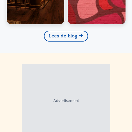
Lees de blog