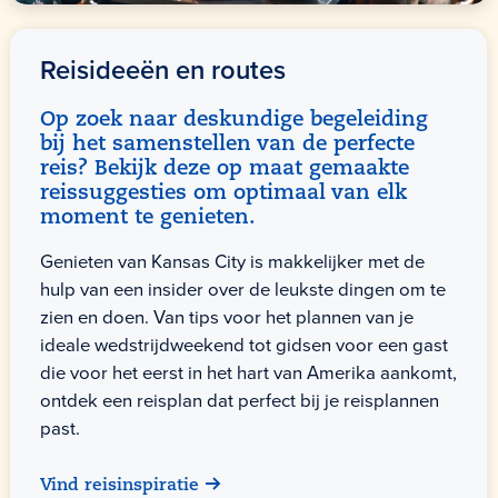
Reisideeën en routes
Op zoek naar deskundige begeleiding
bij het samenstellen van de perfecte
reis? Bekijk deze op maat gemaakte
reissuggesties om optimaal van elk
moment te genieten.
Genieten van Kansas City is makkelijker met de
hulp van een insider over de leukste dingen om te
zien en doen. Van tips voor het plannen van je
ideale wedstrijdweekend tot gidsen voor een gast
die voor het eerst in het hart van Amerika aankomt,
ontdek een reisplan dat perfect bij je reisplannen
past.
Vind reisinspiratie