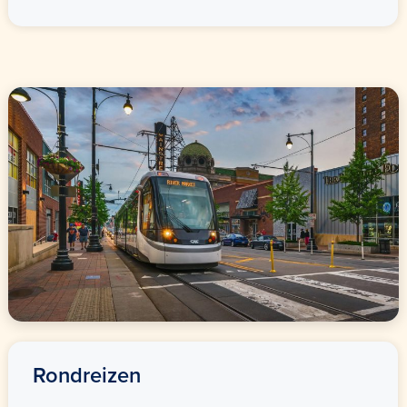
Rondreizen