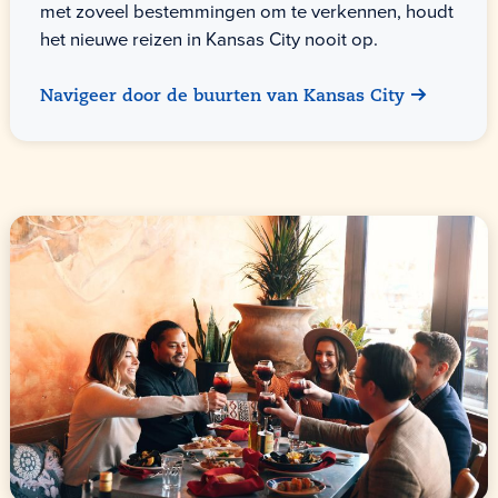
met zoveel bestemmingen om te verkennen, houdt
het nieuwe reizen in Kansas City nooit op.
Navigeer door de buurten van Kansas City