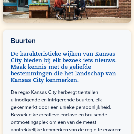
Buurten
De karakteristieke wijken van Kansas
City bieden bij elk bezoek iets nieuws.
Maak kennis met de geliefde
bestemmingen die het landschap van
Kansas City kenmerken.
De regio Kansas City herbergt tientallen
uitnodigende en intrigerende buurten, elk
gekenmerkt door een unieke persoonlijkheid.
Bezoek elke creatieve enclave en bruisende
ontmoetingsplek om een van de meest
aantrekkelijke kenmerken van de regio te ervaren: