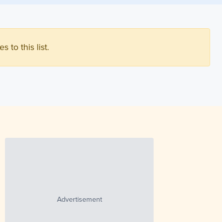
s to this list.