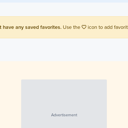
t have any saved favorites.
Use the
icon to add favorite