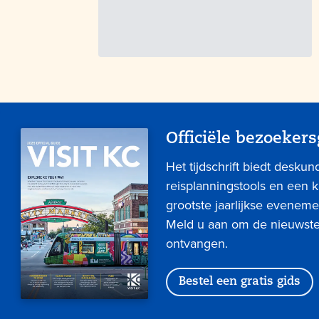
Officiële bezoekers
Het tijdschrift biedt deskun
reisplanningstools en een 
grootste jaarlijkse eveneme
Meld u aan om de nieuwste 
ontvangen.
Bestel een gratis gids