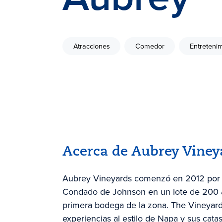
Atracciones
Comedor
Entreteni
Acerca de Aubrey Viney
Aubrey Vineyards comenzó en 2012 por un
Condado de Johnson en un lote de 200 a
primera bodega de la zona. The Vineyard
experiencias al estilo de Napa y sus catas