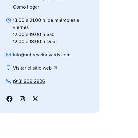
Cómo llegar
13.00 a 21.00 h. de miércoles a
viernes
12.00 a 19.00 h Sáb.
12.00 a 18.00 h Dom.
info@aubreyvineyards.com
Visitar el sitio web
(913) 909-2926