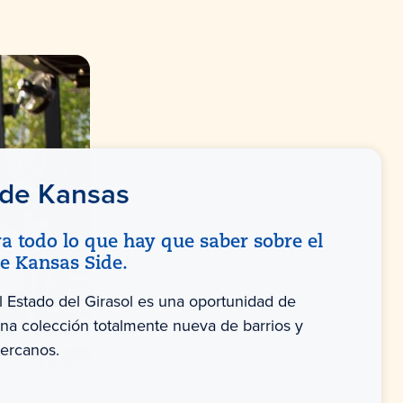
 de Kansas
a todo lo que hay que saber sobre el
de Kansas Side.
l Estado del Girasol es una oportunidad de
na colección totalmente nueva de barrios y
cercanos.