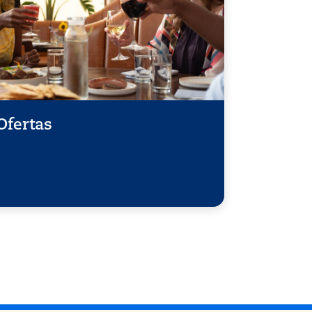
Ofertas