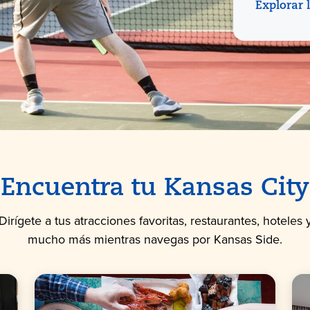
Explorar 
Encuentra tu Kansas City
Dirígete a tus atracciones favoritas, restaurantes, hoteles 
mucho más mientras navegas por Kansas Side.