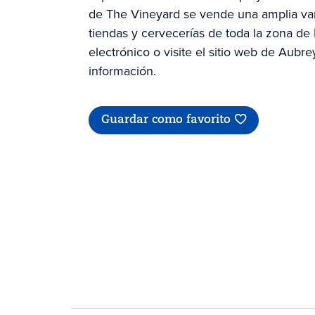
de The Vineyard se vende una amplia va
tiendas y cervecerías de toda la zona de
electrónico o visite el sitio web de Aub
información.
Guardar como favorito