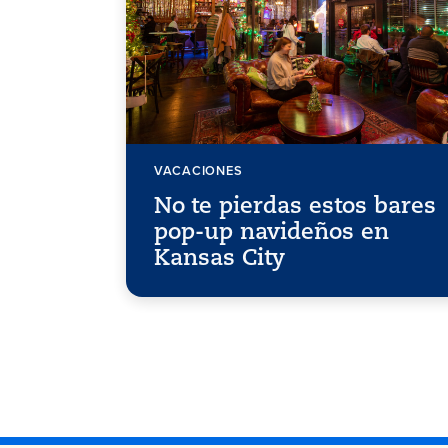
VACACIONES
No te pierdas estos bares
pop-up navideños en
Kansas City