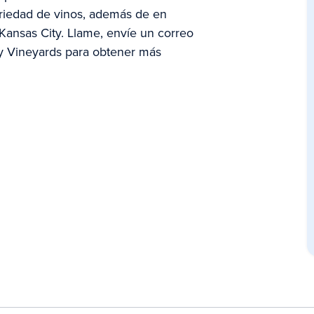
riedad de vinos, además de en
 Kansas City. Llame, envíe un correo
rey Vineyards para obtener más