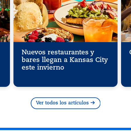
Nuevos restaurantes y
bares llegan a Kansas City
este invierno
Ver todos los artículos