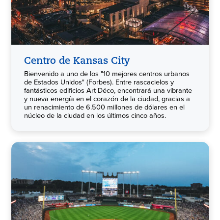
Centro de Kansas City
Bienvenido a uno de los "10 mejores centros urbanos
de Estados Unidos" (Forbes). Entre rascacielos y
fantásticos edificios Art Déco, encontrará una vibrante
y nueva energía en el corazón de la ciudad, gracias a
un renacimiento de 6.500 millones de dólares en el
núcleo de la ciudad en los últimos cinco años.