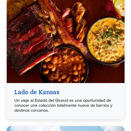
Lado de Kansas
Un viaje al Estado del Girasol es una oportunidad de
conocer una colección totalmente nueva de barrios y
destinos cercanos.