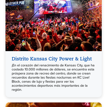
Distrito Kansas City Power & Light
¡En el corazón del renacimiento de Kansas City, que ha
costado 10.000 millones de dólares, se encuentra esta
próspera zona de recreo del centro, donde se crean
recuerdos durante las fiestas nocturnas en KC Live!
Block, cenas de lujo y fiestas para ver los
acontecimientos deportivos más importantes de la
región.