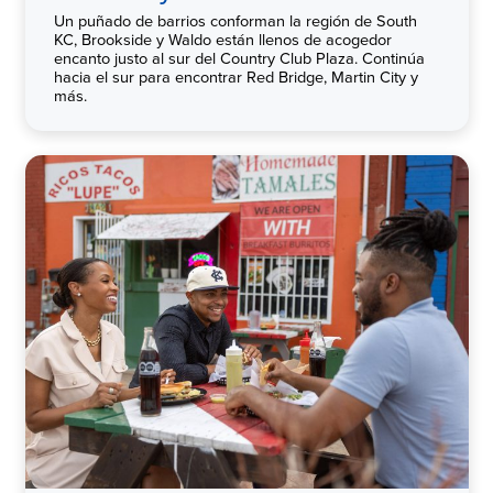
Un puñado de barrios conforman la región de South
KC, Brookside y Waldo están llenos de acogedor
encanto justo al sur del Country Club Plaza. Continúa
hacia el sur para encontrar Red Bridge, Martin City y
más.