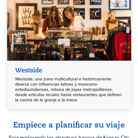
Westside
Westside, una zona multicultural e históricamente
diversa con influencias latinas y mexicano-
estadounidenses, rebosa de joyas metropolitanas,
desde artículos locales hasta restaurantes que definen
la cocina de la granja a la mesa.
Empiece a planificar su viaje
Siga explorando los atractivos barrios de Kansas City