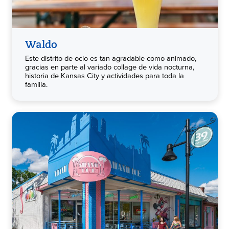
Waldo
Este distrito de ocio es tan agradable como animado,
gracias en parte al variado collage de vida nocturna,
historia de Kansas City y actividades para toda la
familia.