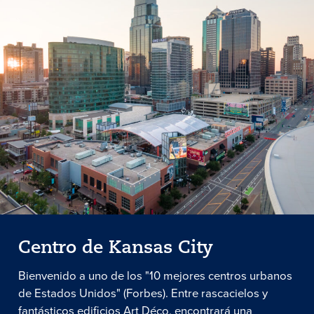
Centro de Kansas City
Bienvenido a uno de los "10 mejores centros urbanos
de Estados Unidos" (Forbes). Entre rascacielos y
fantásticos edificios Art Déco, encontrará una