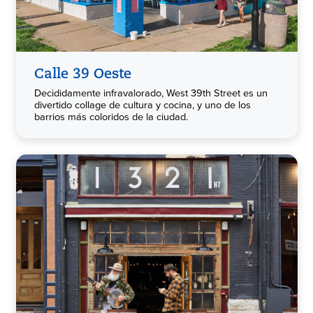
Calle 39 Oeste
Decididamente infravalorado, West 39th Street es un
divertido collage de cultura y cocina, y uno de los
barrios más coloridos de la ciudad.