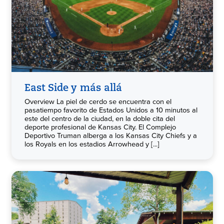
East Side y más allá
Overview La piel de cerdo se encuentra con el
pasatiempo favorito de Estados Unidos a 10 minutos al
este del centro de la ciudad, en la doble cita del
deporte profesional de Kansas City. El Complejo
Deportivo Truman alberga a los Kansas City Chiefs y a
los Royals en los estadios Arrowhead y [...]