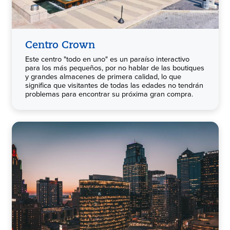
Centro Crown
Este centro "todo en uno" es un paraíso interactivo
para los más pequeños, por no hablar de las boutiques
y grandes almacenes de primera calidad, lo que
significa que visitantes de todas las edades no tendrán
problemas para encontrar su próxima gran compra.