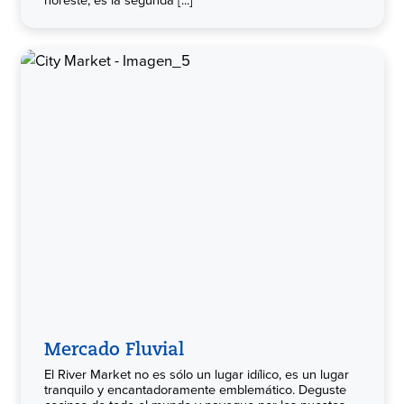
Mercado Fluvial
El River Market no es sólo un lugar idílico, es un lugar
tranquilo y encantadoramente emblemático. Deguste