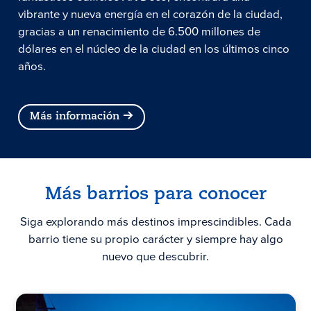
vibrante y nueva energía en el corazón de la ciudad,
gracias a un renacimiento de 6.500 millones de
dólares en el núcleo de la ciudad en los últimos cinco
años.
Más información
Más barrios para conocer
Siga explorando más destinos imprescindibles. Cada
barrio tiene su propio carácter y siempre hay algo
nuevo que descubrir.