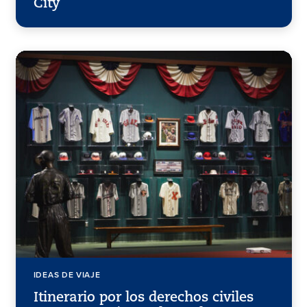
City
IDEAS DE VIAJE
Itinerario por los derechos civiles