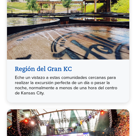
Región del Gran KC
Eche un vistazo a estas comunidades cercanas para
realizar la excursión perfecta de un día o pasar la
noche, normalmente a menos de una hora del centro
de Kansas City.