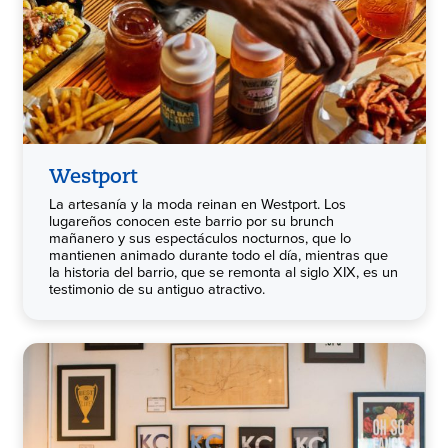
Westport
La artesanía y la moda reinan en Westport. Los
lugareños conocen este barrio por su brunch
mañanero y sus espectáculos nocturnos, que lo
mantienen animado durante todo el día, mientras que
la historia del barrio, que se remonta al siglo XIX, es un
testimonio de su antiguo atractivo.