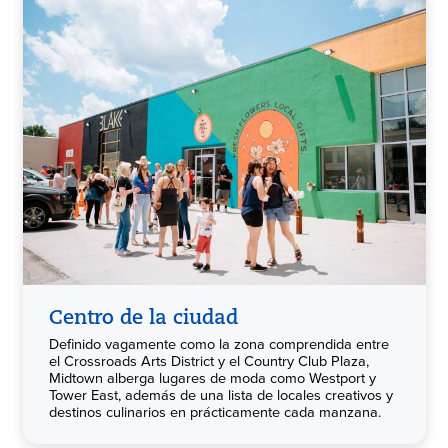
Centro de la ciudad
Definido vagamente como la zona comprendida entre
el Crossroads Arts District y el Country Club Plaza,
Midtown alberga lugares de moda como Westport y
Tower East, además de una lista de locales creativos y
destinos culinarios en prácticamente cada manzana.