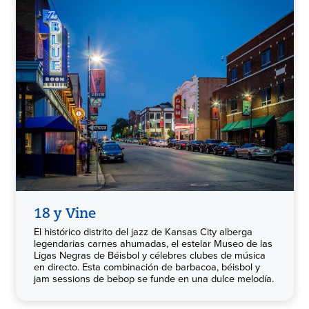
18 y Vine
El histórico distrito del jazz de Kansas City alberga
legendarias carnes ahumadas, el estelar Museo de las
Ligas Negras de Béisbol y célebres clubes de música
en directo. Esta combinación de barbacoa, béisbol y
jam sessions de bebop se funde en una dulce melodía.