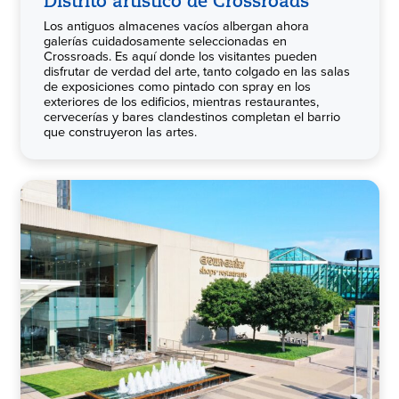
Distrito artístico de Crossroads
Los antiguos almacenes vacíos albergan ahora
galerías cuidadosamente seleccionadas en
Crossroads. Es aquí donde los visitantes pueden
disfrutar de verdad del arte, tanto colgado en las salas
de exposiciones como pintado con spray en los
exteriores de los edificios, mientras restaurantes,
cervecerías y bares clandestinos completan el barrio
que construyeron las artes.