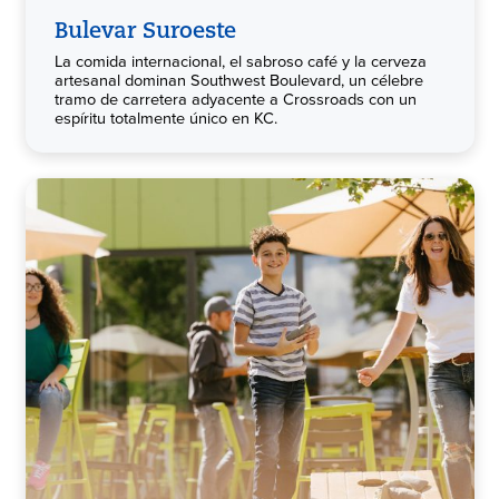
Bulevar Suroeste
La comida internacional, el sabroso café y la cerveza
artesanal dominan Southwest Boulevard, un célebre
tramo de carretera adyacente a Crossroads con un
espíritu totalmente único en KC.