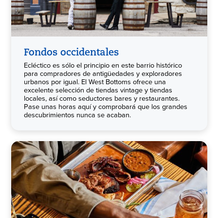
Fondos occidentales
Ecléctico es sólo el principio en este barrio histórico
para compradores de antigüedades y exploradores
urbanos por igual. El West Bottoms ofrece una
excelente selección de tiendas vintage y tiendas
locales, así como seductores bares y restaurantes.
Pase unas horas aquí y comprobará que los grandes
descubrimientos nunca se acaban.