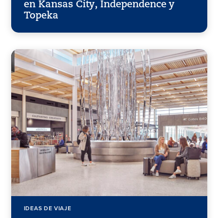
en Kansas City, Independence y
Topeka
IDEAS DE VIAJE