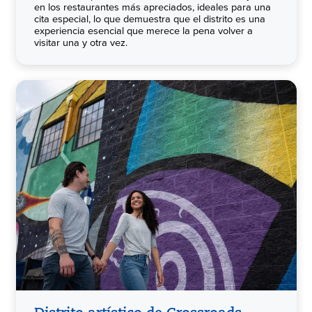
en los restaurantes más apreciados, ideales para una
cita especial, lo que demuestra que el distrito es una
experiencia esencial que merece la pena volver a
visitar una y otra vez.