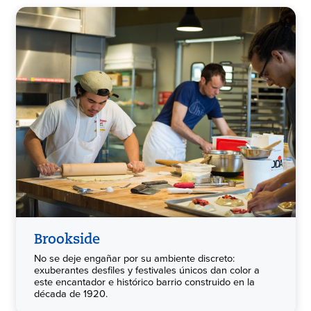
Brookside
No se deje engañar por su ambiente discreto:
exuberantes desfiles y festivales únicos dan color a
este encantador e histórico barrio construido en la
década de 1920.