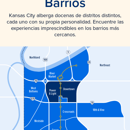
Barrios
Kansas City alberga docenas de distritos distintos,
cada uno con su propia personalidad. Encuentre las
experiencias imprescindibles en los barrios más
cercanos.