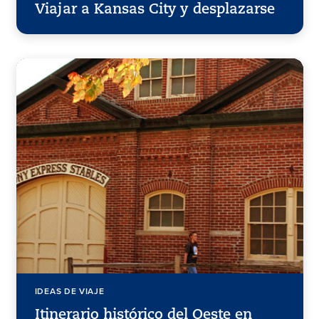
Viajar a Kansas City y desplazarse
IDEAS DE VIAJE
Itinerario histórico del Oeste en