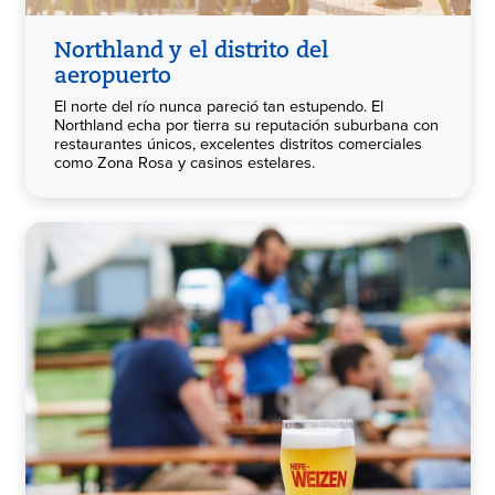
Northland y el distrito del
aeropuerto
El norte del río nunca pareció tan estupendo. El
Northland echa por tierra su reputación suburbana con
restaurantes únicos, excelentes distritos comerciales
como Zona Rosa y casinos estelares.