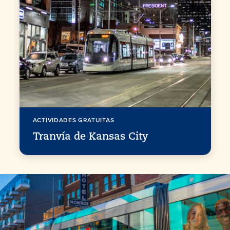
ACTIVIDADES GRATUITAS
Tranvía de Kansas City