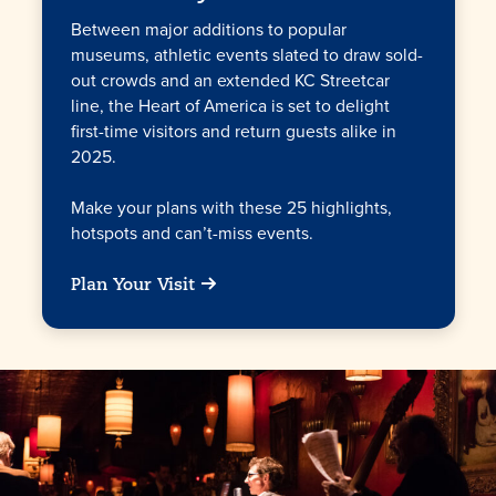
Between major additions to popular
museums, athletic events slated to draw sold-
out crowds and an extended KC Streetcar
line, the Heart of America is set to delight
first-time visitors and return guests alike in
2025.
Make your plans with these 25 highlights,
hotspots and can’t-miss events.
Plan Your Visit