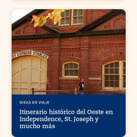
IDEAS DE VIAJE
Itinerario histórico del Oeste en
Independence, St. Joseph y
mucho más