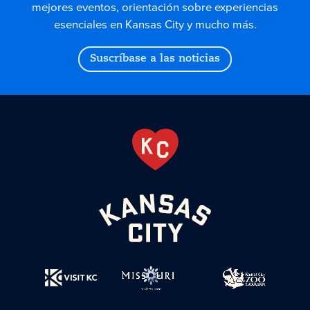
mejores eventos, orientación sobre experiencias
esenciales en Kansas City y mucho más.
Suscríbase a las noticias