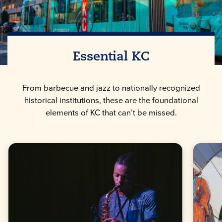
Essential KC
From barbecue and jazz to nationally recognized
historical institutions, these are the foundational
elements of KC that can’t be missed.