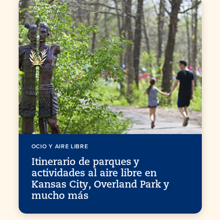
OCIO Y AIRE LIBRE
Itinerario de parques y
actividades al aire libre en
Kansas City, Overland Park y
mucho más