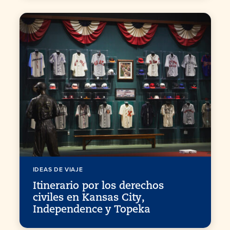
IDEAS DE VIAJE
Itinerario por los derechos
civiles en Kansas City,
Independence y Topeka