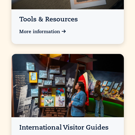
Tools & Resources
More information
International Visitor Guides