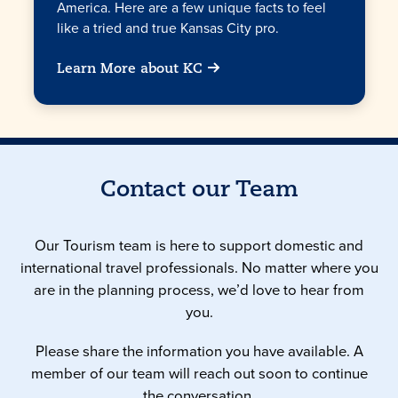
America. Here are a few unique facts to feel
like a tried and true Kansas City pro.
Learn More about KC
Contact our Team
Our Tourism team is here to support domestic and
international travel professionals. No matter where you
are in the planning process, we’d love to hear from
you.
Please share the information you have available. A
member of our team will reach out soon to continue
the conversation.