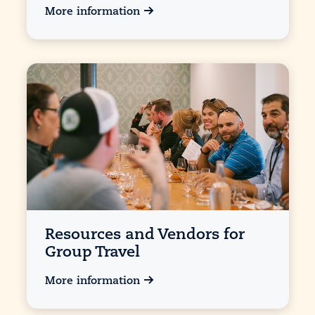
More information
Resources and Vendors for
Group Travel
More information