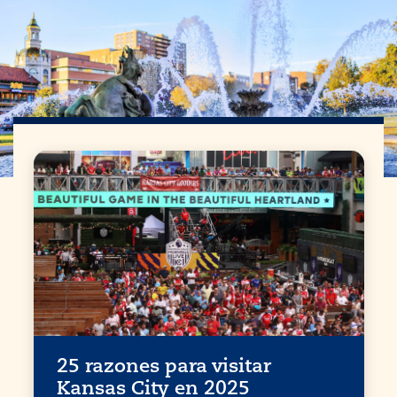
25 razones para visitar
Kansas City
en 2025