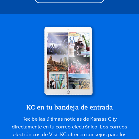
KC en tu bandeja de entrada
Recibe las últimas noticias de Kansas City
directamente en tu correo electrónico. Los correos
electrónicos de Visit KC ofrecen consejos para los