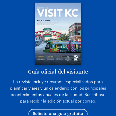
Guía oficial del visitante
La revista incluye recursos especializados para
planificar viajes y un calendario con los principales
acontecimientos anuales de la ciudad. Suscríbase
para recibir la edición actual por correo.
Solicite una guía gratuita