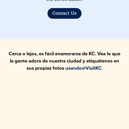
Contact Us
Cerca o lejos, es fácil enamorarse de KC. Vea lo que
la gente adora de nuestra ciudad y etiquétenos en
sus propias fotos
usando@VisitKC
.