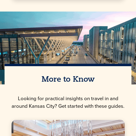
More to Know
Looking for practical insights on travel in and
around Kansas City? Get started with these guides.