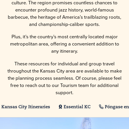
culture. The region promises countless chances to
encounter profound jazz history, world-famous
barbecue, the heritage of America’s trailblazing roots,
and championship-caliber sports.
Plus, it’s the country’s most centrally located major
metropolitan area, offering a convenient addition to
any itinerary.
These resources for individual and group travel
throughout the Kansas City area are available to make
the planning process seamless. Of course, please feel
free to reach out to our Tourism team for additional
support.
Kansas City Itineraries
Essential KC
Póngase en