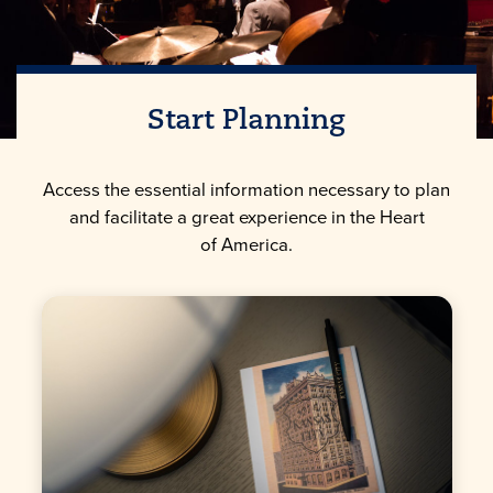
Start Planning
Access the essential information necessary to plan
and facilitate a great experience in the Heart
of America.