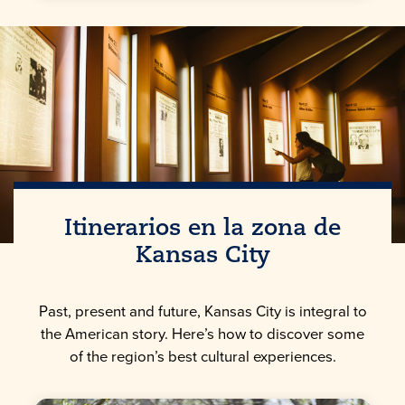
Itinerarios en la zona de
Kansas City
Past, present and future, Kansas City is integral to
the American story. Here’s how to discover some
of the region’s best cultural experiences.