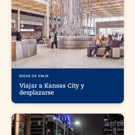
IDEAS DE VIAJE
Viajar a Kansas City y
desplazarse