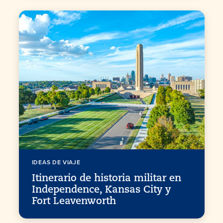
IDEAS DE VIAJE
Itinerario de historia militar en
Independence, Kansas City y
Fort Leavenworth