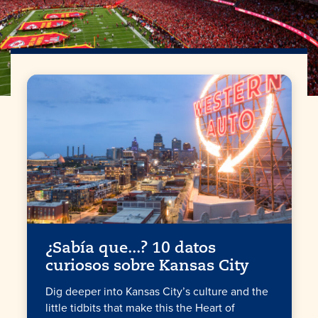
¿Sabía que...? 10 datos
curiosos sobre
Kansas City
Dig deeper into Kansas City’s culture and the
little tidbits that make this the Heart of