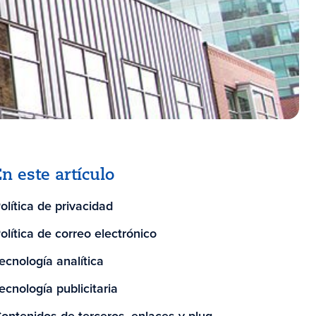
En este artículo
olítica de privacidad
olítica de correo electrónico
ecnología analítica
ecnología publicitaria