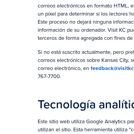
correos electrónicos en formato HTML, e
un píxel para determinar si los lectores h
Este proceso no dejará ninguna informac
información de su ordenador. Visit KC pu
terceros de forma agregada con fines de 
Si no está suscrito actualmente, pero pre
correos electrónicos sobre Kansas City, s
correo electrónico, en
feedback@visitk
767-7700.
Tecnología analíti
Este sitio web utiliza Google Analytics p
utilizan el sitio. Esta herramienta utiliza