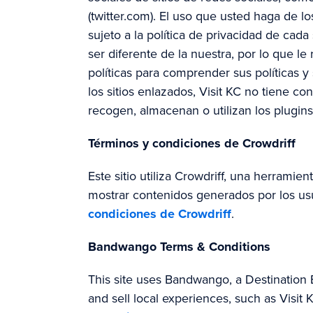
(twitter.com). El uso que usted haga de lo
sujeto a la política de privacidad de cad
ser diferente de la nuestra, por lo que 
políticas para comprender sus políticas y
los sitios enlazados, Visit KC no tiene co
recogen, almacenan o utilizan los plugins
Términos y condiciones de Crowdriff
Este sitio utiliza Crowdriff, una herrami
mostrar contenidos generados por los us
condiciones de Crowdriff
.
Bandwango Terms & Conditions
This site uses Bandwango, a Destination 
and sell local experiences, such as Visit 