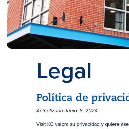
Legal
Política de privac
Actualizado Junio. 6, 2024
Visit KC valora su privacidad y quiere a