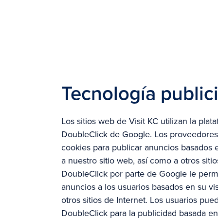
Tecnología publici
Los sitios web de Visit KC utilizan la pl
DoubleClick de Google. Los proveedores d
cookies para publicar anuncios basados en
a nuestro sitio web, así como a otros siti
DoubleClick por parte de Google le permit
anuncios a los usuarios basados en su visi
otros sitios de Internet. Los usuarios pue
DoubleClick para la publicidad basada en 