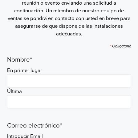
reunión o evento enviando una solicitud a
continuación. Un miembro de nuestro equipo de
ventas se pondrá en contacto con usted en breve para
asegurarse de que dispone de las instalaciones
adecuadas.
*
Obligatorio
Nombre
*
En primer lugar
Última
Correo electrónico
*
Introducir Email