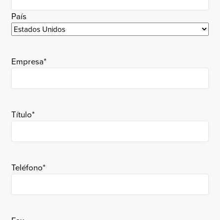
País
Empresa
*
Título
*
Teléfono
*