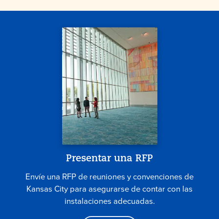
Presentar una RFP
Envíe una RFP de reuniones y convenciones de
Kansas City para asegurarse de contar con las
instalaciones adecuadas.