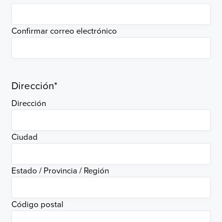
Confirmar correo electrónico
Dirección
*
Dirección
Ciudad
Estado / Provincia / Región
Código postal