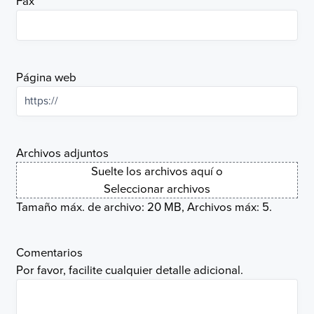
Fax
Página web
Archivos adjuntos
Suelte los archivos aquí o
Seleccionar archivos
Tamaño máx. de archivo: 20 MB, Archivos máx: 5.
Comentarios
Por favor, facilite cualquier detalle adicional.