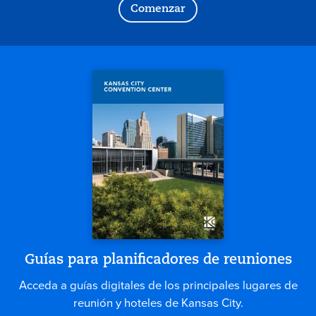
Comenzar
Guías para planificadores de reuniones
Acceda a guías digitales de los principales lugares de
reunión y hoteles de Kansas City.