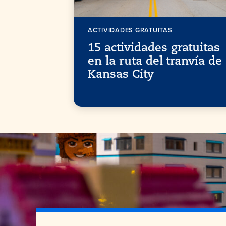
ACTIVIDADES GRATUITAS
15 actividades gratuitas
en la ruta del tranvía de
Kansas City