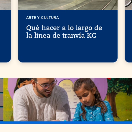
ARTE Y CULTURA
Qué hacer a lo largo de
la línea de tranvía KC