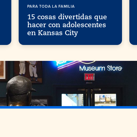
PARA TODA LA FAMILIA
15 cosas divertidas que
hacer con adolescentes
en Kansas City