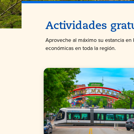
Actividades grat
Aproveche al máximo su estancia en 
económicas en toda la región.