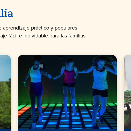
lia
 aprendizaje práctico y populares
 fácil e inolvidable para las familias.