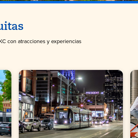
uitas
KC con atracciones y experiencias