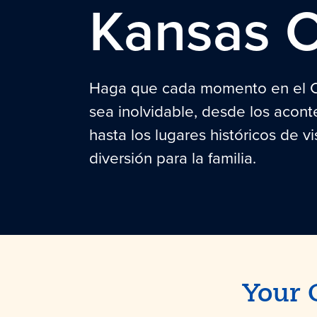
Kansas C
Haga que cada momento en el 
sea inolvidable, desde los acont
hasta los lugares históricos de vi
diversión para la familia.
Your 