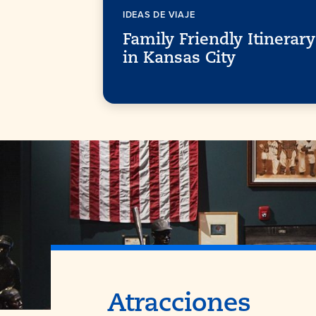
IDEAS DE VIAJE
Family Friendly Itinerary
in Kansas City
Atracciones