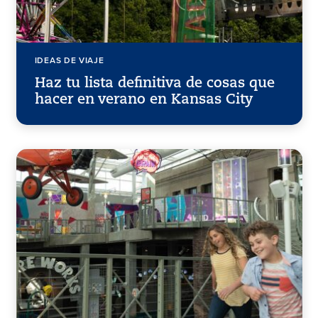
IDEAS DE VIAJE
Haz tu lista definitiva de cosas que
hacer en verano en Kansas City