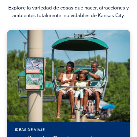
Explore la variedad de cosas que hacer, atracciones y
ambientes totalmente inolvidables de Kansas City.
IDEAS DE VIAJE