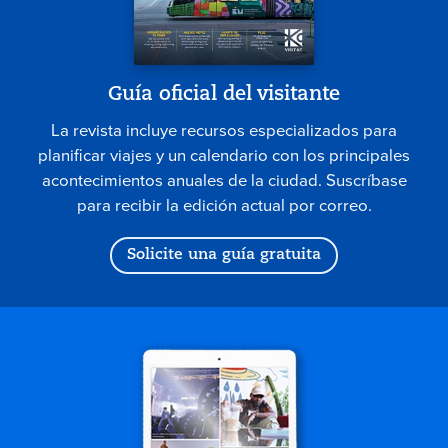
Guía oficial del visitante
La revista incluye recursos especializados para
planificar viajes y un calendario con los principales
acontecimientos anuales de la ciudad. Suscríbase
para recibir la edición actual por correo.
Solicite una guía gratuita