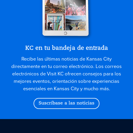
KC en tu bandeja de entrada
Recibe las últimas noticias de Kansas City
directamente en tu correo electrónico. Los correos
electrónicos de Visit KC ofrecen consejos para los
mejores eventos, orientación sobre experiencias
esenciales en Kansas City y mucho más.
Suscríbase a las noticias