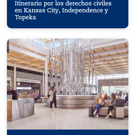
Itinerario por los derechos civiles
en Kansas City, Independence y
Topeka