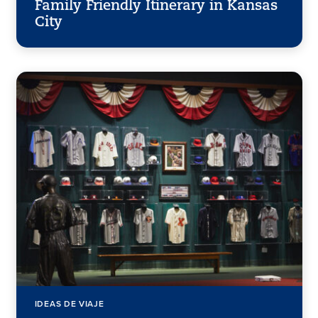
Family Friendly Itinerary in Kansas
City
IDEAS DE VIAJE