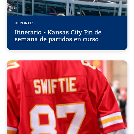
DEPORTES
Itinerario - Kansas City Fin de
semana de partidos en curso