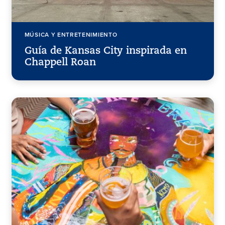
MÚSICA Y ENTRETENIMIENTO
Guía de Kansas City inspirada en
Chappell Roan