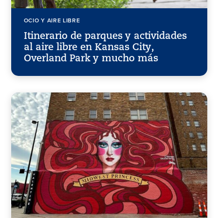
OCIO Y AIRE LIBRE
Itinerario de parques y actividades
al aire libre en Kansas City,
Overland Park y mucho más