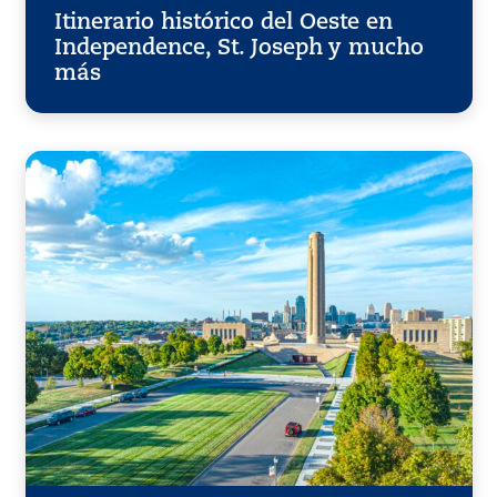
Itinerario histórico del Oeste en
Independence, St. Joseph y mucho
más