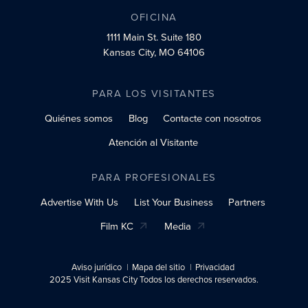
OFICINA
1111 Main St.
Suite 180
Kansas City, MO 64106
PARA LOS VISITANTES
Quiénes somos
Blog
Contacte con nosotros
Atención al Visitante
PARA PROFESIONALES
Advertise With Us
List Your Business
Partners
Film KC
Media
Aviso jurídico
Mapa del sitio
Privacidad
2025 Visit Kansas City Todos los derechos reservados.