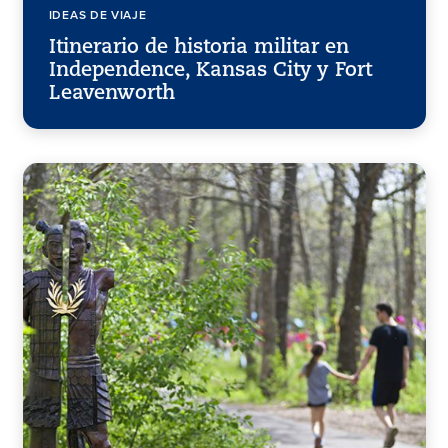
IDEAS DE VIAJE
Itinerario de historia militar en
Independence, Kansas City y Fort
Leavenworth