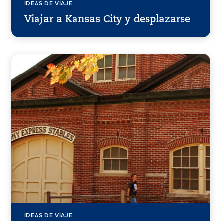
IDEAS DE VIAJE
Viajar a Kansas City y desplazarse
IDEAS DE VIAJE