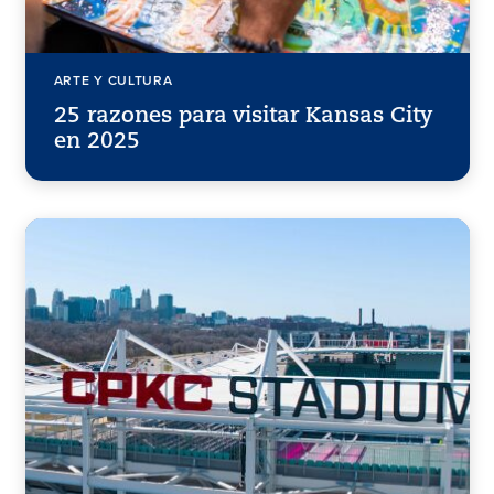
ARTE Y CULTURA
25 razones para visitar Kansas City
en 2025