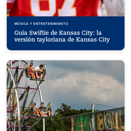
MÚSICA Y ENTRETENIMIENTO
Guía Swiftie de Kansas City: la
versión tayloriana de Kansas City