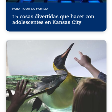
PARA TODA LA FAMILIA
15 cosas divertidas que hacer con
adolescentes en Kansas City