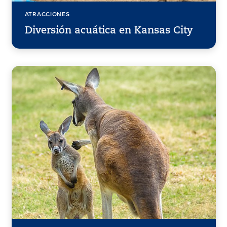
ATRACCIONES
Diversión acuática en Kansas City