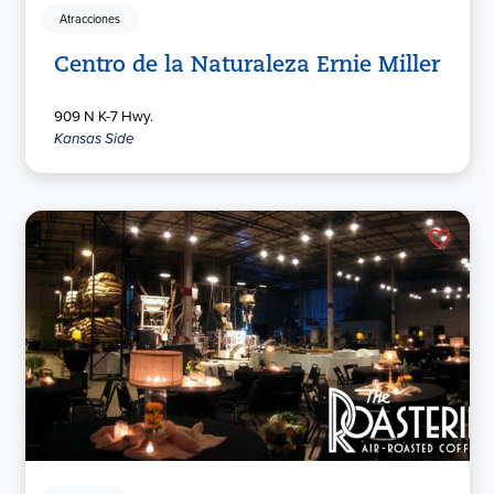
Atracciones
Centro de la Naturaleza Ernie Miller
909 N K-7 Hwy.
Kansas Side