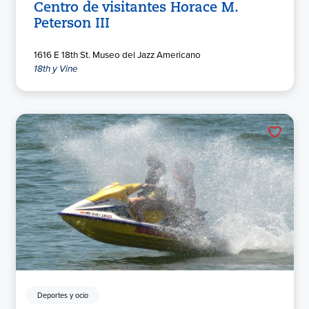
Centro de visitantes Horace M.
Peterson III
1616 E 18th St. Museo del Jazz Americano
18th y Vine
Deportes y ocio