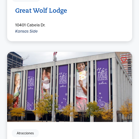
Great Wolf Lodge
10401 Cabela Dr.
Kansas Side
Atracciones