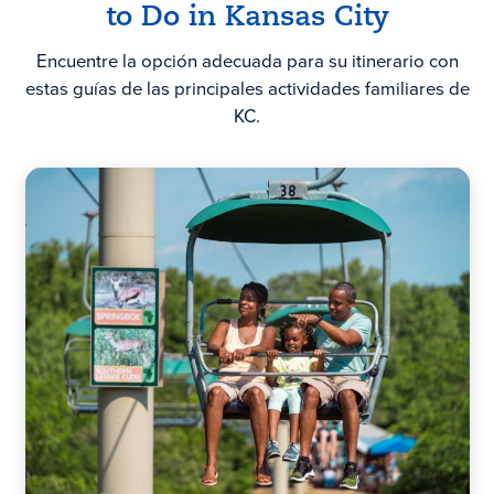
to Do in
Kansas City
Encuentre la opción adecuada para su itinerario con
estas guías de las principales actividades familiares de
KC.