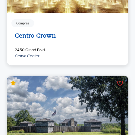
Compras
Centro Crown
2450 Grand Blvd.
Crown Center