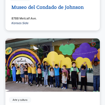
Museo del Condado de Johnson
8788 Metcalf Ave.
Kansas Side
Arte y cultura