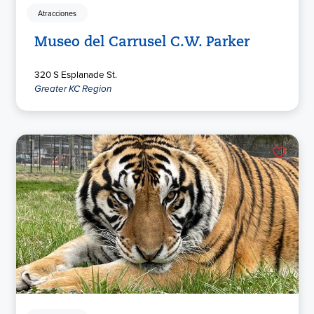
Atracciones
Museo del Carrusel C.W. Parker
320 S Esplanade St.
Greater KC Region