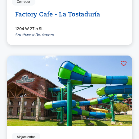
Comedor
Factory Cafe - La Tostaduría
1204 W 27th St.
Southwest Boulevard
Alojamientos