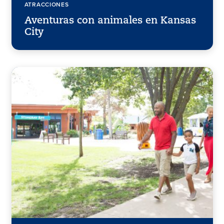
ATRACCIONES
Aventuras con animales en Kansas
City