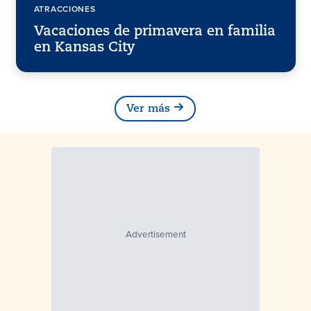
ATRACCIONES
Vacaciones de primavera en familia
en Kansas City
Ver más