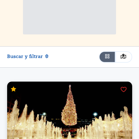
Buscar y filtrar