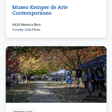
Museo Kemper de Arte
Contemporáneo
4420 Warwick Blvd.
Country Club Plaza
Deportes y ocio