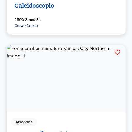
Caleidoscopio
2500 Grand St.
Crown Center
Atracciones