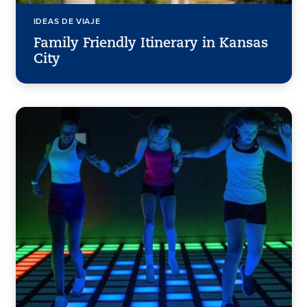
IDEAS DE VIAJE
Family Friendly Itinerary in Kansas
City