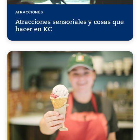
ATRACCIONES
Atracciones sensoriales y cosas que
hacer en KC