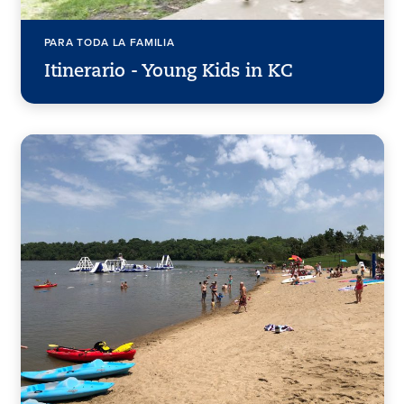
PARA TODA LA FAMILIA
Itinerario - Young Kids in KC