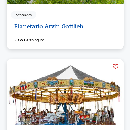
Atracciones
Planetario Arvin Gottlieb
30 W Pershing Rd.