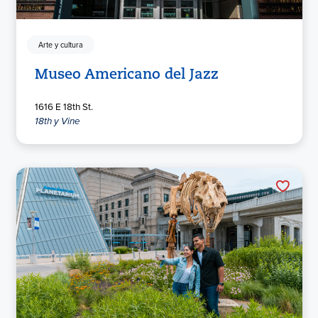
Arte y cultura
Museo Americano del Jazz
1616 E 18th St.
18th y Vine