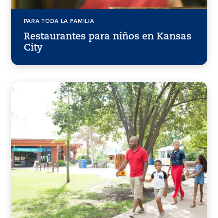
PARA TODA LA FAMILIA
Restaurantes para niños en Kansas
City