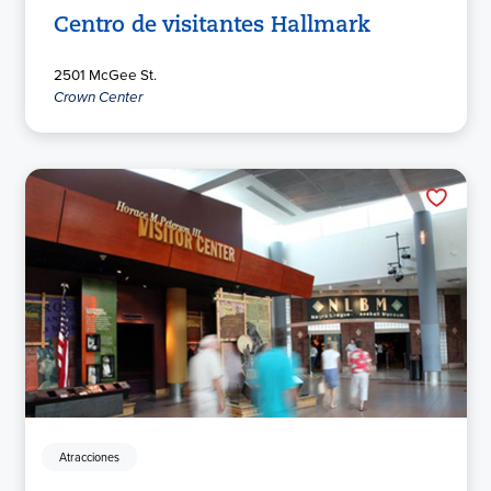
Centro de visitantes Hallmark
2501 McGee St.
Crown Center
Atracciones