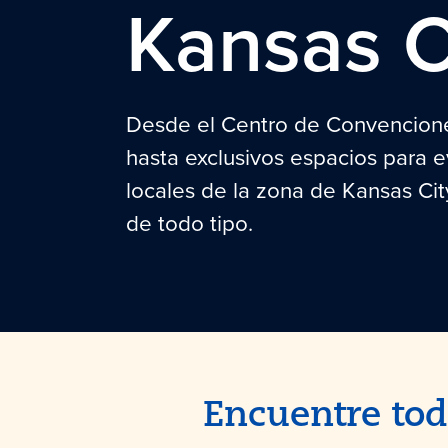
Kansas C
Desde el Centro de Convencione
hasta exclusivos espacios para e
locales de la zona de Kansas Ci
de todo tipo.
Encuentre tod