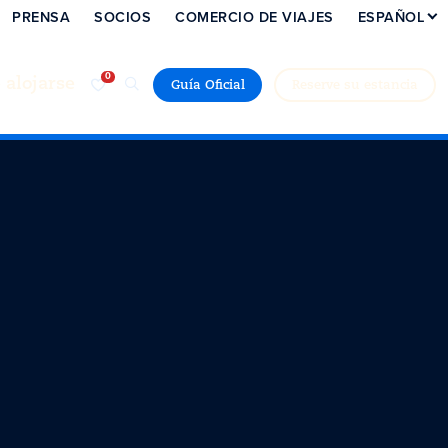
PRENSA
SOCIOS
COMERCIO DE VIAJES
ESPAÑOL
alojarse
Guía Oficial
Reserve su estancia