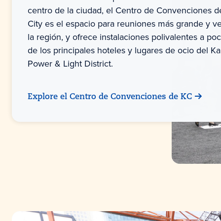
centro de la ciudad, el Centro de Convenciones 
City es el espacio para reuniones más grande y ve
la región, y ofrece instalaciones polivalentes a po
de los principales hoteles y lugares de ocio del Ka
Power & Light District.
Explore el Centro de Convenciones de KC