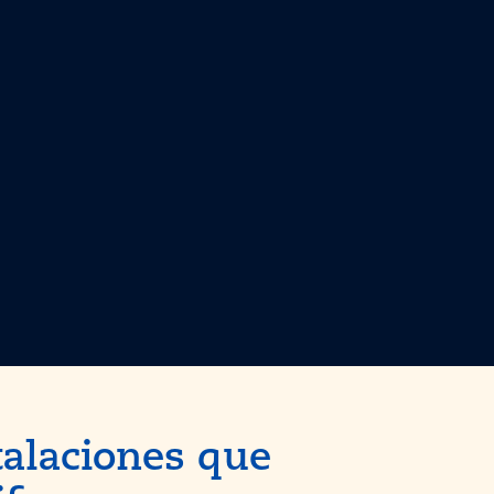
talaciones que