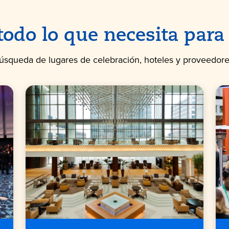
todo lo que necesita para
úsqueda de lugares de celebración, hoteles y proveedore