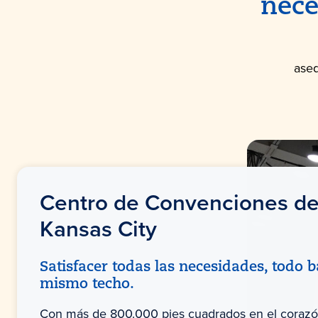
nece
aseq
Centro de Convenciones d
Kansas
City
Satisfacer todas las necesidades, todo 
mismo techo.
Con más de 800.000 pies cuadrados en el corazó