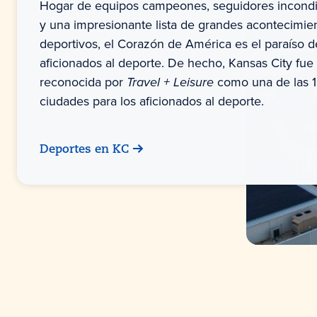
Hogar de equipos campeones, seguidores incondi
y una impresionante lista de grandes acontecimie
deportivos, el Corazón de América es el paraíso d
aficionados al deporte. De hecho, Kansas City fue
reconocida por
Travel + Leisure
como una de las 
ciudades para los aficionados al deporte.
Deportes en KC