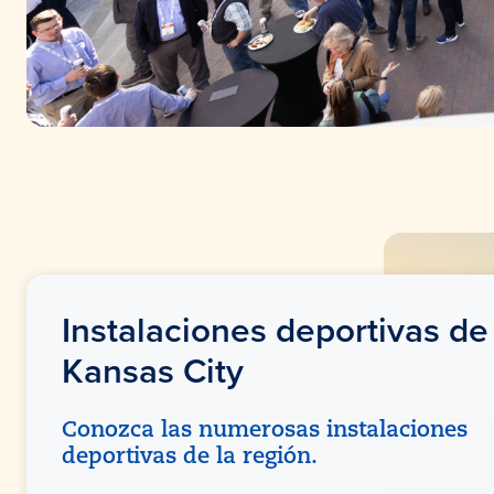
Instalaciones deportivas de
Kansas
City
Conozca las numerosas instalaciones
deportivas de la región.