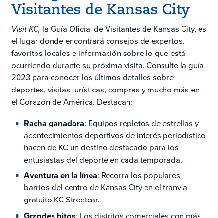
Visitantes de Kansas City
Visit KC,
la Guía Oficial de Visitantes de Kansas City, es
el lugar donde encontrará consejos de expertos,
favoritos locales e información sobre lo que está
ocurriendo durante su próxima visita. Consulte la guía
2023 para conocer los últimos detalles sobre
deportes, visitas turísticas, compras y mucho más en
el Corazón de América. Destacan:
Racha ganadora
: Equipos repletos de estrellas y
acontecimientos deportivos de interés periodístico
hacen de KC un destino destacado para los
entusiastas del deporte en cada temporada.
Aventura en la línea
: Recorra los populares
barrios del centro de Kansas City en el tranvía
gratuito KC Streetcar.
Grandes hitos
: Los distritos comerciales con más