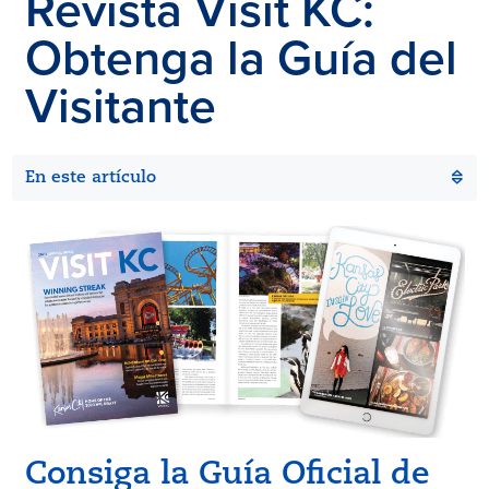
Revista
Visit KC
:
Obtenga la Guía del
Visitante
En este artículo
Consiga la Guía Oficial de