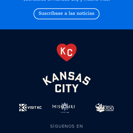
Suscríbase a las noticias
SÍGUENOS EN