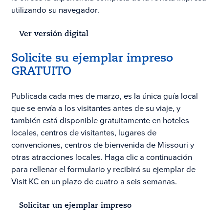
utilizando su navegador.
Ver versión digital
Solicite su ejemplar impreso
GRATUITO
Publicada cada mes de marzo, es la única guía local
que se envía a los visitantes antes de su viaje, y
también está disponible gratuitamente en hoteles
locales, centros de visitantes, lugares de
convenciones, centros de bienvenida de Missouri y
otras atracciones locales. Haga clic a continuación
para rellenar el formulario y recibirá su ejemplar de
Visit KC en un plazo de cuatro a seis semanas.
Solicitar un ejemplar impreso