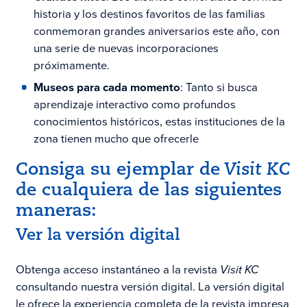
historia y los destinos favoritos de las familias
conmemoran grandes aniversarios este año, con
una serie de nuevas incorporaciones
próximamente.
Museos para cada momento
: Tanto si busca
aprendizaje interactivo como profundos
conocimientos históricos, estas instituciones de la
zona tienen mucho que ofrecerle
Consiga su ejemplar de
Visit KC
de cualquiera de las siguientes
maneras:
Ver la versión digital
Obtenga acceso instantáneo a la revista
Visit KC
consultando nuestra versión digital. La versión digital
le ofrece la experiencia completa de la revista impresa