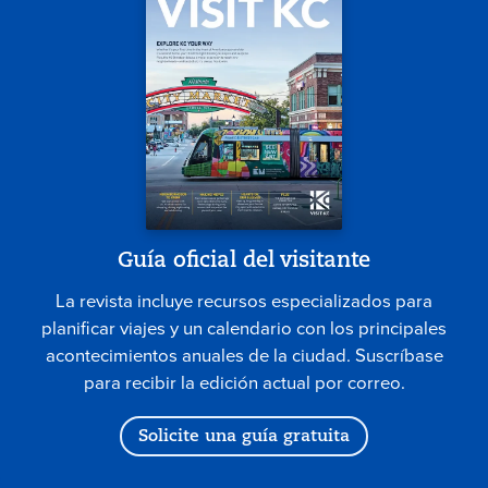
Guía oficial del visitante
La revista incluye recursos especializados para
planificar viajes y un calendario con los principales
acontecimientos anuales de la ciudad. Suscríbase
para recibir la edición actual por correo.
Solicite una guía gratuita