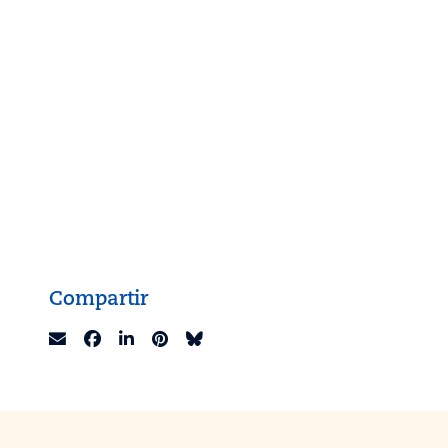
Compartir