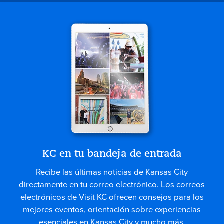
KC en tu bandeja de entrada
Recibe las últimas noticias de Kansas City
directamente en tu correo electrónico. Los correos
electrónicos de Visit KC ofrecen consejos para los
mejores eventos, orientación sobre experiencias
esenciales en Kansas City y mucho más.