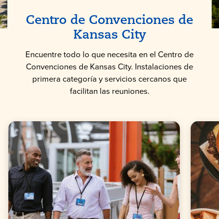
Centro de Convenciones de
Kansas
City
Encuentre todo lo que necesita en el Centro de
Convenciones de Kansas City. Instalaciones de
primera categoría y servicios cercanos que
facilitan las reuniones.