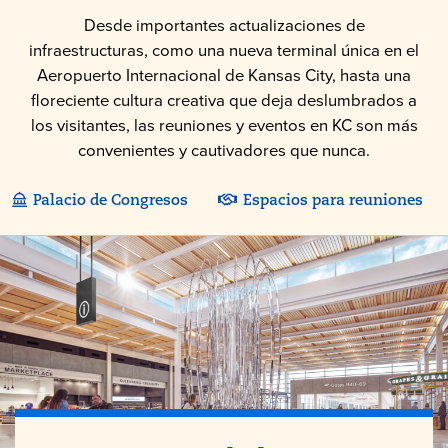
Desde importantes actualizaciones de
infraestructuras, como una nueva terminal única en el
Aeropuerto Internacional de Kansas City, hasta una
floreciente cultura creativa que deja deslumbrados a
los visitantes, las reuniones y eventos en KC son más
convenientes y cautivadores que nunca.
Palacio de Congresos
Espacios para reuniones