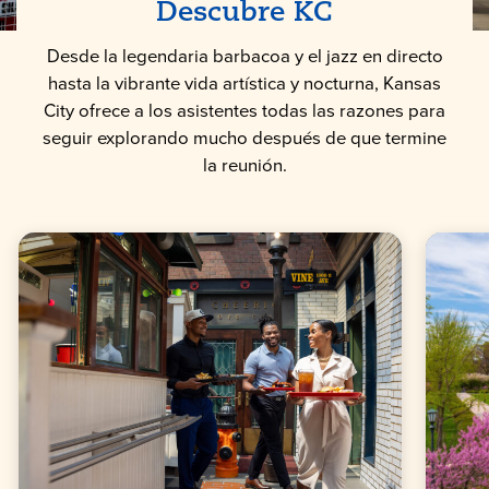
Descubre KC
Desde la legendaria barbacoa y el jazz en directo
hasta la vibrante vida artística y nocturna, Kansas
City ofrece a los asistentes todas las razones para
seguir explorando mucho después de que termine
la reunión.