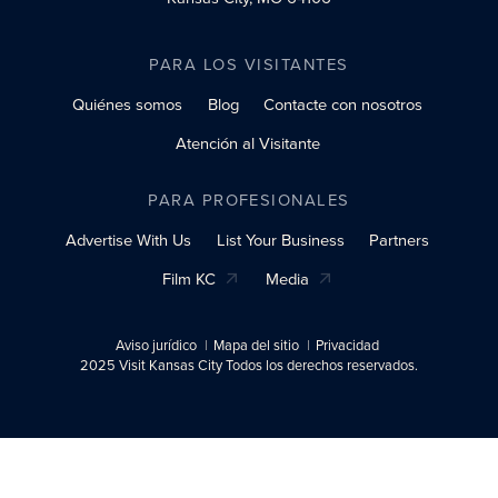
PARA LOS VISITANTES
Quiénes somos
Blog
Contacte con nosotros
Atención al Visitante
PARA PROFESIONALES
Advertise With Us
List Your Business
Partners
Film KC
Media
Aviso jurídico
Mapa del sitio
Privacidad
2025 Visit Kansas City Todos los derechos reservados.