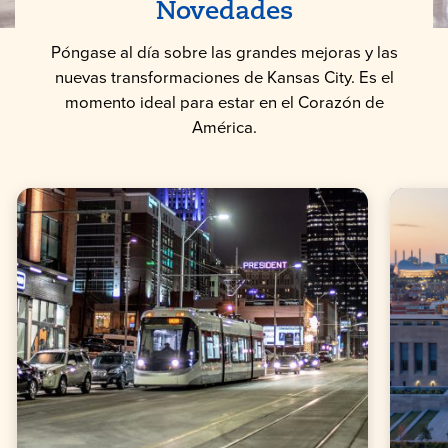
Novedades
Póngase al día sobre las grandes mejoras y las
nuevas transformaciones de Kansas City. Es el
momento ideal para estar en el Corazón de
América.