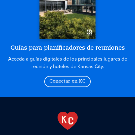
Guías para planificadores de reuniones
Acceda a guías digitales de los principales lugares de
reunión y hoteles de Kansas City.
Conectar en KC