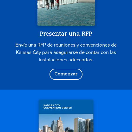
Presentar una RFP
Envíe una RFP de reuniones y convenciones de
Kansas City para asegurarse de contar con las
instalaciones adecuadas.
Comenzar