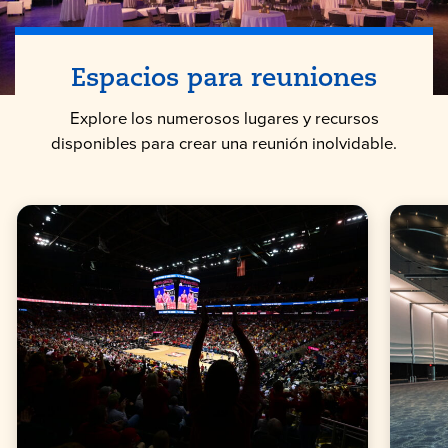
Espacios para reuniones
Explore los numerosos lugares y recursos
disponibles para crear una reunión inolvidable.