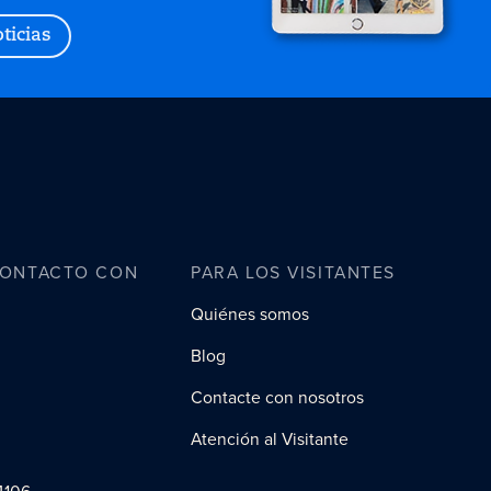
ticias
CONTACTO CON
PARA LOS VISITANTES
Quiénes somos
Blog
Contacte con nosotros
Atención al Visitante