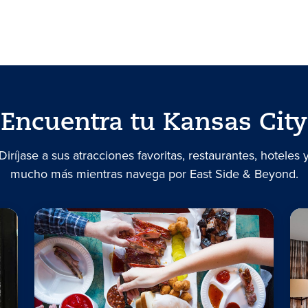
Encuentra tu Kansas City
Diríjase a sus atracciones favoritas, restaurantes, hoteles 
mucho más mientras navega por East Side & Beyond.