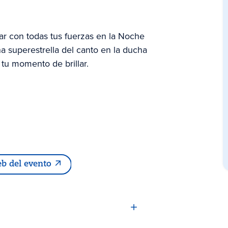
ar con todas tus fuerzas en la Noche
na superestrella del canto en la ducha
tu momento de brillar.
eb del evento