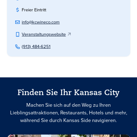
Freier Eintritt
info@kcwineco.com
Veranstaltungswebsite
(913) 484-6251
Finden Sie Ihr Kansas City
Machen Sie sich auf den Weg zu Ihren
Lieblingsattraktionen, Restaurants, Hotels und mehr,
während Sie durch Kansas Side navigieren.