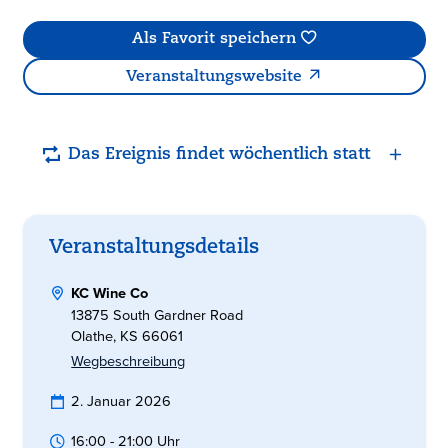
Als Favorit speichern
Veranstaltungswebsite
Das Ereignis findet wöchentlich statt
Veranstaltungsdetails
KC Wine Co
13875 South Gardner Road
Olathe, KS 66061
Wegbeschreibung
2. Januar 2026
16:00 - 21:00 Uhr