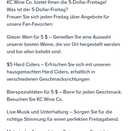
KC Wine Co. bietet Ihnen die 5-Dollar-Freitage!
Was ist der 5-Dollar-Freitag?
Freuen Sie sich jeden Freitag über Angebote für
unsere Fan-Favoriten:
Gläser Wein für 5 $ – Genießen Sie eine Auswahl
unserer besten Weine, die vor Ort hergestellt werden
und bei allen beliebt sind.
$5 Hard Ciders – Erfrischen Sie sich mit unseren
hausgemachten Hard Ciders, erhältlich in
verschiedenen Geschmacksrichtungen
Bierspezialitäten für 5 $ – Biere für jeden Geschmack.
Besuchen Sie KC Wine Co.
Live-Musik und Unterhaltung – Sorgen Sie für die
richtige Stimmung für einen perfekten Freitagabend.