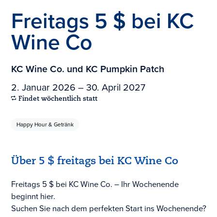
Freitags 5 $ bei KC
Wine Co
KC Wine Co. und KC Pumpkin Patch
2. Januar 2026 – 30. April 2027
Findet wöchentlich statt
Happy Hour & Getränk
Über 5 $ freitags bei KC Wine Co
Freitags 5 $ bei KC Wine Co. – Ihr Wochenende
beginnt hier.
Suchen Sie nach dem perfekten Start ins Wochenende?