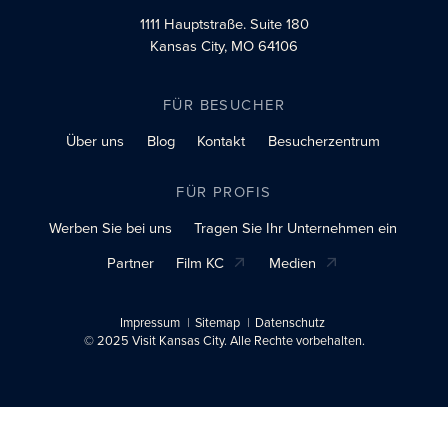
1111 Hauptstraße.
Suite 180
Kansas City, MO 64106
FÜR BESUCHER
Über uns
Blog
Kontakt
Besucherzentrum
FÜR PROFIS
Werben Sie bei uns
Tragen Sie Ihr Unternehmen ein
Partner
Film KC
Medien
Impressum
Sitemap
Datenschutz
© 2025 Visit Kansas City. Alle Rechte vorbehalten.