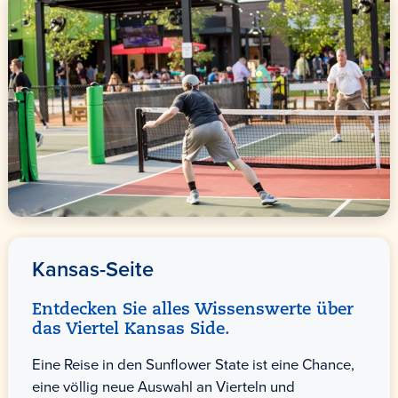
Kansas-Seite
Entdecken Sie alles Wissenswerte über
das Viertel Kansas Side.
Eine Reise in den Sunflower State ist eine Chance,
eine völlig neue Auswahl an Vierteln und