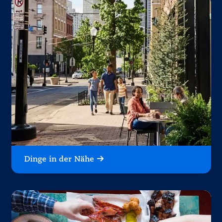
Dinge in der Nähe