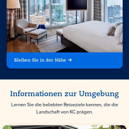
Bleiben Sie in der Nähe
Informationen zur Umgebung
Lernen Sie die beliebten Reiseziele kennen, die die
Landschaft von KC prägen.