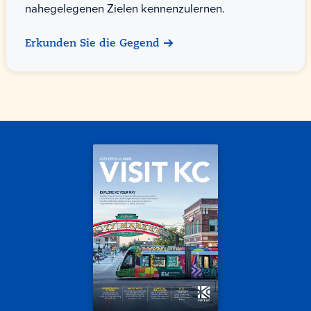
nahegelegenen Zielen kennenzulernen.
Erkunden Sie die Gegend