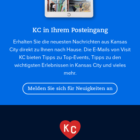
KC in Ihrem Posteingang
Erhalten Sie die neuesten Nachrichten aus Kansas
City direkt zu Ihnen nach Hause. Die E-Mails von Visit
KC bieten Tipps zu Top-Events, Tipps zu den
wichtigsten Erlebnissen in Kansas City und vieles
mehr.
Melden Sie sich für Neuigkeiten an