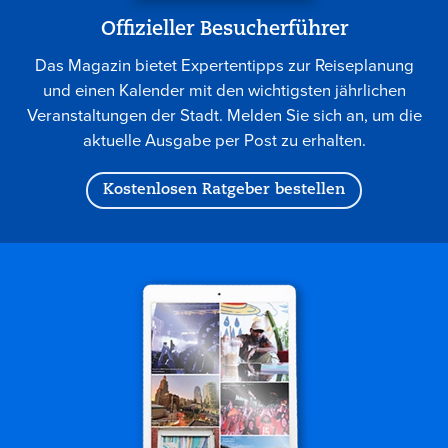
Offizieller Besucherführer
Das Magazin bietet Expertentipps zur Reiseplanung
und einen Kalender mit den wichtigsten jährlichen
Veranstaltungen der Stadt. Melden Sie sich an, um die
aktuelle Ausgabe per Post zu erhalten.
Kostenlosen Ratgeber bestellen