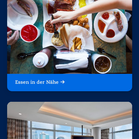
Essen in der Nähe