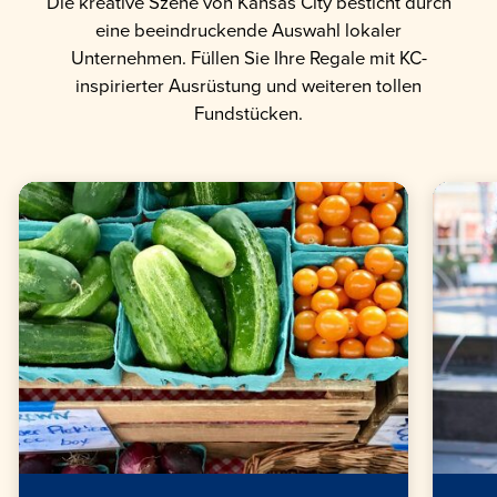
Die kreative Szene von Kansas City besticht durch
eine beeindruckende Auswahl lokaler
Unternehmen. Füllen Sie Ihre Regale mit KC-
inspirierter Ausrüstung und weiteren tollen
Fundstücken.