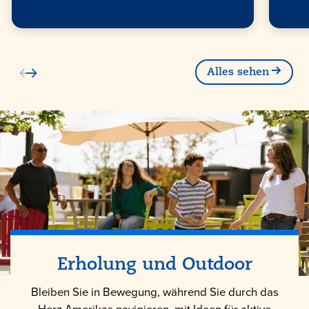
Alles sehen
Erholung und Outdoor
Bleiben Sie in Bewegung, während Sie durch das