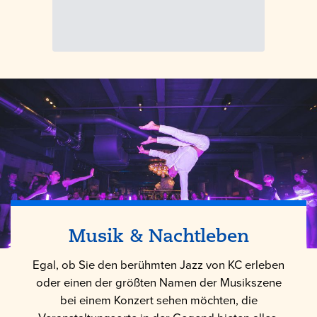
Musik & Nachtleben
Egal, ob Sie den berühmten Jazz von KC erleben
oder einen der größten Namen der Musikszene
bei einem Konzert sehen möchten, die