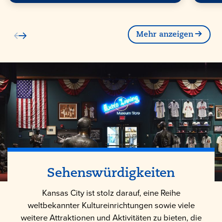
Mehr anzeigen
Sehenswürdigkeiten
Kansas City ist stolz darauf, eine Reihe
weltbekannter Kultureinrichtungen sowie viele
weitere Attraktionen und Aktivitäten zu bieten, die