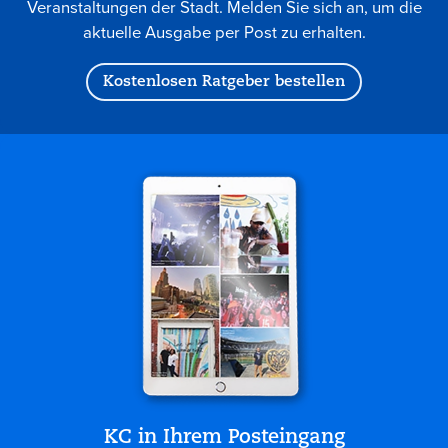
Veranstaltungen der Stadt. Melden Sie sich an, um die
aktuelle Ausgabe per Post zu erhalten.
Kostenlosen Ratgeber bestellen
KC in Ihrem Posteingang