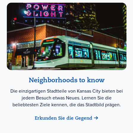
Neighborhoods to know
Die einzigartigen Stadtteile von Kansas City bieten bei
jedem Besuch etwas Neues. Lernen Sie die
beliebtesten Ziele kennen, die das Stadtbild prägen.
Erkunden Sie die Gegend