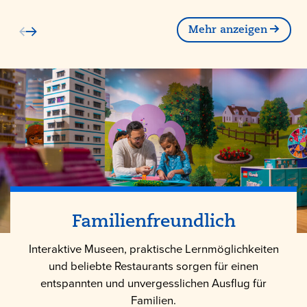
Mehr anzeigen
Familienfreundlich
Interaktive Museen, praktische Lernmöglichkeiten
und beliebte Restaurants sorgen für einen
entspannten und unvergesslichen Ausflug für
Familien.