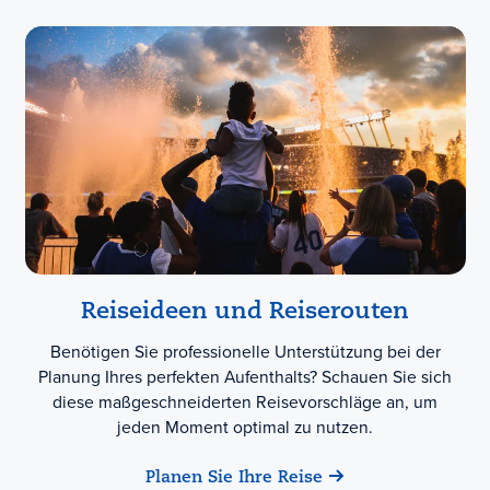
Reiseideen und Reiserouten
Benötigen Sie professionelle Unterstützung bei der
Planung Ihres perfekten Aufenthalts? Schauen Sie sich
diese maßgeschneiderten Reisevorschläge an, um
jeden Moment optimal zu nutzen.
Planen Sie Ihre Reise