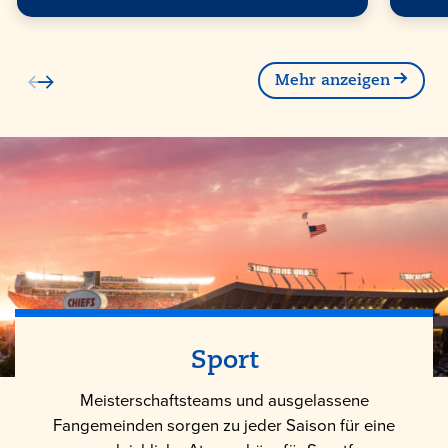
Mehr anzeigen
Sport
Meisterschaftsteams und ausgelassene
Fangemeinden sorgen zu jeder Saison für eine