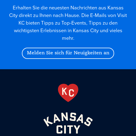
Erhalten Sie die neuesten Nachrichten aus Kansas
City direkt zu Ihnen nach Hause. Die E-Mails von Visit
KC bieten Tipps zu Top-Events, Tipps zu den
wichtigsten Erlebnissen in Kansas City und vieles
mehr.
Melden Sie sich für Neuigkeiten an