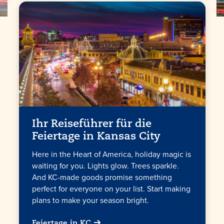
Ihr Reiseführer für die
Feiertage in
Kansas City
Here in the Heart of America, holiday magic is
waiting for you. Lights glow. Trees sparkle.
And KC-made goods promise something
perfect for everyone on your list. Start making
plans to make your season bright.
Feiertage in KC