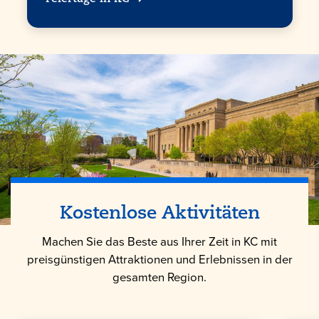
Kostenlose Aktivitäten
Machen Sie das Beste aus Ihrer Zeit in KC mit
preisgünstigen Attraktionen und Erlebnissen in der
gesamten Region.