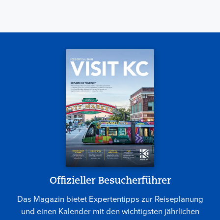
Offizieller Besucherführer
Das Magazin bietet Expertentipps zur Reiseplanung
und einen Kalender mit den wichtigsten jährlichen