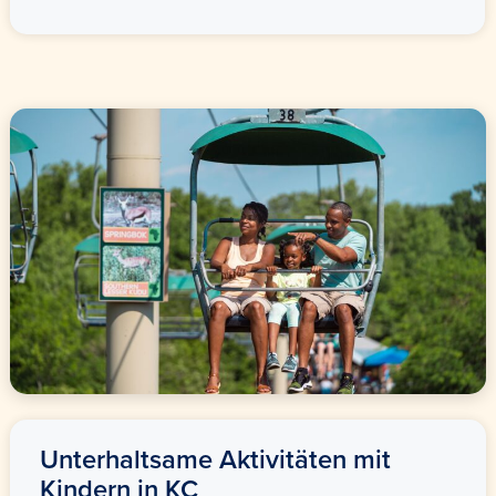
Unterhaltsame Aktivitäten mit
Kindern in KC