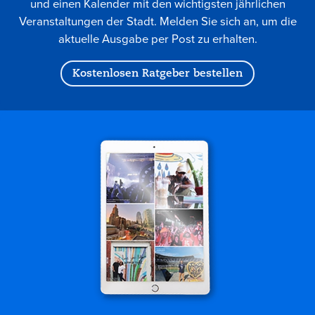
und einen Kalender mit den wichtigsten jährlichen
Veranstaltungen der Stadt. Melden Sie sich an, um die
aktuelle Ausgabe per Post zu erhalten.
Kostenlosen Ratgeber bestellen