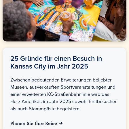
25 Gründe für einen Besuch in
Kansas City
im Jahr 2025
Zwischen bedeutenden Erweiterungen beliebter
Museen, ausverkauften Sportveranstaltungen und
einer erweiterten KC-Straßenbahnlinie wird das
Herz Amerikas im Jahr 2025 sowohl Erstbesucher
als auch Stammgäste begeistern.
Planen Sie Ihre Reise