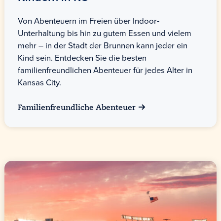
Von Abenteuern im Freien über Indoor-
Unterhaltung bis hin zu gutem Essen und vielem
mehr – in der Stadt der Brunnen kann jeder ein
Kind sein. Entdecken Sie die besten
familienfreundlichen Abenteuer für jedes Alter in
Kansas City.
Familienfreundliche Abenteuer