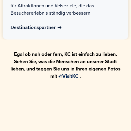
für Attraktionen und Reiseziele, die das
Besuchererlebnis ständig verbessern.
Destinationspartner
Egal ob nah oder fern, KC ist einfach zu lieben.
Sehen Sie, was die Menschen an unserer Stadt
lieben, und taggen Sie uns in Ihren eigenen Fotos
mit
@VisitKC
.