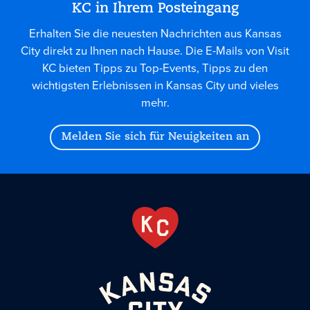
KC in Ihrem Posteingang
Erhalten Sie die neuesten Nachrichten aus Kansas
City direkt zu Ihnen nach Hause. Die E-Mails von Visit
KC bieten Tipps zu Top-Events, Tipps zu den
wichtigsten Erlebnissen in Kansas City und vieles
mehr.
Melden Sie sich für Neuigkeiten an