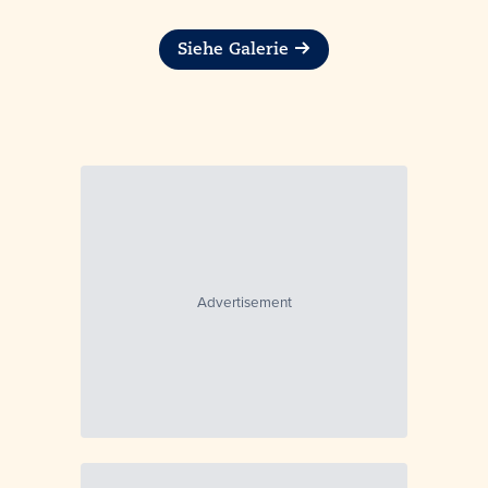
Siehe Galerie