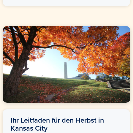
Ihr Leitfaden für den Herbst in
Kansas City