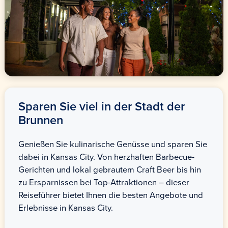
Sparen Sie viel in der Stadt der
Brunnen
Genießen Sie kulinarische Genüsse und sparen Sie
dabei in Kansas City. Von herzhaften Barbecue-
Gerichten und lokal gebrautem Craft Beer bis hin
zu Ersparnissen bei Top-Attraktionen – dieser
Reiseführer bietet Ihnen die besten Angebote und
Erlebnisse in Kansas City.