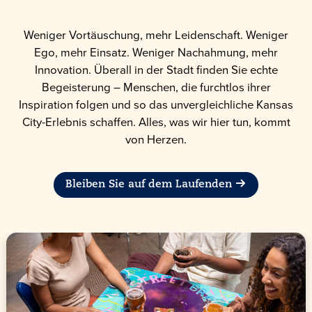
Weniger Vortäuschung, mehr Leidenschaft. Weniger
Ego, mehr Einsatz. Weniger Nachahmung, mehr
Innovation. Überall in der Stadt finden Sie echte
Begeisterung – Menschen, die furchtlos ihrer
Inspiration folgen und so das unvergleichliche Kansas
City-Erlebnis schaffen. Alles, was wir hier tun, kommt
von Herzen.
Bleiben Sie auf dem Laufenden