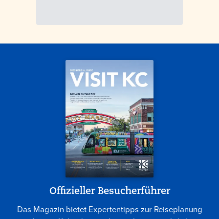
Offizieller Besucherführer
Das Magazin bietet Expertentipps zur Reiseplanung