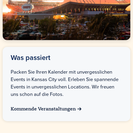
Was passiert
Packen Sie Ihren Kalender mit unvergesslichen
Events in Kansas City voll. Erleben Sie spannende
Events in unvergesslichen Locations. Wir freuen
uns schon auf die Fotos.
Kommende Veranstaltungen