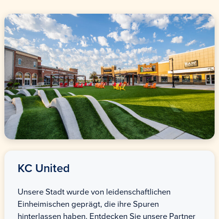
KC United
Unsere Stadt wurde von leidenschaftlichen
Einheimischen geprägt, die ihre Spuren
hinterlassen haben. Entdecken Sie unsere Partner