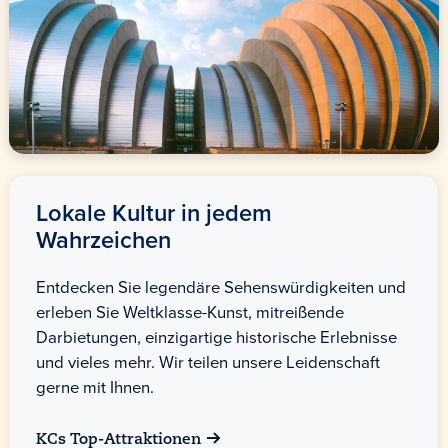
Lokale Kultur in jedem
Wahrzeichen
Entdecken Sie legendäre Sehenswürdigkeiten und
erleben Sie Weltklasse-Kunst, mitreißende
Darbietungen, einzigartige historische Erlebnisse
und vieles mehr. Wir teilen unsere Leidenschaft
gerne mit Ihnen.
KCs Top-Attraktionen