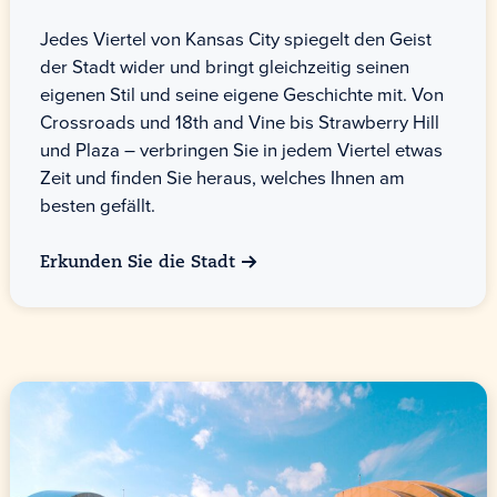
Jedes Viertel von Kansas City spiegelt den Geist
der Stadt wider und bringt gleichzeitig seinen
eigenen Stil und seine eigene Geschichte mit. Von
Crossroads und 18th and Vine bis Strawberry Hill
und Plaza – verbringen Sie in jedem Viertel etwas
Zeit und finden Sie heraus, welches Ihnen am
besten gefällt.
Erkunden Sie die Stadt