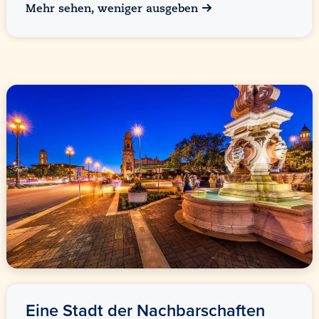
Mehr sehen, weniger ausgeben
Eine Stadt der Nachbarschaften