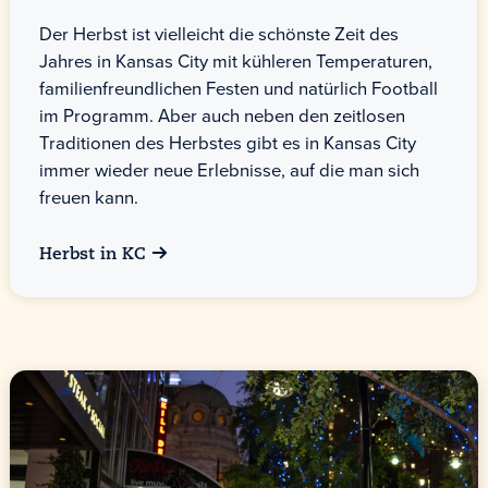
Der Herbst ist vielleicht die schönste Zeit des
Jahres in Kansas City mit kühleren Temperaturen,
familienfreundlichen Festen und natürlich Football
im Programm. Aber auch neben den zeitlosen
Traditionen des Herbstes gibt es in Kansas City
immer wieder neue Erlebnisse, auf die man sich
freuen kann.
Herbst in KC