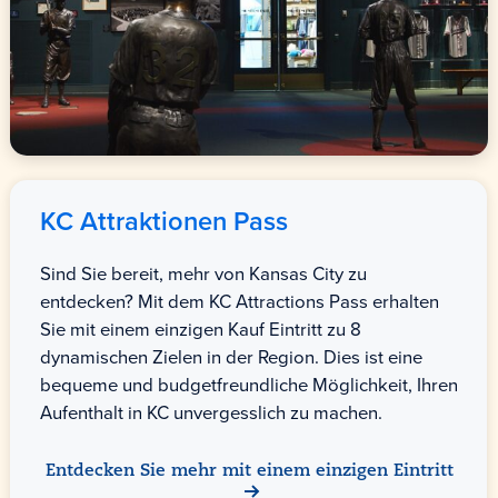
KC Attraktionen Pass
Sind Sie bereit, mehr von Kansas City zu
entdecken? Mit dem KC Attractions Pass erhalten
Sie mit einem einzigen Kauf Eintritt zu 8
dynamischen Zielen in der Region. Dies ist eine
bequeme und budgetfreundliche Möglichkeit, Ihren
Aufenthalt in KC unvergesslich zu machen.
Entdecken Sie mehr mit einem einzigen Eintritt