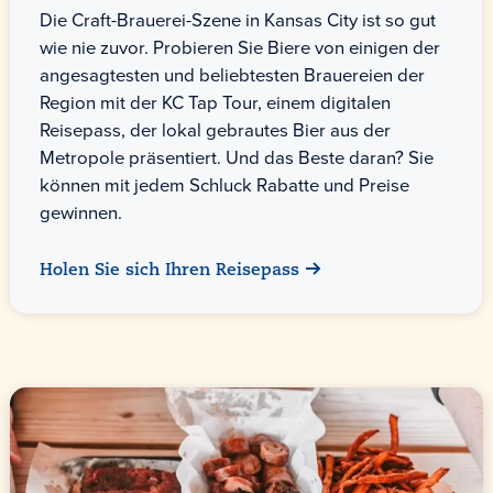
Die Craft-Brauerei-Szene in Kansas City ist so gut
wie nie zuvor. Probieren Sie Biere von einigen der
angesagtesten und beliebtesten Brauereien der
Region mit der KC Tap Tour, einem digitalen
Reisepass, der lokal gebrautes Bier aus der
Metropole präsentiert. Und das Beste daran? Sie
können mit jedem Schluck Rabatte und Preise
gewinnen.
Holen Sie sich Ihren Reisepass