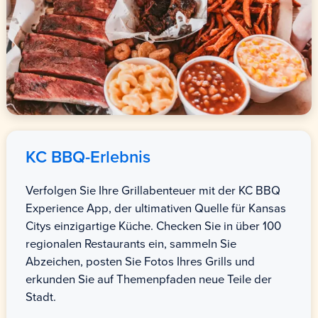
KC BBQ-Erlebnis
Verfolgen Sie Ihre Grillabenteuer mit der KC BBQ
Experience App, der ultimativen Quelle für Kansas
Citys einzigartige Küche. Checken Sie in über 100
regionalen Restaurants ein, sammeln Sie
Abzeichen, posten Sie Fotos Ihres Grills und
erkunden Sie auf Themenpfaden neue Teile der
Stadt.