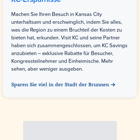
Machen Sie Ihren Besuch in Kansas City
unterhaltsam und erschwinglich, indem Sie alles,
was die Region zu einem Bruchteil der Kosten zu
bieten hat, erkunden. Visit KC und seine Partner
haben sich zusammengeschlossen, um KC Savings
anzubieten – exklusive Rabatte für Besucher,
Kongressteilnehmer und Einheimische. Mehr
sehen, aber weniger ausgeben.
Sparen Sie viel in der Stadt der Brunnen