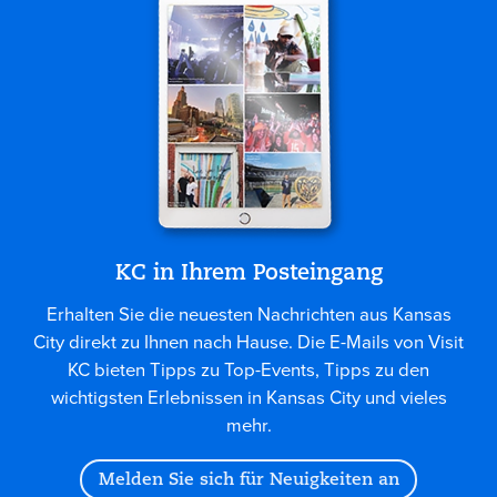
KC in Ihrem Posteingang
Erhalten Sie die neuesten Nachrichten aus Kansas
City direkt zu Ihnen nach Hause. Die E-Mails von Visit
KC bieten Tipps zu Top-Events, Tipps zu den
wichtigsten Erlebnissen in Kansas City und vieles
mehr.
Melden Sie sich für Neuigkeiten an