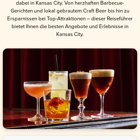
dabei in Kansas City. Von herzhaften Barbecue-
Gerichten und lokal gebrautem Craft Beer bis hin zu
Ersparnissen bei Top-Attraktionen – dieser Reiseführer
bietet Ihnen die besten Angebote und Erlebnisse in
Kansas City.