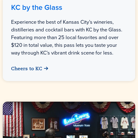
KC by the Glass
Experience the best of Kansas City’s wineries,
distilleries and cocktail bars with KC by the Glass.
Featuring more than 25 local favorites and over
$120 in total value, this pass lets you taste your
way through KC’s vibrant drink scene for less.
Cheers to KC