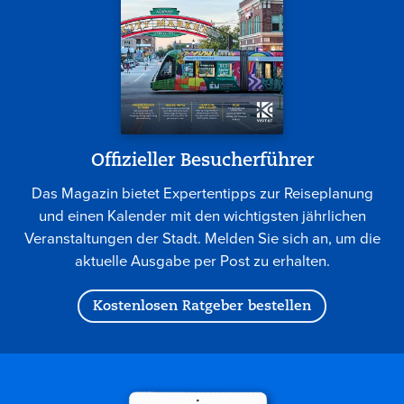
Offizieller Besucherführer
Das Magazin bietet Expertentipps zur Reiseplanung
und einen Kalender mit den wichtigsten jährlichen
Veranstaltungen der Stadt. Melden Sie sich an, um die
aktuelle Ausgabe per Post zu erhalten.
Kostenlosen Ratgeber bestellen