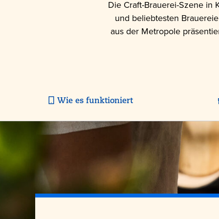
Die Craft-Brauerei-Szene in 
und beliebtesten Brauereien
aus der Metropole präsentie
Wie es funktioniert