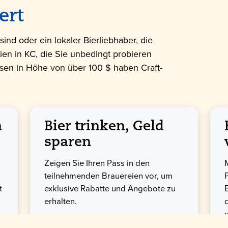
ert
ind oder ein lokaler Bierliebhaber, die
eien in KC, die Sie unbedingt probieren
sen in Höhe von über 100 $ haben Craft-
n
Bier trinken, Geld
sparen
Zeigen Sie Ihren Pass in den
teilnehmenden Brauereien vor, um
t
exklusive Rabatte und Angebote zu
erhalten.