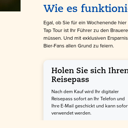
Wie es funktioni
Egal, ob Sie für ein Wochenende hier s
Tap Tour ist Ihr Führer zu den Brauer
müssen. Und mit exklusiven Ersparnis
Bier-Fans allen Grund zu feiern.
Holen Sie sich Ihre
Reisepass
Nach dem Kauf wird Ihr digitaler
Reisepass sofort an Ihr Telefon und
Ihre E-Mail geschickt und kann sofor
verwendet werden.