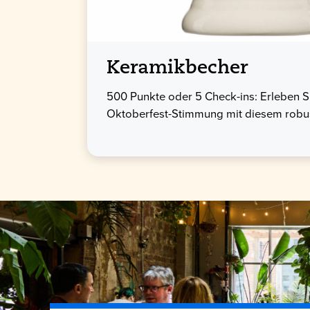
Keramikbecher
500 Punkte oder 5 Check-ins: Erleben S
Oktoberfest-Stimmung mit diesem robus