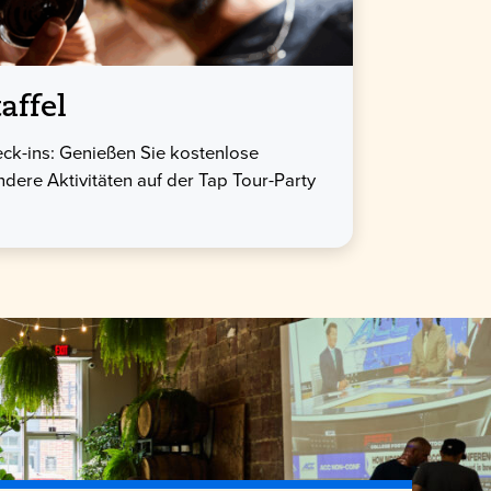
affel
ck-ins: Genießen Sie kostenlose
dere Aktivitäten auf der Tap Tour-Party