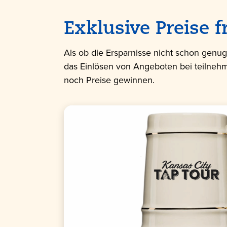
Exklusive Preise f
Als ob die Ersparnisse nicht schon genu
das Einlösen von Angeboten bei teilne
noch Preise gewinnen.