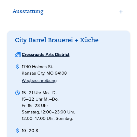
Ausstattung
City Barrel Brauerei + Küche
Crossroads Arts District
1740 Holmes St.
Kansas City, MO 64108
Wegbeschreibung
15–21 Uhr Mo.–Di.
15–22 Uhr Mi.–Do.
Fr. 15–23 Uhr
Samstag, 12:00–23:00 Uhr.
12:00–17:00 Uhr, Sonntag.
10–20 $