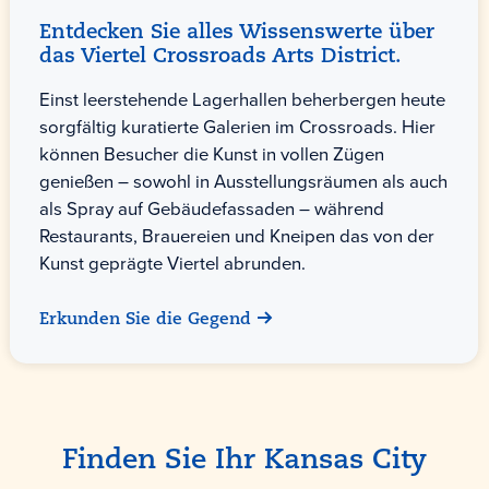
Entdecken Sie alles Wissenswerte über
das Viertel Crossroads Arts District.
Einst leerstehende Lagerhallen beherbergen heute
sorgfältig kuratierte Galerien im Crossroads. Hier
können Besucher die Kunst in vollen Zügen
genießen – sowohl in Ausstellungsräumen als auch
als Spray auf Gebäudefassaden – während
Restaurants, Brauereien und Kneipen das von der
Kunst geprägte Viertel abrunden.
Erkunden Sie die Gegend
Finden Sie Ihr Kansas City