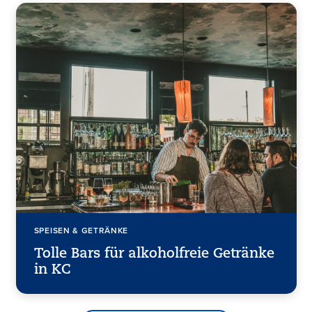
SPEISEN & GETRÄNKE
Tolle Bars für alkoholfreie Getränke
in KC