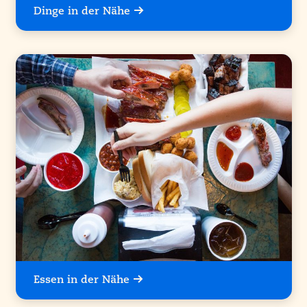
Dinge in der Nähe
Essen in der Nähe