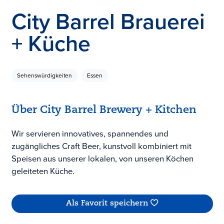
City Barrel Brauerei
+ Küche
Sehenswürdigkeiten
Essen
Über City Barrel Brewery + Kitchen
Wir servieren innovatives, spannendes und
zugängliches Craft Beer, kunstvoll kombiniert mit
Speisen aus unserer lokalen, von unseren Köchen
geleiteten Küche.
Als Favorit speichern