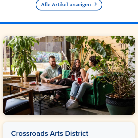
Alle Artikel anzeigen
Crossroads Arts District