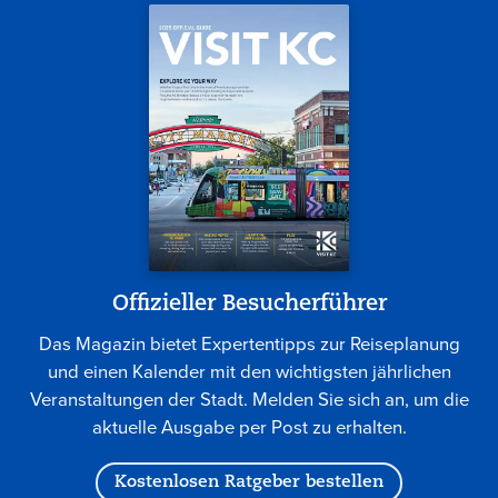
Offizieller Besucherführer
Das Magazin bietet Expertentipps zur Reiseplanung
und einen Kalender mit den wichtigsten jährlichen
Veranstaltungen der Stadt. Melden Sie sich an, um die
aktuelle Ausgabe per Post zu erhalten.
Kostenlosen Ratgeber bestellen