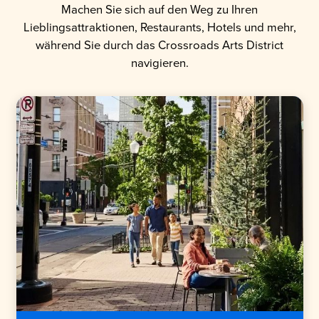
Machen Sie sich auf den Weg zu Ihren
Lieblingsattraktionen, Restaurants, Hotels und mehr,
während Sie durch das Crossroads Arts District
navigieren.