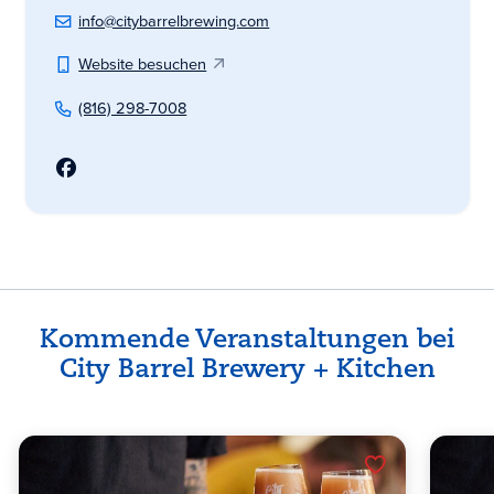
info@citybarrelbrewing.com
Website besuchen
(816) 298-7008
Kommende Veranstaltungen bei
City Barrel Brewery + Kitchen