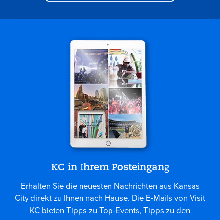
KC in Ihrem Posteingang
Erhalten Sie die neuesten Nachrichten aus Kansas
City direkt zu Ihnen nach Hause. Die E-Mails von Visit
KC bieten Tipps zu Top-Events, Tipps zu den