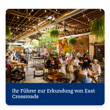
Ihr Führer zur Erkundung von East
Crossroads