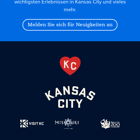
wichtigsten Erlebnissen in Kansas City und vieles
mehr.
Melden Sie sich für Neuigkeiten an