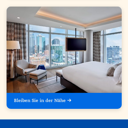
Bleiben Sie in der Nähe