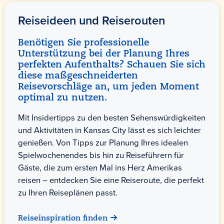
Reiseideen und Reiserouten
Benötigen Sie professionelle
Unterstützung bei der Planung Ihres
perfekten Aufenthalts? Schauen Sie sich
diese maßgeschneiderten
Reisevorschläge an, um jeden Moment
optimal zu nutzen.
Mit Insidertipps zu den besten Sehenswürdigkeiten
und Aktivitäten in Kansas City lässt es sich leichter
genießen. Von Tipps zur Planung Ihres idealen
Spielwochenendes bis hin zu Reiseführern für
Gäste, die zum ersten Mal ins Herz Amerikas
reisen – entdecken Sie eine Reiseroute, die perfekt
zu Ihren Reiseplänen passt.
Reiseinspiration finden