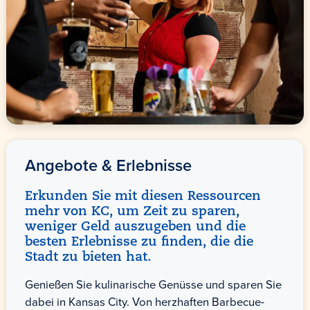
Angebote & Erlebnisse
Erkunden Sie mit diesen Ressourcen
mehr von KC, um Zeit zu sparen,
weniger Geld auszugeben und die
besten Erlebnisse zu finden, die die
Stadt zu bieten hat.
Genießen Sie kulinarische Genüsse und sparen Sie
dabei in Kansas City. Von herzhaften Barbecue-