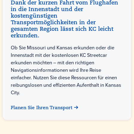
Dank der kurzen Fahrt vom Flughafen
in die Innenstadt und der
kostengünstigen
Transportmöglichkeiten in der
gesamten Region lässt sich KC leicht
erkunden.
Ob Sie Missouri und Kansas erkunden oder die
Innenstadt mit der kostenlosen KC Streetcar
erkunden möchten – mit den richtigen
Navigationsinformationen wird Ihre Reise
einfacher. Nutzen Sie diese Ressourcen für einen
reibungslosen und effizienten Aufenthalt in Kansas
City.
Planen Sie Ihren Transport