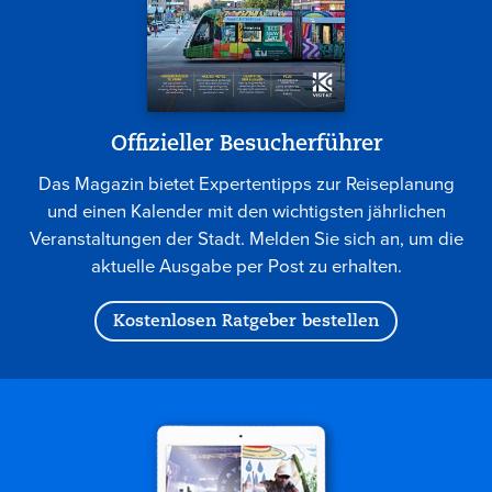
Offizieller Besucherführer
Das Magazin bietet Expertentipps zur Reiseplanung
und einen Kalender mit den wichtigsten jährlichen
Veranstaltungen der Stadt. Melden Sie sich an, um die
aktuelle Ausgabe per Post zu erhalten.
Kostenlosen Ratgeber bestellen