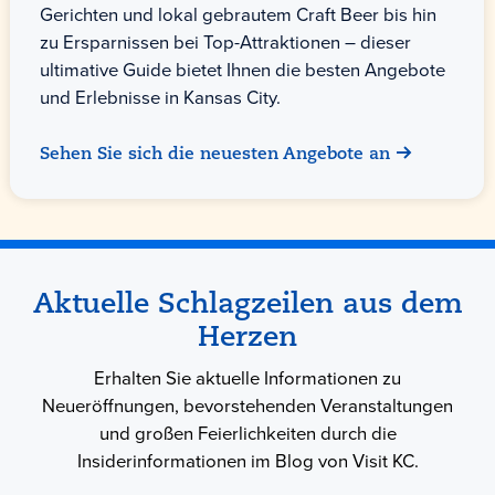
Gerichten und lokal gebrautem Craft Beer bis hin
zu Ersparnissen bei Top-Attraktionen – dieser
ultimative Guide bietet Ihnen die besten Angebote
und Erlebnisse in Kansas City.
Sehen Sie sich die neuesten Angebote an
Aktuelle Schlagzeilen aus dem
Herzen
Erhalten Sie aktuelle Informationen zu
Neueröffnungen, bevorstehenden Veranstaltungen
und großen Feierlichkeiten durch die
Insiderinformationen im Blog von Visit KC.