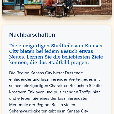
Nachbarschaften
Die einzigartigen Stadtteile von Kansas
City bieten bei jedem Besuch etwas
Neues. Lernen Sie die beliebtesten Ziele
kennen, die das Stadtbild prägen.
Die Region Kansas City bietet Dutzende
einladender und faszinierender Viertel, jedes mit
seinem einzigartigen Charakter. Besuchen Sie die
kreativen Enklaven und pulsierenden Treffpunkte
und erleben Sie eines der faszinierendsten
Merkmale der Region: Bei so vielen
Sehenswürdigkeiten gibt es in Kansas City