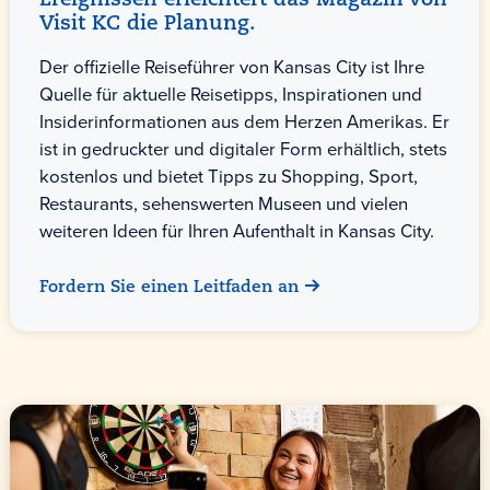
Ereignissen erleichtert das Magazin von
Visit KC die Planung.
Der offizielle Reiseführer von Kansas City ist Ihre
Quelle für aktuelle Reisetipps, Inspirationen und
Insiderinformationen aus dem Herzen Amerikas. Er
ist in gedruckter und digitaler Form erhältlich, stets
kostenlos und bietet Tipps zu Shopping, Sport,
Restaurants, sehenswerten Museen und vielen
weiteren Ideen für Ihren Aufenthalt in Kansas City.
Fordern Sie einen Leitfaden an