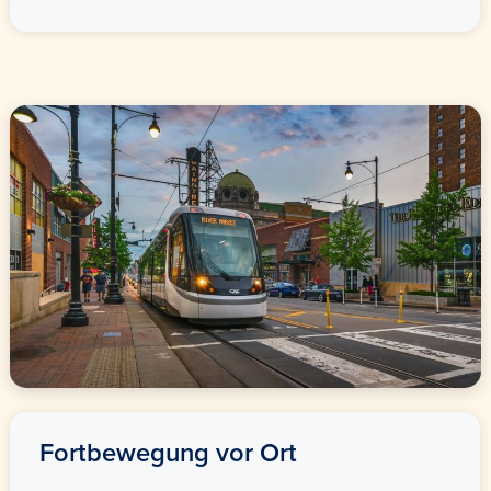
Fortbewegung vor Ort