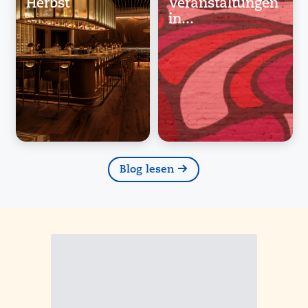
Herbst
Veranstaltungen
in...
Blog lesen