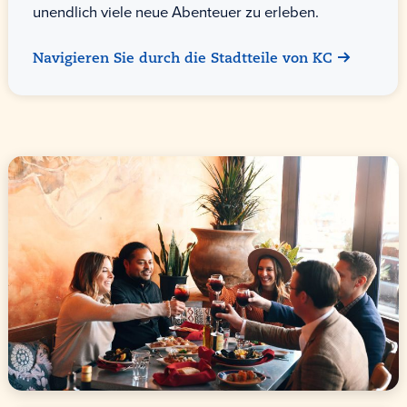
unendlich viele neue Abenteuer zu erleben.
Navigieren Sie durch die Stadtteile von KC