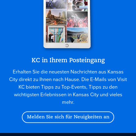
KC in Ihrem Posteingang
Erhalten Sie die neuesten Nachrichten aus Kansas
City direkt zu Ihnen nach Hause. Die E-Mails von Visit
KC bieten Tipps zu Top-Events, Tipps zu den
wichtigsten Erlebnissen in Kansas City und vieles
mehr.
Melden Sie sich für Neuigkeiten an